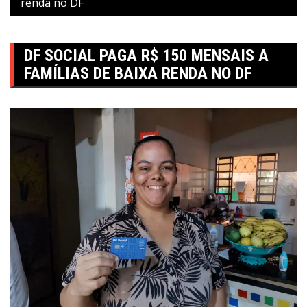
renda no DF
DF SOCIAL PAGA R$ 150 MENSAIS A
FAMÍLIAS DE BAIXA RENDA NO DF