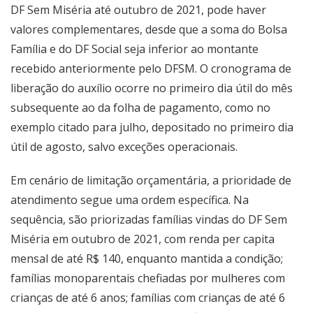
DF Sem Miséria até outubro de 2021, pode haver
valores complementares, desde que a soma do Bolsa
Família e do DF Social seja inferior ao montante
recebido anteriormente pelo DFSM. O cronograma de
liberação do auxílio ocorre no primeiro dia útil do mês
subsequente ao da folha de pagamento, como no
exemplo citado para julho, depositado no primeiro dia
útil de agosto, salvo exceções operacionais.
Em cenário de limitação orçamentária, a prioridade de
atendimento segue uma ordem específica. Na
sequência, são priorizadas famílias vindas do DF Sem
Miséria em outubro de 2021, com renda per capita
mensal de até R$ 140, enquanto mantida a condição;
famílias monoparentais chefiadas por mulheres com
crianças de até 6 anos; famílias com crianças de até 6