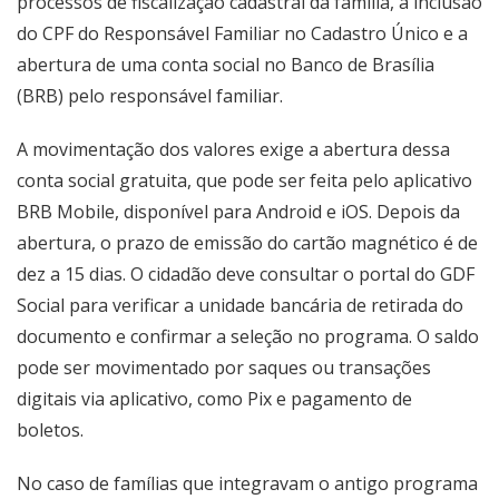
processos de fiscalização cadastral da família, a inclusão
do CPF do Responsável Familiar no Cadastro Único e a
abertura de uma conta social no Banco de Brasília
(BRB) pelo responsável familiar.
A movimentação dos valores exige a abertura dessa
conta social gratuita, que pode ser feita pelo aplicativo
BRB Mobile, disponível para Android e iOS. Depois da
abertura, o prazo de emissão do cartão magnético é de
dez a 15 dias. O cidadão deve consultar o portal do GDF
Social para verificar a unidade bancária de retirada do
documento e confirmar a seleção no programa. O saldo
pode ser movimentado por saques ou transações
digitais via aplicativo, como Pix e pagamento de
boletos.
No caso de famílias que integravam o antigo programa