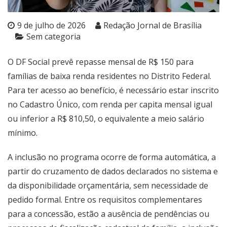
9 de julho de 2026
Redação Jornal de Brasília
Sem categoria
O DF Social prevê repasse mensal de R$ 150 para
famílias de baixa renda residentes no Distrito Federal.
Para ter acesso ao benefício, é necessário estar inscrito
no Cadastro Único, com renda per capita mensal igual
ou inferior a R$ 810,50, o equivalente a meio salário
mínimo.
A inclusão no programa ocorre de forma automática, a
partir do cruzamento de dados declarados no sistema e
da disponibilidade orçamentária, sem necessidade de
pedido formal. Entre os requisitos complementares
para a concessão, estão a ausência de pendências ou