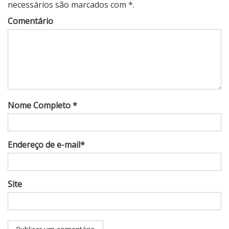
necessários são marcados com *.
Comentário
Nome Completo *
Endereço de e-mail*
Site