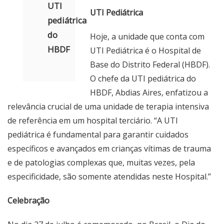
UTI
UTI Pediátrica
pediátrica
do
Hoje, a unidade que conta com
HBDF
UTI Pediátrica é o Hospital de
Base do Distrito Federal (HBDF).
O chefe da UTI pediátrica do
HBDF, Abdias Aires, enfatizou a
relevância crucial de uma unidade de terapia intensiva
de referência em um hospital terciário. “A UTI
pediátrica é fundamental para garantir cuidados
específicos e avançados em crianças vítimas de trauma
e de patologias complexas que, muitas vezes, pela
especificidade, são somente atendidas neste Hospital.”
Celebração