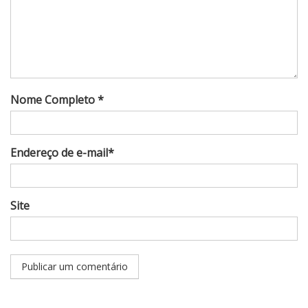
Nome Completo *
Endereço de e-mail*
Site