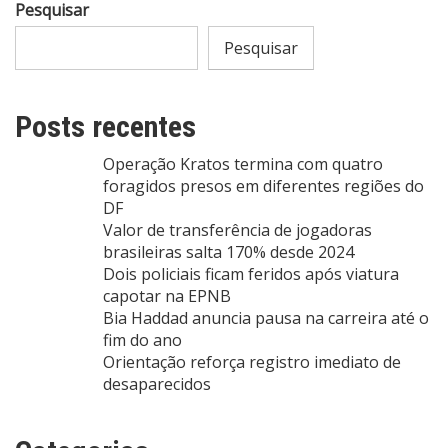
Pesquisar
Pesquisar
Posts recentes
Operação Kratos termina com quatro
foragidos presos em diferentes regiões do
DF
Valor de transferência de jogadoras
brasileiras salta 170% desde 2024
Dois policiais ficam feridos após viatura
capotar na EPNB
Bia Haddad anuncia pausa na carreira até o
fim do ano
Orientação reforça registro imediato de
desaparecidos