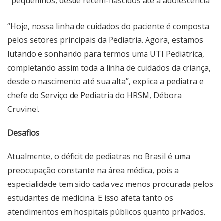
pequeninos, desde recém-nascidos até a adolescência
“Hoje, nossa linha de cuidados do paciente é composta
pelos setores principais da Pediatria. Agora, estamos
lutando e sonhando para termos uma UTI Pediátrica,
completando assim toda a linha de cuidados da criança,
desde o nascimento até sua alta”, explica a pediatra e
chefe do Serviço de Pediatria do HRSM, Débora
Cruvinel.
Desafios
Atualmente, o déficit de pediatras no Brasil é uma
preocupação constante na área médica, pois a
especialidade tem sido cada vez menos procurada pelos
estudantes de medicina. E isso afeta tanto os
atendimentos em hospitais públicos quanto privados.