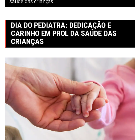
saúde das crianças
DIA DO PEDIATRA: DEDICAÇÃO E
CARINHO EM PROL DA SAÚDE DAS
CRIANÇAS