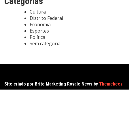
Categorias
Cultura
Distrito Federal
Economia
Esportes
Política
Sem categoria
Site criado por Brito Marketing Royale News by
Themebeez