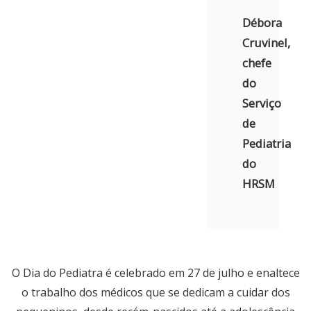
Débora
Cruvinel,
chefe
do
Serviço
de
Pediatria
do
HRSM
O Dia do Pediatra é celebrado em 27 de julho e enaltece
o trabalho dos médicos que se dedicam a cuidar dos