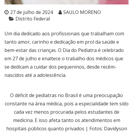
27 de julho de 2024
SAULO MORENO
Distrito Federal
Um dia dedicado aos profissionais que trabalham com
tanto amor, carinho e dedicação em prol da saúde e
bem-estar das crianças. O Dia do Pediatra é celebrado
em 27 de julho e enaltece o trabalho dos médicos que
se dedicam a cuidar dos pequeninos, desde recém-
nascidos até a adolescência.
O déficit de pediatras no Brasil é uma preocupação
constante na área médica, pois a especialidade tem sido
cada vez menos procurada pelos estudantes de
medicina. E isso afeta tanto os atendimentos em
hospitais públicos quanto privados | Fotos: Davidyson