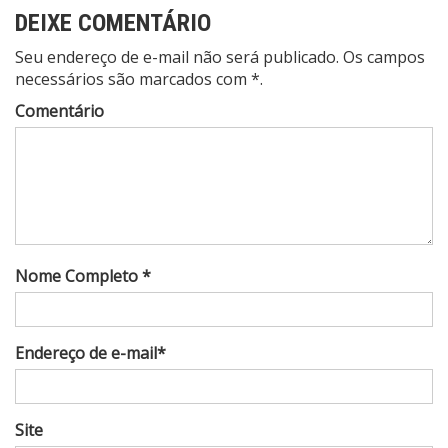
DEIXE COMENTÁRIO
Seu endereço de e-mail não será publicado. Os campos
necessários são marcados com *.
Comentário
Nome Completo *
Endereço de e-mail*
Site