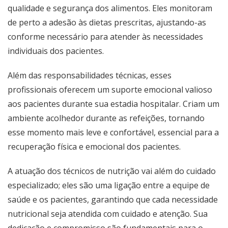
qualidade e segurança dos alimentos. Eles monitoram
de perto a adesão às dietas prescritas, ajustando-as
conforme necessário para atender às necessidades
individuais dos pacientes.
Além das responsabilidades técnicas, esses
profissionais oferecem um suporte emocional valioso
aos pacientes durante sua estadia hospitalar. Criam um
ambiente acolhedor durante as refeições, tornando
esse momento mais leve e confortável, essencial para a
recuperação física e emocional dos pacientes.
A atuação dos técnicos de nutrição vai além do cuidado
especializado; eles são uma ligação entre a equipe de
saúde e os pacientes, garantindo que cada necessidade
nutricional seja atendida com cuidado e atenção. Sua
dedicação e compromisso são fundamentais para o