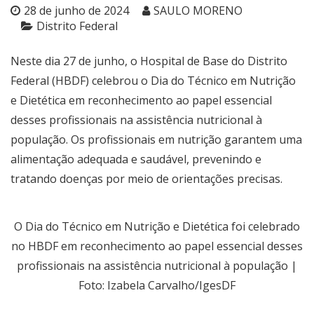
28 de junho de 2024
SAULO MORENO
Distrito Federal
Neste dia 27 de junho, o Hospital de Base do Distrito
Federal (HBDF) celebrou o Dia do Técnico em Nutrição
e Dietética em reconhecimento ao papel essencial
desses profissionais na assistência nutricional à
população. Os profissionais em nutrição garantem uma
alimentação adequada e saudável, prevenindo e
tratando doenças por meio de orientações precisas.
O Dia do Técnico em Nutrição e Dietética foi celebrado
no HBDF em reconhecimento ao papel essencial desses
profissionais na assistência nutricional à população |
Foto: Izabela Carvalho/IgesDF