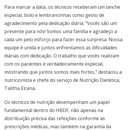
Para marcar a data, os técnicos receberam um lanche
especial, bolo e lembrancinhas como gesto de
agradecimento pela dedicação diária. “Vocês são um
presente para nós! Somos uma família e agradeço a
cada um pelo esforço para fazer essa surpresa. Nossa
equipe é unida e juntos enfrentamos as dificuldades
diárias com dedicação. O trabalho que vocês realizam
com os pacientes é verdadeiramente especial,
mostrando que juntos somos mais fortes,” destacou a
nutricionista e chefe do serviço de Nutrição Dietética,
Talitha Elcana.
Os técnicos de nutrição desempenham um papel
fundamental dentro do HBDF, não apenas na
distribuição precisa das refeições conforme as
prescrições médicas, mas também na garantia da