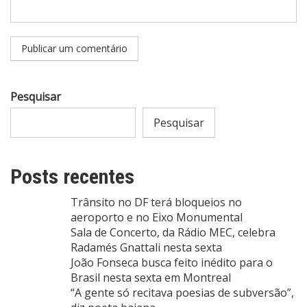
Pesquisar
Pesquisar
Posts recentes
Trânsito no DF terá bloqueios no
aeroporto e no Eixo Monumental
Sala de Concerto, da Rádio MEC, celebra
Radamés Gnattali nesta sexta
João Fonseca busca feito inédito para o
Brasil nesta sexta em Montreal
“A gente só recitava poesias de subversão”,