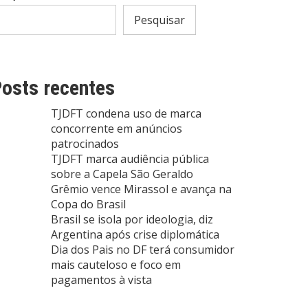
Pesquisar
osts recentes
TJDFT condena uso de marca
concorrente em anúncios
patrocinados
TJDFT marca audiência pública
sobre a Capela São Geraldo
Grêmio vence Mirassol e avança na
Copa do Brasil
Brasil se isola por ideologia, diz
Argentina após crise diplomática
Dia dos Pais no DF terá consumidor
mais cauteloso e foco em
pagamentos à vista