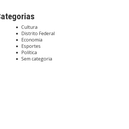
ategorias
Cultura
Distrito Federal
Economia
Esportes
Política
Sem categoria