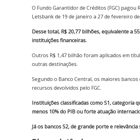
O Fundo Garantidor de Créditos (FGC) pagou R$
Letsbank de 19 de janeiro a 27 de fevereiro de
Desse total, R$ 20,77 bilhões, equivalente a 5
instituições financeiras.
Outros R$ 1,47 bilhão foram aplicados em títu
outras destinações.
Segundo o Banco Central, os maiores bancos 
recursos devolvidos pelo FGC.
Instituições classificadas como S1, categoria
menos 10% do PIB ou forte atuação internacio
Já os bancos S2, de grande porte e relevância