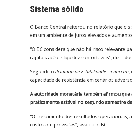
Sistema sólido
O Banco Central reiterou no relatório que o 
em um ambiente de juros elevados e aumento 
“O BC considera que não há risco relevante p
capitalização e liquidez confortáveis”, diz o d
Segundo o
Relatório de Estabilidade Financeira
,
capacidade de resistência em cenários adverso
A autoridade monetária também afirmou que a r
praticamente estável no segundo semestre de
“O crescimento dos resultados operacionais
custo com provisões”, avaliou o BC.