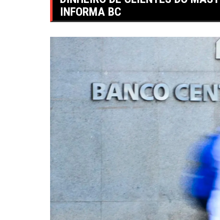
INFORMA BC