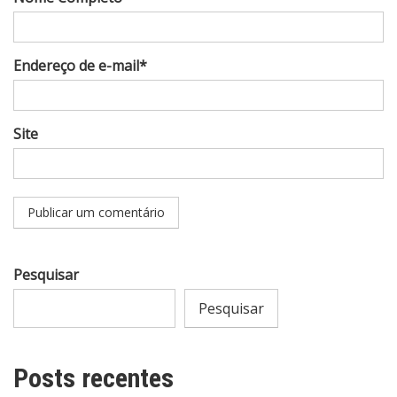
Endereço de e-mail*
Site
Pesquisar
Pesquisar
Posts recentes