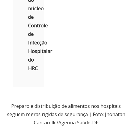
núcleo
de
Controle
de
Infecção
Hospitalar
do
HRC
Preparo e distribuição de alimentos nos hospitais
seguem regras rígidas de segurança | Foto: Jhonatan
Cantarelle/Agência Saúde-DF