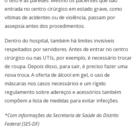
o teto e as paredes. Mesmo os pacientes que dão
entrada no centro cirúrgico em estado grave, como
vítimas de acidentes ou de violência, passam por
assepsia antes dos procedimentos.
Dentro do hospital, também há limites invisíveis
respeitados por servidores. Antes de entrar no centro
cirúrgico ou nas UTIs, por exemplo, é necessário trocar
de roupa. Depois disso, para sair, é preciso fazer uma
nova troca. A oferta de álcool em gel, o uso de
máscaras nos casos necessários e um rígido
regulamento sobre adereços e acessórios também
compõem a lista de medidas para evitar infecções.
*Com informações da Secretaria de Saúde do Distrito
Federal (SES-DF)