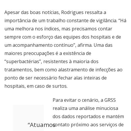
Apesar das boas notícias, Rodrigues ressalta a
importância de um trabalho constante de vigilância. “Há
uma melhora nos índices, mas precisamos contar
sempre com o esforço das equipes dos hospitais e de
um acompanhamento contínuo”, afirma. Uma das
maiores preocupações é a existência de
“superbactérias”, resistentes à maioria dos
tratamentos, bem como alastramento de infecções ao
ponto de ser necessário fechar alas inteiras de
hospitais, em caso de surtos.
Para evitar o cenário, a GRSS
realiza uma análise minuciosa
dos dados reportados e mantém
“Atuamos
contato próximo aos serviços de