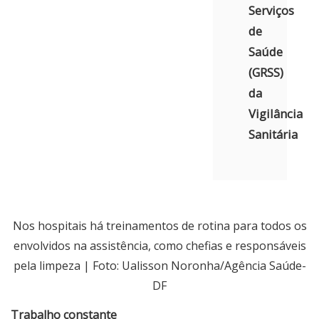
Serviços
de
Saúde
(GRSS)
da
Vigilância
Sanitária
Nos hospitais há treinamentos de rotina para todos os
envolvidos na assistência, como chefias e responsáveis
pela limpeza | Foto: Ualisson Noronha/Agência Saúde-
DF
Trabalho constante