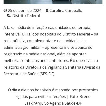
25 de abril de 2024
Carolina Caraballo
Distrito Federal
A taxa média de infecção nas unidades de terapia
intensiva (UTIs) dos hospitais do Distrito Federal – da
rede pública, complementar e nas unidades de
administração militar – apresenta índice abaixo do
registrado na média nacional, além de apontar
melhoria frente aos anos anteriores. É o que revela o
relatório da Diretoria de Vigilância Sanitária (Divisa) da
Secretaria de Saúde (SES-DF).
O dia a dia nos hospitais é marcado por protocolos
rígidos para evitar infecções | Foto: Breno
Esaki/Arquivo Agência Saúde-DF