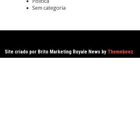
Política
Sem categoria
Site criado por Brito Marketing Royale News by
Themebeez