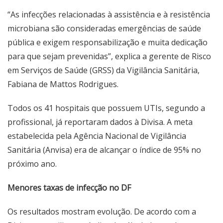
“As infecções relacionadas à assistência e à resistência
microbiana são consideradas emergências de saúde
pública e exigem responsabilização e muita dedicação
para que sejam prevenidas”, explica a gerente de Risco
em Serviços de Saúde (GRSS) da Vigilância Sanitária,
Fabiana de Mattos Rodrigues.
Todos os 41 hospitais que possuem UTIs, segundo a
profissional, já reportaram dados à Divisa. A meta
estabelecida pela Agência Nacional de Vigilância
Sanitária (Anvisa) era de alcançar o índice de 95% no
próximo ano.
Menores taxas de infecção no DF
Os resultados mostram evolução. De acordo com a