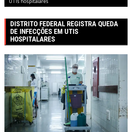
UTIs hospitalares
DISTRITO FEDERAL REGISTRA QUEDA
DE INFECÇÕES EM UTIS
HOSPITALARES