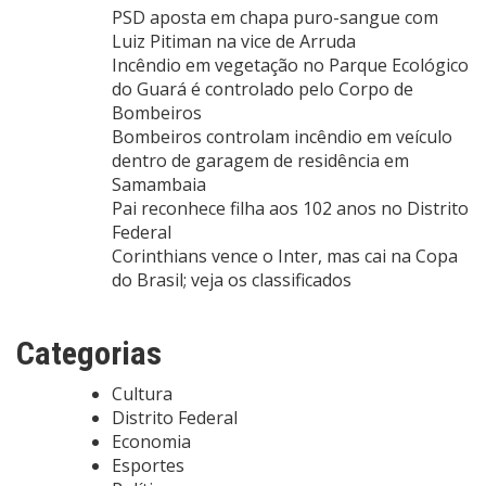
PSD aposta em chapa puro-sangue com
Luiz Pitiman na vice de Arruda
Incêndio em vegetação no Parque Ecológico
do Guará é controlado pelo Corpo de
Bombeiros
Bombeiros controlam incêndio em veículo
dentro de garagem de residência em
Samambaia
Pai reconhece filha aos 102 anos no Distrito
Federal
Corinthians vence o Inter, mas cai na Copa
do Brasil; veja os classificados
Categorias
Cultura
Distrito Federal
Economia
Esportes