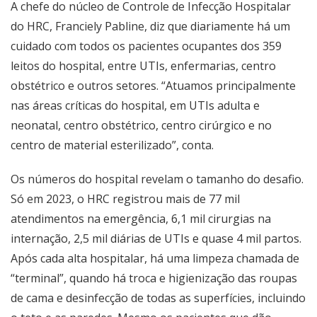
A chefe do núcleo de Controle de Infecção Hospitalar
do HRC, Franciely Pabline, diz que diariamente há um
cuidado com todos os pacientes ocupantes dos 359
leitos do hospital, entre UTIs, enfermarias, centro
obstétrico e outros setores. “Atuamos principalmente
nas áreas críticas do hospital, em UTIs adulta e
neonatal, centro obstétrico, centro cirúrgico e no
centro de material esterilizado”, conta.
Os números do hospital revelam o tamanho do desafio.
Só em 2023, o HRC registrou mais de 77 mil
atendimentos na emergência, 6,1 mil cirurgias na
internação, 2,5 mil diárias de UTIs e quase 4 mil partos.
Após cada alta hospitalar, há uma limpeza chamada de
“terminal”, quando há troca e higienização das roupas
de cama e desinfecção de todas as superfícies, incluindo