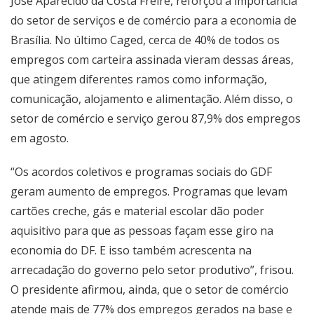
José Aparecido da Costa Freire, reforçou a importância
do setor de serviços e de comércio para a economia de
Brasília. No último Caged, cerca de 40% de todos os
empregos com carteira assinada vieram dessas áreas,
que atingem diferentes ramos como informação,
comunicação, alojamento e alimentação. Além disso, o
setor de comércio e serviço gerou 87,9% dos empregos
em agosto.
“Os acordos coletivos e programas sociais do GDF
geram aumento de empregos. Programas que levam
cartões creche, gás e material escolar dão poder
aquisitivo para que as pessoas façam esse giro na
economia do DF. E isso também acrescenta na
arrecadação do governo pelo setor produtivo”, frisou.
O presidente afirmou, ainda, que o setor de comércio
atende mais de 77% dos empregos gerados na base e