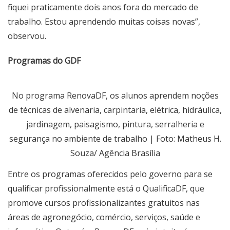
fiquei praticamente dois anos fora do mercado de
trabalho. Estou aprendendo muitas coisas novas”,
observou.
Programas do GDF
No programa RenovaDF, os alunos aprendem noções
de técnicas de alvenaria, carpintaria, elétrica, hidráulica,
jardinagem, paisagismo, pintura, serralheria e
segurança no ambiente de trabalho | Foto: Matheus H.
Souza/ Agência Brasília
Entre os programas oferecidos pelo governo para se
qualificar profissionalmente está o QualificaDF, que
promove cursos profissionalizantes gratuitos nas
áreas de agronegócio, comércio, serviços, saúde e