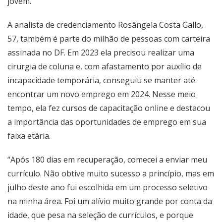
jovem.
A analista de credenciamento Rosângela Costa Gallo,
57, também é parte do milhão de pessoas com carteira
assinada no DF. Em 2023 ela precisou realizar uma
cirurgia de coluna e, com afastamento por auxílio de
incapacidade temporária, conseguiu se manter até
encontrar um novo emprego em 2024. Nesse meio
tempo, ela fez cursos de capacitação online e destacou
a importância das oportunidades de emprego em sua
faixa etária.
“Após 180 dias em recuperação, comecei a enviar meu
currículo. Não obtive muito sucesso a princípio, mas em
julho deste ano fui escolhida em um processo seletivo
na minha área. Foi um alívio muito grande por conta da
idade, que pesa na seleção de currículos, e porque