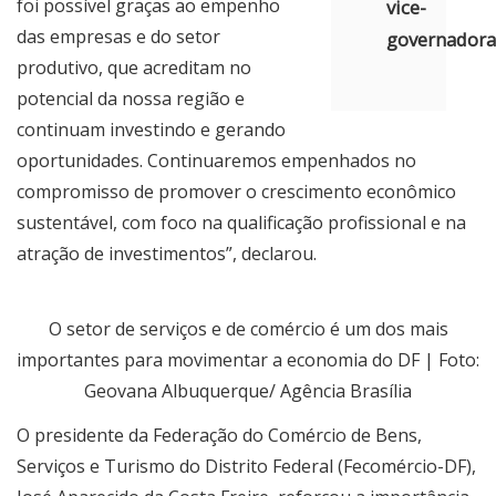
foi possível graças ao empenho
vice-
das empresas e do setor
governadora
produtivo, que acreditam no
potencial da nossa região e
continuam investindo e gerando
oportunidades. Continuaremos empenhados no
compromisso de promover o crescimento econômico
sustentável, com foco na qualificação profissional e na
atração de investimentos”, declarou.
O setor de serviços e de comércio é um dos mais
importantes para movimentar a economia do DF | Foto:
Geovana Albuquerque/ Agência Brasília
O presidente da Federação do Comércio de Bens,
Serviços e Turismo do Distrito Federal (Fecomércio-DF),