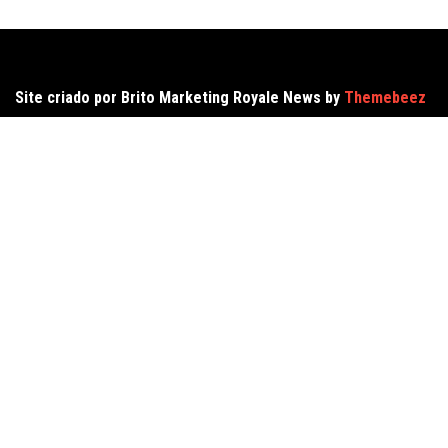
Site criado por Brito Marketing Royale News by
Themebeez