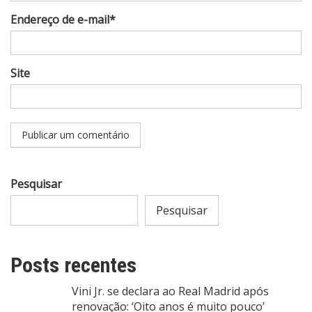
Endereço de e-mail*
Site
Pesquisar
Pesquisar
Posts recentes
Vini Jr. se declara ao Real Madrid após
renovação: ‘Oito anos é muito pouco’