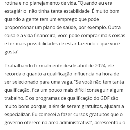
rotina e no planejamento de vida. “Quando eu era
estagiário, não tinha tanta estabilidade. É muito bom
quando a gente tem um emprego que pode
proporcionar um plano de saúde, por exemplo. Outra
coisa é a vida financeira, você pode comprar mais coisas
e ter mais possibilidades de estar fazendo o que você
gosta”.
Trabalhando formalmente desde abril de 2024, ele
recorda o quanto a qualificação influencia na hora de
ser selecionado para uma vaga. “Se você não tem tanta
qualificação, fica um pouco mais difícil conseguir algum
trabalho. E os programas de qualificação do GDF são
muito bons porque, além de serem gratuitos, ajudam a
especializar. Eu comecei a fazer cursos gratuitos que o
governo oferece na área administrativa”, acrescentou o