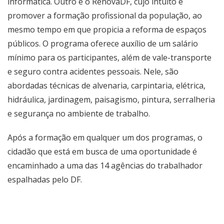
informática. Outro é o RenovaDF, cujo intuito é
promover a formação profissional da população, ao
mesmo tempo em que propicia a reforma de espaços
públicos. O programa oferece auxílio de um salário
mínimo para os participantes, além de vale-transporte
e seguro contra acidentes pessoais. Nele, são
abordadas técnicas de alvenaria, carpintaria, elétrica,
hidráulica, jardinagem, paisagismo, pintura, serralheria
e segurança no ambiente de trabalho.
Após a formação em qualquer um dos programas, o
cidadão que está em busca de uma oportunidade é
encaminhado a uma das 14 agências do trabalhador
espalhadas pelo DF.