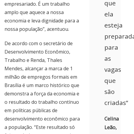
que
empresariado. É um trabalho
amplo que aquece a nossa
ela
economia e leva dignidade para a
esteja
nossa população”, acentuou.
preparad
De acordo com o secretário de
para
Desenvolvimento Econômico,
as
Trabalho e Renda, Thales
Mendes, alcançar a marca de 1
vagas
milhão de empregos formais em
que
Brasília é um marco histórico que
são
demonstra a força da economia e
criadas”
o resultado do trabalho contínuo
em políticas públicas de
Celina
desenvolvimento econômico para
a população. “Este resultado só
Leão,