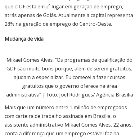
que o DF está em 2º lugar em geração de emprego,
atrás apenas de Goiás. Atualmente a capital representa
28% na geração de emprego do Centro-Oeste.
Mudança de vida
Mikael Gomes Alves: “Os programas de qualificação do
GDF são muito bons porque, além de serem gratuitos,
ajudam a especializar. Eu comecei a fazer cursos
gratuitos que o governo oferece na área
administrativa” | Foto: Joel Rodrigues/ Agência Brasília
Mais que um número entre 1 milhão de empregados
com carteira de trabalho assinada em Brasília, o
assistente administrativo Mikael Gomes Alves, 22 anos,
conta a diferença que um emprego estável faz na