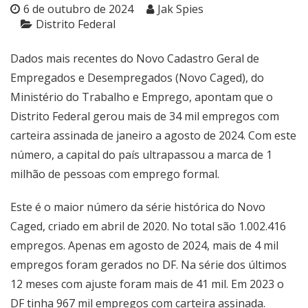
6 de outubro de 2024
Jak Spies
Distrito Federal
Dados mais recentes do Novo Cadastro Geral de
Empregados e Desempregados (Novo Caged), do
Ministério do Trabalho e Emprego, apontam que o
Distrito Federal gerou mais de 34 mil empregos com
carteira assinada de janeiro a agosto de 2024. Com este
número, a capital do país ultrapassou a marca de 1
milhão de pessoas com emprego formal.
Este é o maior número da série histórica do Novo
Caged, criado em abril de 2020. No total são 1.002.416
empregos. Apenas em agosto de 2024, mais de 4 mil
empregos foram gerados no DF. Na série dos últimos
12 meses com ajuste foram mais de 41 mil. Em 2023 o
DF tinha 967 mil empregos com carteira assinada.