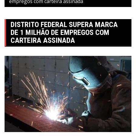
empregos com carteira assinada
DISTRITO FEDERAL SUPERA MARCA
DE 1 MILHÃO DE EMPREGOS COM
CARTEIRA ASSINADA