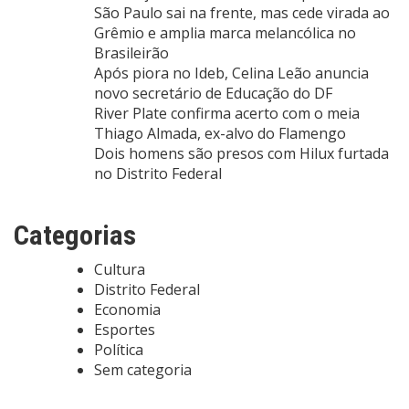
São Paulo sai na frente, mas cede virada ao
Grêmio e amplia marca melancólica no
Brasileirão
Após piora no Ideb, Celina Leão anuncia
novo secretário de Educação do DF
River Plate confirma acerto com o meia
Thiago Almada, ex-alvo do Flamengo
Dois homens são presos com Hilux furtada
no Distrito Federal
Categorias
Cultura
Distrito Federal
Economia
Esportes
Política
Sem categoria