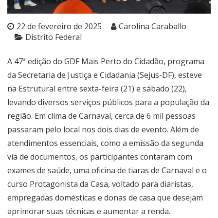
22 de fevereiro de 2025
Carolina Caraballo
Distrito Federal
A 47ª edição do GDF Mais Perto do Cidadão, programa
da Secretaria de Justiça e Cidadania (Sejus-DF), esteve
na Estrutural entre sexta-feira (21) e sábado (22),
levando diversos serviços públicos para a população da
região. Em clima de Carnaval, cerca de 6 mil pessoas
passaram pelo local nos dois dias de evento. Além de
atendimentos essenciais, como a emissão da segunda
via de documentos, os participantes contaram com
exames de saúde, uma oficina de tiaras de Carnaval e o
curso Protagonista da Casa, voltado para diaristas,
empregadas domésticas e donas de casa que desejam
aprimorar suas técnicas e aumentar a renda.