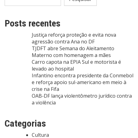
Posts recentes
Justiça reforça proteção e evita nova
agressão contra Ana no DF
TJDFT abre Semana do Aleitamento
Materno com homenagem a mães
Carro capota na EPIA Sul e motorista é
levado ao hospital
Infantino encontra presidente da Conmebol
e reforça apoio sul-americano em meio à
crise na Fifa
OAB-DF lança violentômetro jurídico contra
a violência
Categorias
Cultura