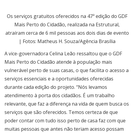
Os serviços gratuitos oferecidos na 47ª edição do GDF
Mais Perto do Cidadão, realizada na Estrutural,
atraíram cerca de 6 mil pessoas aos dois dias de evento
|
Fotos: Matheus H. Souza/Agência Brasília
A vice-governadora Celina Leão ressaltou que o GDF
Mais Perto do Cidadão atende à população mais
vulnerável perto de suas casas, o que facilita o acesso a
serviços essenciais e a oportunidades oferecidas
durante cada edição do projeto. “Nós levamos
atendimento à porta dos cidadãos. É um trabalho
relevante, que faz a diferença na vida de quem busca os
serviços que são oferecidos. Temos certeza de que
poder contar com tudo isso perto de casa faz com que
muitas pessoas que antes não teriam acesso possam