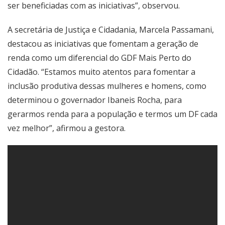
ser beneficiadas com as iniciativas”, observou.
A secretária de Justiça e Cidadania, Marcela Passamani,
destacou as iniciativas que fomentam a geração de
renda como um diferencial do GDF Mais Perto do
Cidadão. “Estamos muito atentos para fomentar a
inclusão produtiva dessas mulheres e homens, como
determinou o governador Ibaneis Rocha, para
gerarmos renda para a população e termos um DF cada
vez melhor”, afirmou a gestora.