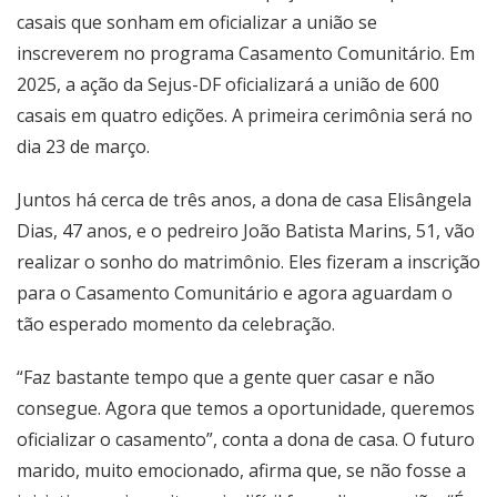
casais que sonham em oficializar a união se
inscreverem no programa Casamento Comunitário. Em
2025, a ação da Sejus-DF oficializará a união de 600
casais em quatro edições. A primeira cerimônia será no
dia 23 de março.
Juntos há cerca de três anos, a dona de casa Elisângela
Dias, 47 anos, e o pedreiro João Batista Marins, 51, vão
realizar o sonho do matrimônio. Eles fizeram a inscrição
para o Casamento Comunitário e agora aguardam o
tão esperado momento da celebração.
“Faz bastante tempo que a gente quer casar e não
consegue. Agora que temos a oportunidade, queremos
oficializar o casamento”, conta a dona de casa. O futuro
marido, muito emocionado, afirma que, se não fosse a