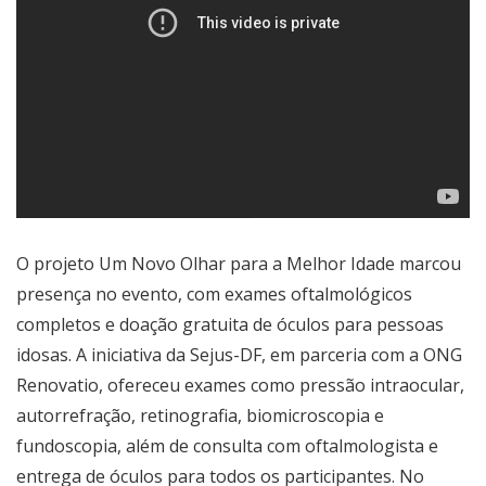
O projeto Um Novo Olhar para a Melhor Idade marcou
presença no evento, com exames oftalmológicos
completos e doação gratuita de óculos para pessoas
idosas. A iniciativa da Sejus-DF, em parceria com a ONG
Renovatio, ofereceu exames como pressão intraocular,
autorrefração, retinografia, biomicroscopia e
fundoscopia, além de consulta com oftalmologista e
entrega de óculos para todos os participantes. No