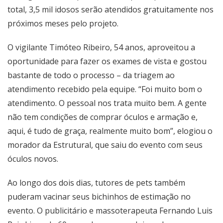
total, 3,5 mil idosos serão atendidos gratuitamente nos
próximos meses pelo projeto.
O vigilante Timóteo Ribeiro, 54 anos, aproveitou a
oportunidade para fazer os exames de vista e gostou
bastante de todo o processo – da triagem ao
atendimento recebido pela equipe. “Foi muito bom o
atendimento. O pessoal nos trata muito bem. A gente
não tem condições de comprar óculos e armação e,
aqui, é tudo de graça, realmente muito bom”, elogiou o
morador da Estrutural, que saiu do evento com seus
óculos novos.
Ao longo dos dois dias, tutores de pets também
puderam vacinar seus bichinhos de estimação no
evento. O publicitário e massoterapeuta Fernando Luis