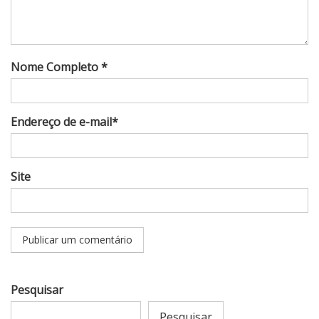
Nome Completo *
Endereço de e-mail*
Site
Pesquisar
Pesquisar