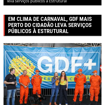
leva serviços públicos à Estrutural
EM CLIMA DE CARNAVAL, GDF MAIS
PERTO DO CIDADÃO LEVA SERVIÇOS
PÚBLICOS À ESTRUTURAL