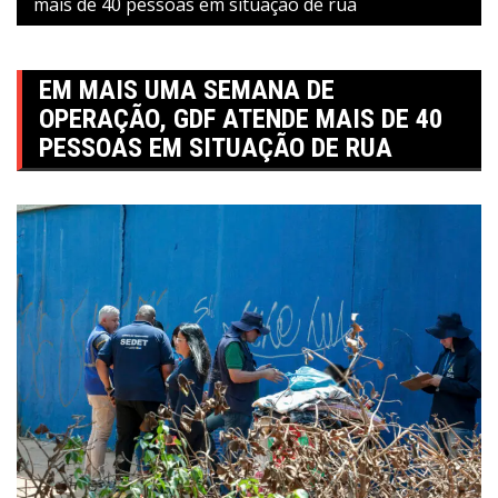
mais de 40 pessoas em situação de rua
EM MAIS UMA SEMANA DE
OPERAÇÃO, GDF ATENDE MAIS DE 40
PESSOAS EM SITUAÇÃO DE RUA