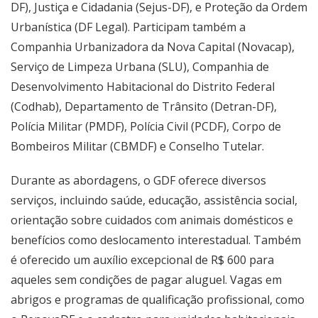
DF), Justiça e Cidadania (Sejus-DF), e Proteção da Ordem
Urbanística (DF Legal). Participam também a
Companhia Urbanizadora da Nova Capital (Novacap),
Serviço de Limpeza Urbana (SLU), Companhia de
Desenvolvimento Habitacional do Distrito Federal
(Codhab), Departamento de Trânsito (Detran-DF),
Polícia Militar (PMDF), Polícia Civil (PCDF), Corpo de
Bombeiros Militar (CBMDF) e Conselho Tutelar.
Durante as abordagens, o GDF oferece diversos
serviços, incluindo saúde, educação, assistência social,
orientação sobre cuidados com animais domésticos e
benefícios como deslocamento interestadual. Também
é oferecido um auxílio excepcional de R$ 600 para
aqueles sem condições de pagar aluguel. Vagas em
abrigos e programas de qualificação profissional, como