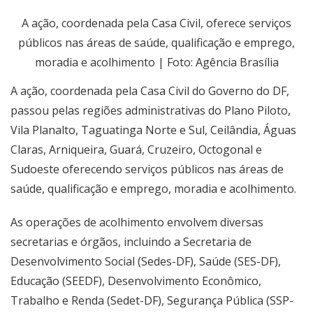
A ação, coordenada pela Casa Civil, oferece serviços
públicos nas áreas de saúde, qualificação e emprego,
moradia e acolhimento | Foto: Agência Brasília
A ação, coordenada pela Casa Civil do Governo do DF,
passou pelas regiões administrativas do Plano Piloto,
Vila Planalto, Taguatinga Norte e Sul, Ceilândia, Águas
Claras, Arniqueira, Guará, Cruzeiro, Octogonal e
Sudoeste oferecendo serviços públicos nas áreas de
saúde, qualificação e emprego, moradia e acolhimento.
As operações de acolhimento envolvem diversas
secretarias e órgãos, incluindo a Secretaria de
Desenvolvimento Social (Sedes-DF), Saúde (SES-DF),
Educação (SEEDF), Desenvolvimento Econômico,
Trabalho e Renda (Sedet-DF), Segurança Pública (SSP-