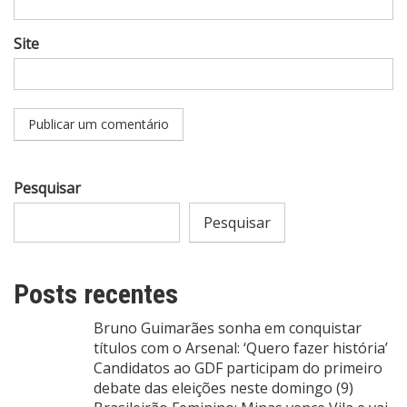
Site
Pesquisar
Pesquisar
Posts recentes
Bruno Guimarães sonha em conquistar
títulos com o Arsenal: ‘Quero fazer história’
Candidatos ao GDF participam do primeiro
debate das eleições neste domingo (9)