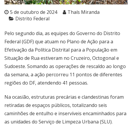
5 de outubro de 2024
Thaís Miranda
Distrito Federal
Pelo segundo dia, as equipes do Governo do Distrito
Federal (GDF) que atuam no Plano de Ação para a
Efetivação da Política Distrital para a População em
Situação de Rua estiveram no Cruzeiro, Octogonal e
Sudoeste. Somando as operações de rescaldo ao longo
da semana, a ação percorreu 11 pontos de diferentes
regiões do DF, atendendo 41 pessoas.
Na ocasião, estruturas precárias e clandestinas foram
retiradas de espaços públicos, totalizando seis
caminhões de entulho e inservíveis encaminhados para
as unidades do Serviço de Limpeza Urbana (SLU).