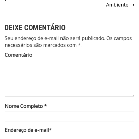
Post
Ambiente
DEIXE COMENTÁRIO
Seu endereço de e-mail não será publicado. Os campos
necessários são marcados com *.
Comentário
Nome Completo *
Endereço de e-mail*