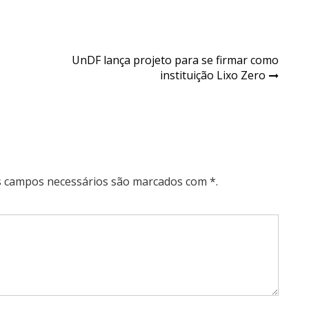
UnDF lança projeto para se firmar como
instituição Lixo Zero
Os campos necessários são marcados com *.