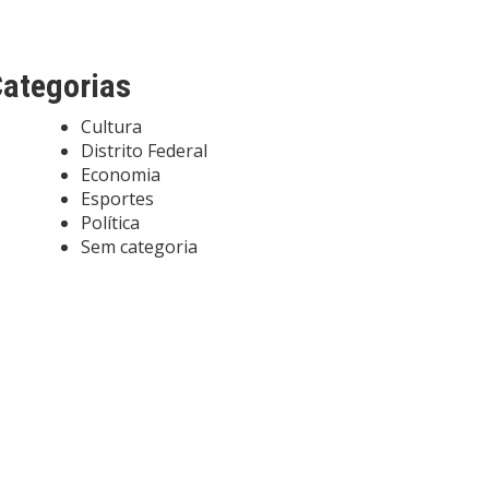
ategorias
Cultura
Distrito Federal
Economia
Esportes
Política
Sem categoria