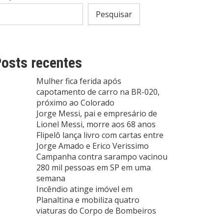
Pesquisar
osts recentes
Mulher fica ferida após
capotamento de carro na BR-020,
próximo ao Colorado
Jorge Messi, pai e empresário de
Lionel Messi, morre aos 68 anos
Flipelô lança livro com cartas entre
Jorge Amado e Erico Verissimo
Campanha contra sarampo vacinou
280 mil pessoas em SP em uma
semana
Incêndio atinge imóvel em
Planaltina e mobiliza quatro
viaturas do Corpo de Bombeiros