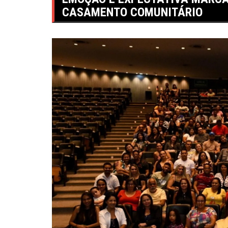
CASAMENTO COMUNITÁRIO