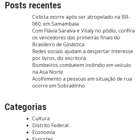
Posts recentes
Ciclista morre após ser atropelado na BR-
060, em Samambaia
Com Flávia Saraiva e Vitaly no pódio, confira
os vencedores das primeiras finais do
Brasileiro de Ginástica
Redes sociais ajudam a despertar interesse
por livros, diz escritora
Bombeiros combatem incêndio em veículo
na Asa Norte
Acolhimento a pessoas em situação de rua
ocorre em Sobradinho
Categorias
Cultura
Distrito Federal
Economia
Esportes