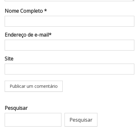
Nome Completo *
Endereço de e-mail*
Site
Pesquisar
Pesquisar