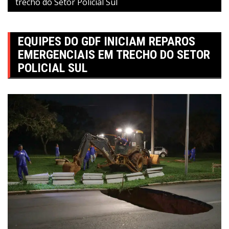
trecho do Setor Policial Sul
EQUIPES DO GDF INICIAM REPAROS
EMERGENCIAIS EM TRECHO DO SETOR
POLICIAL SUL