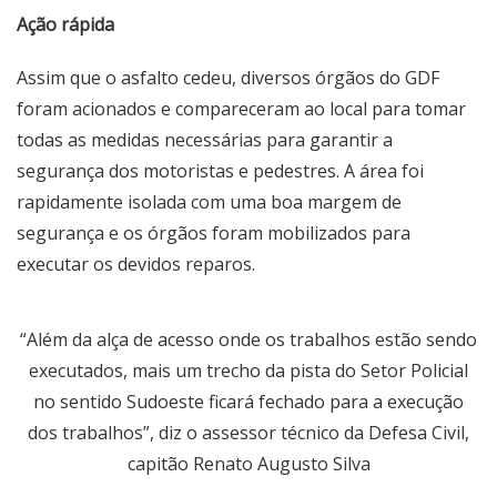
Ação rápida
Assim que o asfalto cedeu, diversos órgãos do GDF
foram acionados e compareceram ao local para tomar
todas as medidas necessárias para garantir a
segurança dos motoristas e pedestres. A área foi
rapidamente isolada com uma boa margem de
segurança e os órgãos foram mobilizados para
executar os devidos reparos.
“Além da alça de acesso onde os trabalhos estão sendo
executados, mais um trecho da pista do Setor Policial
no sentido Sudoeste ficará fechado para a execução
dos trabalhos”, diz o assessor técnico da Defesa Civil,
capitão Renato Augusto Silva