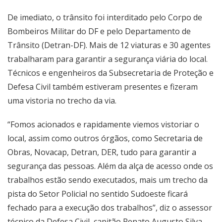
De imediato, o trânsito foi interditado pelo Corpo de
Bombeiros Militar do DF e pelo Departamento de
Trânsito (Detran-DF). Mais de 12 viaturas e 30 agentes
trabalharam para garantir a segurança viária do local.
Técnicos e engenheiros da Subsecretaria de Proteção e
Defesa Civil também estiveram presentes e fizeram
uma vistoria no trecho da via.
“Fomos acionados e rapidamente viemos vistoriar o
local, assim como outros órgãos, como Secretaria de
Obras, Novacap, Detran, DER, tudo para garantir a
segurança das pessoas. Além da alça de acesso onde os
trabalhos estão sendo executados, mais um trecho da
pista do Setor Policial no sentido Sudoeste ficará
fechado para a execução dos trabalhos”, diz o assessor
técnico da Defesa Civil, capitão Renato Augusto Silva.