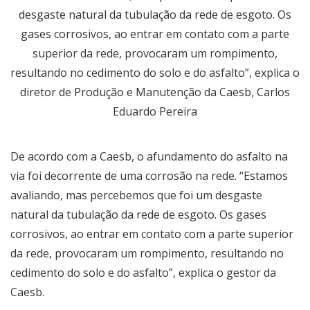
desgaste natural da tubulação da rede de esgoto. Os
gases corrosivos, ao entrar em contato com a parte
superior da rede, provocaram um rompimento,
resultando no cedimento do solo e do asfalto”, explica o
diretor de Produção e Manutenção da Caesb, Carlos
Eduardo Pereira
De acordo com a Caesb, o afundamento do asfalto na
via foi decorrente de uma corrosão na rede. “Estamos
avaliando, mas percebemos que foi um desgaste
natural da tubulação da rede de esgoto. Os gases
corrosivos, ao entrar em contato com a parte superior
da rede, provocaram um rompimento, resultando no
cedimento do solo e do asfalto”, explica o gestor da
Caesb.