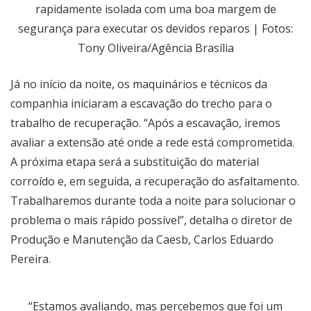
rapidamente isolada com uma boa margem de
segurança para executar os devidos reparos | Fotos:
Tony Oliveira/Agência Brasília
Já no início da noite, os maquinários e técnicos da
companhia iniciaram a escavação do trecho para o
trabalho de recuperação. “Após a escavação, iremos
avaliar a extensão até onde a rede está comprometida.
A próxima etapa será a substituição do material
corroído e, em seguida, a recuperação do asfaltamento.
Trabalharemos durante toda a noite para solucionar o
problema o mais rápido possível”, detalha o diretor de
Produção e Manutenção da Caesb, Carlos Eduardo
Pereira.
“Estamos avaliando, mas percebemos que foi um