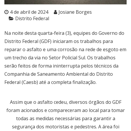
4 de abril de 2024
Josiane Borges
Distrito Federal
Na noite desta quarta-feira (3), equipes do Governo do
Distrito Federal (GDF) iniciaram os trabalhos para
reparar o asfalto e uma corrosão na rede de esgoto em
um trecho da via no Setor Policial Sul. Os trabalhos
serão feitos de forma ininterrupta pelos técnicos da
Companhia de Saneamento Ambiental do Distrito
Federal (Caesb) até a completa finalização.
Assim que o asfalto cedeu, diversos órgãos do GDF
foram acionados e compareceram ao local para tomar
todas as medidas necessárias para garantir a
segurança dos motoristas e pedestres. A área foi