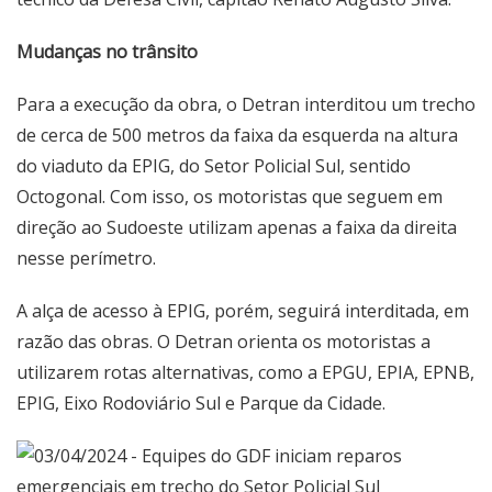
Mudanças no trânsito
Para a execução da obra, o Detran interditou um trecho
de cerca de 500 metros da faixa da esquerda na altura
do viaduto da EPIG, do Setor Policial Sul, sentido
Octogonal. Com isso, os motoristas que seguem em
direção ao Sudoeste utilizam apenas a faixa da direita
nesse perímetro.
A alça de acesso à EPIG, porém, seguirá interditada, em
razão das obras. O Detran orienta os motoristas a
utilizarem rotas alternativas, como a EPGU, EPIA, EPNB,
EPIG, Eixo Rodoviário Sul e Parque da Cidade.