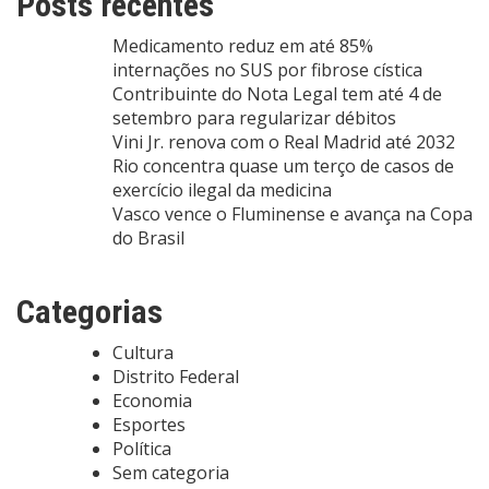
Posts recentes
Medicamento reduz em até 85%
internações no SUS por fibrose cística
Contribuinte do Nota Legal tem até 4 de
setembro para regularizar débitos
Vini Jr. renova com o Real Madrid até 2032
Rio concentra quase um terço de casos de
exercício ilegal da medicina
Vasco vence o Fluminense e avança na Copa
do Brasil
Categorias
Cultura
Distrito Federal
Economia
Esportes
Política
Sem categoria