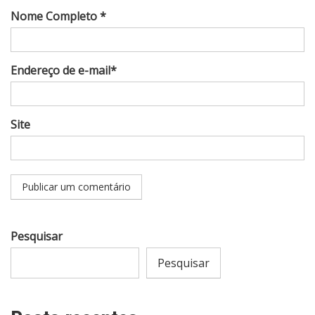
Nome Completo *
Endereço de e-mail*
Site
Pesquisar
Pesquisar