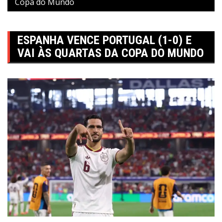
Copa do Mundo
ESPANHA VENCE PORTUGAL (1-0) E
VAI ÀS QUARTAS DA COPA DO MUNDO