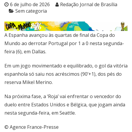
6 de julho de 2026
Redação Jornal de Brasília
Sem categoria
A Espanha avançou às quartas de final da Copa do
Mundo ao derrotar Portugal por 1 a 0 nesta segunda-
feira (6), em Dallas.
Em um jogo movimentado e equilibrado, o gol da vitória
espanhola só saiu nos acréscimos (90’+1), dos pés do
reserva Mikel Merino.
Na próxima fase, a ‘Roja’ vai enfrentar o vencedor do
duelo entre Estados Unidos e Bélgica, que jogam ainda
nesta segunda-feira, em Seattle.
© Agence France-Presse