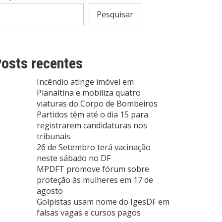
Pesquisar
osts recentes
Incêndio atinge imóvel em
Planaltina e mobiliza quatro
viaturas do Corpo de Bombeiros
Partidos têm até o dia 15 para
registrarem candidaturas nos
tribunais
26 de Setembro terá vacinação
neste sábado no DF
MPDFT promove fórum sobre
proteção às mulheres em 17 de
agosto
Golpistas usam nome do IgesDF em
falsas vagas e cursos pagos