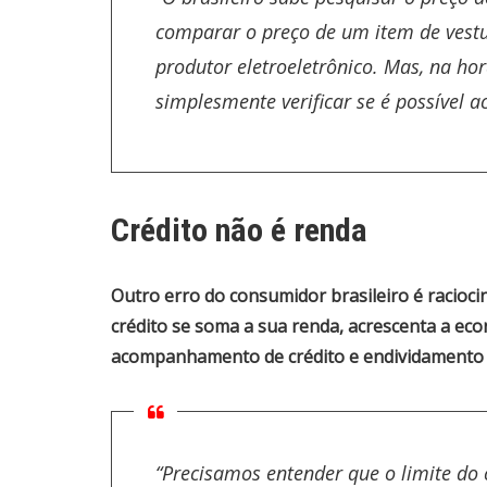
comparar o preço de um item de vestu
produtor eletroeletrônico. Mas, na ho
simplesmente verificar se é possível
Crédito não é renda
Outro erro do consumidor brasileiro é raciocin
crédito se soma a sua renda, acrescenta a ec
acompanhamento de crédito e endividamento 
“Precisamos entender que o limite do 