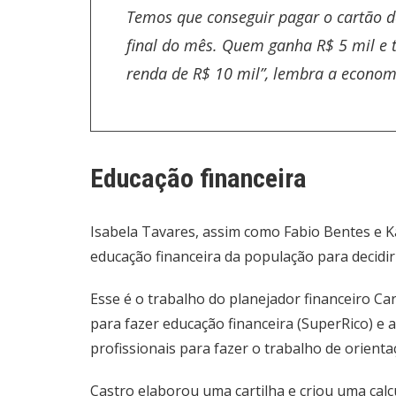
Temos que conseguir pagar o cartão d
final do mês. Quem ganha R$ 5 mil e
renda de R$ 10 mil”, lembra a econom
Educação financeira
Isabela Tavares, assim como Fabio Bentes e K
educação financeira da população para decidi
Esse é o trabalho do planejador financeiro Ca
para fazer educação financeira (SuperRico) e
profissionais para fazer o trabalho de orient
Castro elaborou uma cartilha e criou uma cal