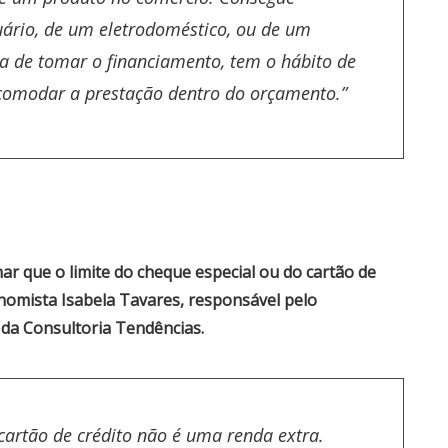
ário, de um eletrodoméstico, ou de um
ra de tomar o financiamento, tem o hábito de
 acomodar a prestação dentro do orçamento.”
ar que o limite do cheque especial ou do cartão de
onomista Isabela Tavares, responsável pelo
da Consultoria Tendências.
cartão de crédito não é uma renda extra.