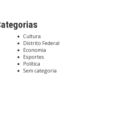
ategorias
Cultura
Distrito Federal
Economia
Esportes
Política
Sem categoria