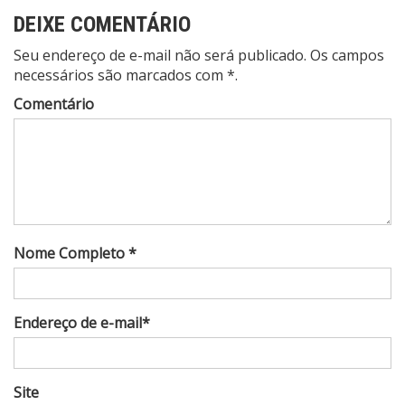
DEIXE COMENTÁRIO
Seu endereço de e-mail não será publicado. Os campos
necessários são marcados com *.
Comentário
Nome Completo *
Endereço de e-mail*
Site