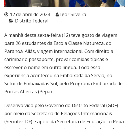
12 de abril de 2024
Igor Silveira
Distrito Federal
A manhã desta sexta-feira (12) teve gosto de viagem
para 26 estudantes da Escola Classe Natureza, do
Paranoá. Aliás, viagem internacional. Com direito a
carimbar o passaporte, provar comidas típicas e
escrever o nome em outra língua. Toda essa
experiência aconteceu na Embaixada da Sérvia, no
Setor de Embaixadas Sul, pelo Programa Embaixada de
Portas Abertas (Pepa).
Desenvolvido pelo Governo do Distrito Federal (GDF)
por meio da Secretaria de Relações Internacionais
(Serinter-DF) e apoio da Secretaria de Educação, o Pepa