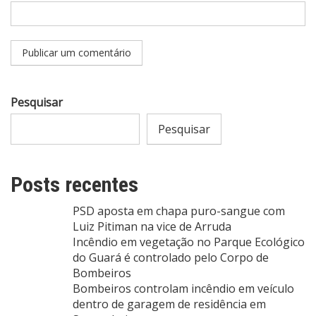
Pesquisar
Pesquisar
Posts recentes
PSD aposta em chapa puro-sangue com
Luiz Pitiman na vice de Arruda
Incêndio em vegetação no Parque Ecológico
do Guará é controlado pelo Corpo de
Bombeiros
Bombeiros controlam incêndio em veículo
dentro de garagem de residência em