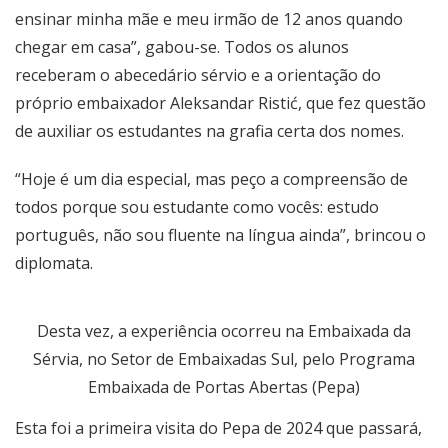
ensinar minha mãe e meu irmão de 12 anos quando
chegar em casa”, gabou-se. Todos os alunos
receberam o abecedário sérvio e a orientação do
próprio embaixador Aleksandar Ristić, que fez questão
de auxiliar os estudantes na grafia certa dos nomes.
“Hoje é um dia especial, mas peço a compreensão de
todos porque sou estudante como vocês: estudo
português, não sou fluente na língua ainda”, brincou o
diplomata.
Desta vez, a experiência ocorreu na Embaixada da
Sérvia, no Setor de Embaixadas Sul, pelo Programa
Embaixada de Portas Abertas (Pepa)
Esta foi a primeira visita do Pepa de 2024 que passará,