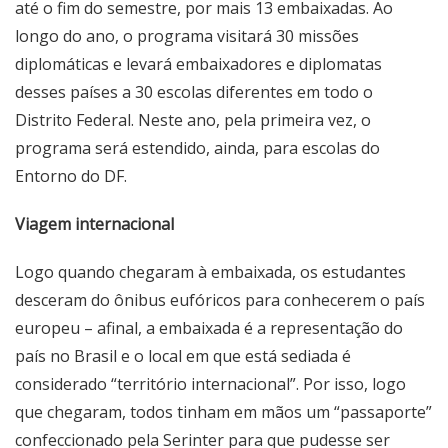
até o fim do semestre, por mais 13 embaixadas. Ao
longo do ano, o programa visitará 30 missões
diplomáticas e levará embaixadores e diplomatas
desses países a 30 escolas diferentes em todo o
Distrito Federal. Neste ano, pela primeira vez, o
programa será estendido, ainda, para escolas do
Entorno do DF.
Viagem internacional
Logo quando chegaram à embaixada, os estudantes
desceram do ônibus eufóricos para conhecerem o país
europeu – afinal, a embaixada é a representação do
país no Brasil e o local em que está sediada é
considerado “território internacional”. Por isso, logo
que chegaram, todos tinham em mãos um “passaporte”
confeccionado pela Serinter para que pudesse ser