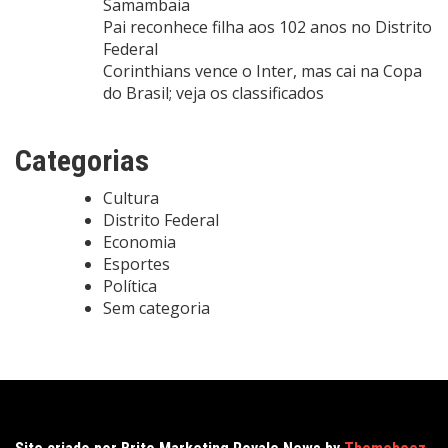
Samambaia
Pai reconhece filha aos 102 anos no Distrito
Federal
Corinthians vence o Inter, mas cai na Copa
do Brasil; veja os classificados
Categorias
Cultura
Distrito Federal
Economia
Esportes
Política
Sem categoria