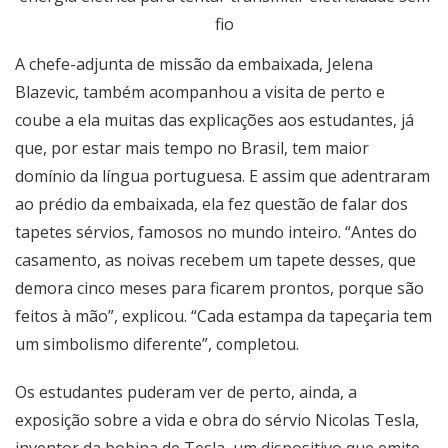
fio
A chefe-adjunta de missão da embaixada, Jelena
Blazevic, também acompanhou a visita de perto e
coube a ela muitas das explicações aos estudantes, já
que, por estar mais tempo no Brasil, tem maior
domínio da língua portuguesa. E assim que adentraram
ao prédio da embaixada, ela fez questão de falar dos
tapetes sérvios, famosos no mundo inteiro. “Antes do
casamento, as noivas recebem um tapete desses, que
demora cinco meses para ficarem prontos, porque são
feitos à mão”, explicou. “Cada estampa da tapeçaria tem
um simbolismo diferente”, completou.
Os estudantes puderam ver de perto, ainda, a
exposição sobre a vida e obra do sérvio Nicolas Tesla,