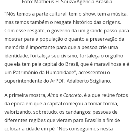
Foto: Matheus H. Souza/Agência Brasília
“Nós temos a parte cultural, tem o show, tem a música,
mas temos também o resgate histórico das origens.
Com esse resgate, o governo dá um grande passo para
mostrar para a população o quanto a preservação da
memória é importante para que a pessoa crie uma
identidade, fortaleça seu civismo, fortaleça o orgulho
que ela tem pela capital do Brasil, que é maravilhosa e é
um Patrimônio da Humanidade”, acrescentou o
superintendente do ArPDF, Adalberto Scigliano.
A primeira mostra,
Alma e Concreto
, é a que reúne fotos
da época em que a capital começou a tomar forma,
valorizando, sobretudo, os candangos: pessoas de
diferentes regiões que vieram para Brasília a fim de
colocar a cidade em pé. “Nós conseguimos nesta