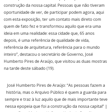
construção da nossa capital. Pessoas que não tiveram
oportunidade de ver, de participar podem agora, aqui
com esta exposição, ter um contato mais direto com
quem de fato fez e transformou aquilo que era uma
ideia em uma realidade: essa cidade que, 65 anos
depois, é uma referência de qualidade de vida,
referência de arquitetura, referência para o mundo
inteiro”, destacou o secretário de Governo, José
Humberto Pires de Araújo, que visitou as duas mostras
na tarde deste sábado (19).
José Humberto Pires de Araújo: “As pessoas fazem a
história, mas o Arquivo Público é quem a guarda para
sempre e traz à luz aquilo que de mais importante teve
nessa epopeia que foi a construção da nossa capital” |