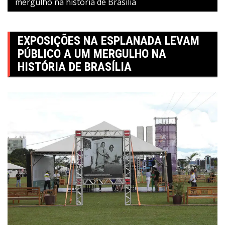
mergulho na história de Brasília
EXPOSIÇÕES NA ESPLANADA LEVAM
PÚBLICO A UM MERGULHO NA
HISTÓRIA DE BRASÍLIA