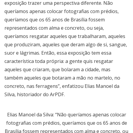
exposição trazer uma perspectiva diferente. Não
queríamos apenas colocar fotografias com prédios,
queríamos que os 65 anos de Brasília fossem
representados com alma e concreto, ou seja,
queríamos resgatar aqueles que trabalharam, aqueles
que produziram, aqueles que deram algo de si, sangue,
suor e lágrimas. Então, essa exposição tem essa
característica toda própria: a gente quis resgatar
aqueles que criaram, que bolaram a cidade, mas
também aqueles que botaram a mão no martelo, no
concreto, nas ferragens”, enfatizou Elias Manoel da
Silva, historiador do ArPDF.
Elias Manoel da Silva: “Não queríamos apenas colocar
fotografias com prédios, queríamos que os 65 anos de
Brasília fossem representados com alma e concreto, ou