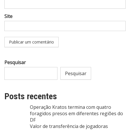
Site
Pesquisar
Pesquisar
Posts recentes
Operação Kratos termina com quatro
foragidos presos em diferentes regiões do
DF
Valor de transferência de jogadoras