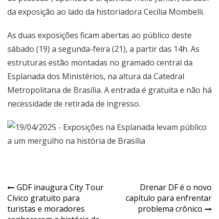
da exposição ao lado da historiadora Cecília Mombelli.
As duas exposições ficam abertas ao público deste
sábado (19) a segunda-feira (21), a partir das 14h. As
estruturas estão montadas no gramado central da
Esplanada dos Ministérios, na altura da Catedral
Metropolitana de Brasília. A entrada é gratuita e não há
necessidade de retirada de ingresso.
Navegação
GDF inaugura City Tour
Drenar DF é o novo
Cívico gratuito para
capítulo para enfrentar
de
turistas e moradores
problema crônico