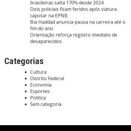
brasileiras salta 170% desde 2024
Dois policiais ficam feridos após viatura
capotar na EPNB
Bia Haddad anuncia pausa na carreira até o
fim do ano
Orientação reforça registro imediato de
desaparecidos
Categorias
Cultura
Distrito Federal
Economia
Esportes
Política
Sem categoria