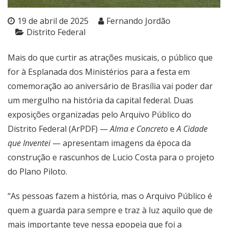
19 de abril de 2025
Fernando Jordão
Distrito Federal
Mais do que curtir as atrações musicais, o público que
for à Esplanada dos Ministérios para a festa em
comemoração ao aniversário de Brasília vai poder dar
um mergulho na história da capital federal. Duas
exposições organizadas pelo Arquivo Público do
Distrito Federal (ArPDF) —
Alma e Concreto
e
A Cidade
que Inventei
— apresentam imagens da época da
construção e rascunhos de Lucio Costa para o projeto
do Plano Piloto.
“As pessoas fazem a história, mas o Arquivo Público é
quem a guarda para sempre e traz à luz aquilo que de
mais importante teve nessa epopeia que foi a