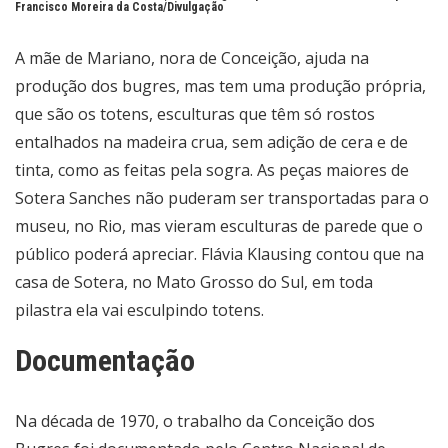
Francisco Moreira da Costa/Divulgação
A mãe de Mariano, nora de Conceição, ajuda na
produção dos bugres, mas tem uma produção própria,
que são os totens, esculturas que têm só rostos
entalhados na madeira crua, sem adição de cera e de
tinta, como as feitas pela sogra. As peças maiores de
Sotera Sanches não puderam ser transportadas para o
museu, no Rio, mas vieram esculturas de parede que o
público poderá apreciar. Flávia Klausing contou que na
casa de Sotera, no Mato Grosso do Sul, em toda
pilastra ela vai esculpindo totens.
Documentação
Na década de 1970, o trabalho da Conceição dos