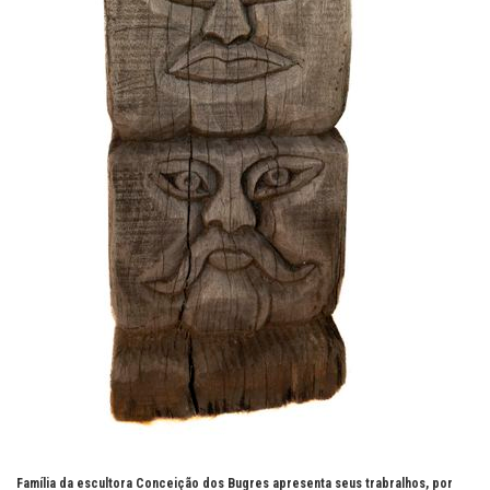
Família da escultora Conceição dos Bugres apresenta seus trabralhos, por