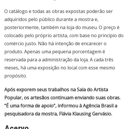
O catálogo e todas as obras expostas poderão ser
adquiridos pelo público durante a mostra e,
posteriormente, também na loja do museu. O preço é
colocado pelo próprio artista, com base no princípio do
comércio justo. Não há intenção de encarecer o
produto. Apenas uma pequena porcentagem é
reservada para a administração da loja. A cada três
meses, há uma exposição no local com esse mesmo
propósito.
Após exporem seus trabalhos na Sala do Artista
Popular, os artesãos continuam enviando suas obras.
“É uma forma de apoio”, informou à Agência Brasil a
pesquisadora da mostra, Flávia Klausing Gervásio.
Acervo