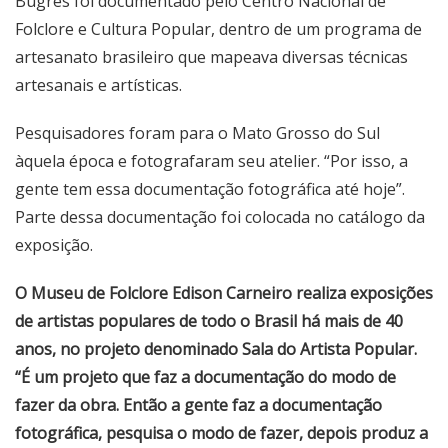
Bugres foi documentado pelo Centro Nacional de
Folclore e Cultura Popular, dentro de um programa de
artesanato brasileiro que mapeava diversas técnicas
artesanais e artísticas.
Pesquisadores foram para o Mato Grosso do Sul
àquela época e fotografaram seu atelier. “Por isso, a
gente tem essa documentação fotográfica até hoje”.
Parte dessa documentação foi colocada no catálogo da
exposição.
O Museu de Folclore Edison Carneiro realiza exposições
de artistas populares de todo o Brasil há mais de 40
anos, no projeto denominado Sala do Artista Popular.
“É um projeto que faz a documentação do modo de
fazer da obra. Então a gente faz a documentação
fotográfica, pesquisa o modo de fazer, depois produz a