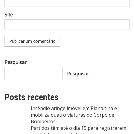
Site
Pesquisar
Pesquisar
Posts recentes
Incêndio atinge imóvel em Planaltina e
mobiliza quatro viaturas do Corpo de
Bombeiros
Partidos têm até o dia 15 para registrarem