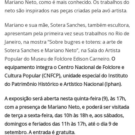
Mariano Neto, como é mais conhecido. Os trabalhos do
neto são inspirados nas peças criadas pela avó artista.
Mariano e sua mãe, Sotera Sanches, também escultora,
apresentam pela primeira vez seus trabalhos no Rio de
Janeiro, na mostra “Sobre bugres e totens: a arte de
Sotera Sanches e Mariano Neto”, na Sala do Artista
Popular do Museu de Folclore Edison Carneiro.
O
equipamento integra o Centro Nacional de Folclore e
Cultura Popular (CNFCP), unidade especial do Instituto
do Patrimônio Histórico e Artístico Nacional (Iphan).
A exposição será aberta nesta quinta-feira (9), às 17h,
com a presença de Mariano Neto, e poderá ser visitada
de terça a sexta-feira, das 10h às 18h e, aos sábados,
domingos e feriados das 11h às 17h, até o dia 9 de
setembro. A entrada é gratuita.