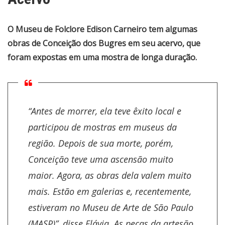
O Museu de Folclore Edison Carneiro tem algumas
obras de Conceição dos Bugres em seu acervo, que
foram expostas em uma mostra de longa duração.
“Antes de morrer, ela teve êxito local e
participou de mostras em museus da
região. Depois de sua morte, porém,
Conceição teve uma ascensão muito
maior. Agora, as obras dela valem muito
mais. Estão em galerias e, recentemente,
estiveram no Museu de Arte de São Paulo
(MASP)”, disse Flávia. As peças da artesão