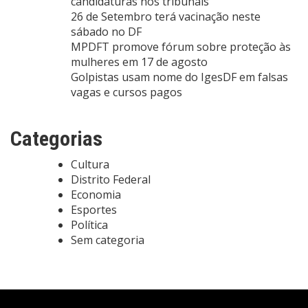
candidaturas nos tribunais
26 de Setembro terá vacinação neste
sábado no DF
MPDFT promove fórum sobre proteção às
mulheres em 17 de agosto
Golpistas usam nome do IgesDF em falsas
vagas e cursos pagos
Categorias
Cultura
Distrito Federal
Economia
Esportes
Política
Sem categoria