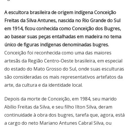
A escultora brasileira de origem indígena Conceição
Freitas da Silva Antunes, nascida no Rio Grande do Sul
em 1914, ficou conhecida como Conceição dos Bugres,
ao basear suas peças entalhadas em madeira no tema
único de figuras indígenas denominadas bugres.
Conceição foi reconhecida como uma das maiores
artesãs da Região Centro-Oeste brasileira, em especial
do estado do Mato Grosso do Sul, onde suas esculturas
são consideradas os mais representativos artefatos da
arte, da cultura e da identidade local.
Depois da morte de Conceição, em 1984, seu marido
Abílio Freitas da Silva, e seu filho Ilton Silva, deram
continuidade à obra dos bugres, tarefa que, agora, está
a cargo do neto Mariano Antunes Cabral Silva, ou