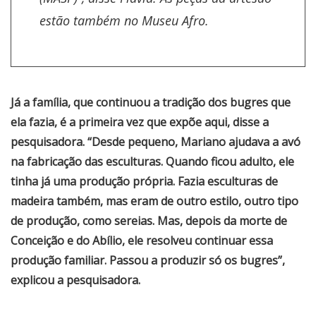
estão também no Museu Afro.
Já a família, que continuou a tradição dos bugres que
ela fazia, é a primeira vez que expõe aqui, disse a
pesquisadora. “Desde pequeno, Mariano ajudava a avó
na fabricação das esculturas. Quando ficou adulto, ele
tinha já uma produção própria. Fazia esculturas de
madeira também, mas eram de outro estilo, outro tipo
de produção, como sereias. Mas, depois da morte de
Conceição e do Abílio, ele resolveu continuar essa
produção familiar. Passou a produzir só os bugres”,
explicou a pesquisadora.