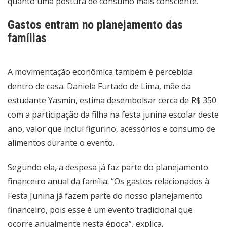
quanto uma postura de consumo mais consciente.
Gastos entram no planejamento das
famílias
A movimentação econômica também é percebida
dentro de casa. Daniela Furtado de Lima, mãe da
estudante Yasmin, estima desembolsar cerca de R$ 350
com a participação da filha na festa junina escolar deste
ano, valor que inclui figurino, acessórios e consumo de
alimentos durante o evento.
Segundo ela, a despesa já faz parte do planejamento
financeiro anual da família. “Os gastos relacionados à
Festa Junina já fazem parte do nosso planejamento
financeiro, pois esse é um evento tradicional que
ocorre anualmente nesta época”, explica.