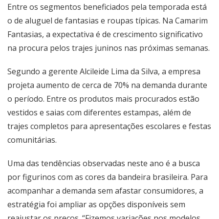
Entre os segmentos beneficiados pela temporada está
o de aluguel de fantasias e roupas típicas. Na Camarim
Fantasias, a expectativa é de crescimento significativo
na procura pelos trajes juninos nas próximas semanas.
Segundo a gerente Alcileide Lima da Silva, a empresa
projeta aumento de cerca de 70% na demanda durante
o período. Entre os produtos mais procurados estão
vestidos e saias com diferentes estampas, além de
trajes completos para apresentações escolares e festas
comunitárias.
Uma das tendências observadas neste ano é a busca
por figurinos com as cores da bandeira brasileira. Para
acompanhar a demanda sem afastar consumidores, a
estratégia foi ampliar as opções disponíveis sem
reajustar os preços. “Fizemos variações nos modelos,