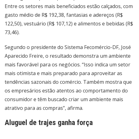
Entre os setores mais beneficiados estão calçados, com
gasto médio de R$ 192,38, fantasias e adereços (R$
122,50), vestuário (R$ 107,12) e alimentos e bebidas (R$
73,46).
Segundo o presidente do Sistema Fecomércio-DF, José
Aparecido Freire, o resultado demonstra um ambiente
mais favorável para os negócios. “Isso indica um setor
mais otimista e mais preparado para aproveitar as
tendências sazonais do comércio. Também mostra que
os empresários estão atentos ao comportamento do
consumidor e têm buscado criar um ambiente mais
atrativo para as compras”, afirma.
Aluguel de trajes ganha força