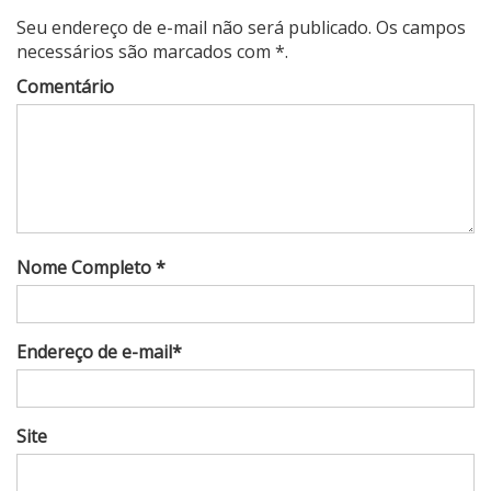
Seu endereço de e-mail não será publicado. Os campos
necessários são marcados com *.
Comentário
Nome Completo *
Endereço de e-mail*
Site