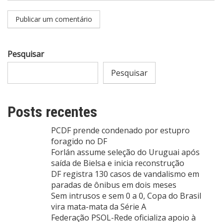
Pesquisar
Pesquisar
Posts recentes
PCDF prende condenado por estupro
foragido no DF
Forlán assume seleção do Uruguai após
saída de Bielsa e inicia reconstrução
DF registra 130 casos de vandalismo em
paradas de ônibus em dois meses
Sem intrusos e sem 0 a 0, Copa do Brasil
vira mata-mata da Série A
Federação PSOL-Rede oficializa apoio à