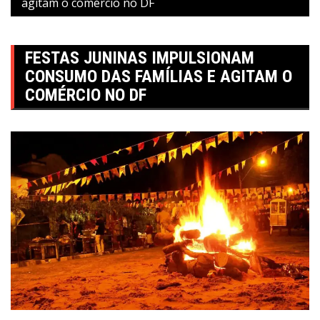
agitam o comércio no DF
FESTAS JUNINAS IMPULSIONAM
CONSUMO DAS FAMÍLIAS E AGITAM O
COMÉRCIO NO DF