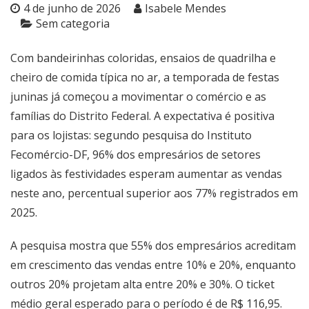
4 de junho de 2026
Isabele Mendes
Sem categoria
Com bandeirinhas coloridas, ensaios de quadrilha e
cheiro de comida típica no ar, a temporada de festas
juninas já começou a movimentar o comércio e as
famílias do Distrito Federal. A expectativa é positiva
para os lojistas: segundo pesquisa do Instituto
Fecomércio-DF, 96% dos empresários de setores
ligados às festividades esperam aumentar as vendas
neste ano, percentual superior aos 77% registrados em
2025.
A pesquisa mostra que 55% dos empresários acreditam
em crescimento das vendas entre 10% e 20%, enquanto
outros 20% projetam alta entre 20% e 30%. O ticket
médio geral esperado para o período é de R$ 116,95.