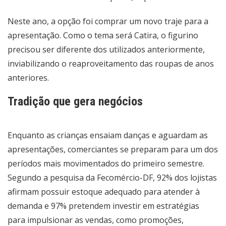
Neste ano, a opção foi comprar um novo traje para a
apresentação. Como o tema será Catira, o figurino
precisou ser diferente dos utilizados anteriormente,
inviabilizando o reaproveitamento das roupas de anos
anteriores.
Tradição que gera negócios
Enquanto as crianças ensaiam danças e aguardam as
apresentações, comerciantes se preparam para um dos
períodos mais movimentados do primeiro semestre.
Segundo a pesquisa da Fecomércio-DF, 92% dos lojistas
afirmam possuir estoque adequado para atender à
demanda e 97% pretendem investir em estratégias
para impulsionar as vendas, como promoções,