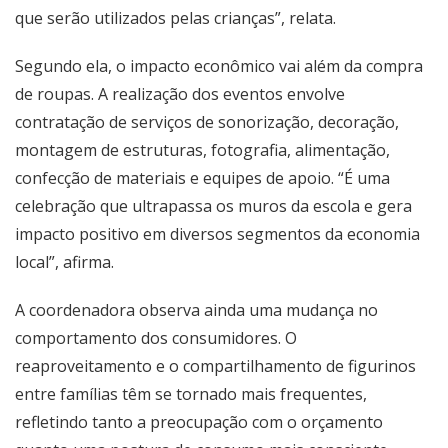
que serão utilizados pelas crianças”, relata.
Segundo ela, o impacto econômico vai além da compra
de roupas. A realização dos eventos envolve
contratação de serviços de sonorização, decoração,
montagem de estruturas, fotografia, alimentação,
confecção de materiais e equipes de apoio. “É uma
celebração que ultrapassa os muros da escola e gera
impacto positivo em diversos segmentos da economia
local”, afirma.
A coordenadora observa ainda uma mudança no
comportamento dos consumidores. O
reaproveitamento e o compartilhamento de figurinos
entre famílias têm se tornado mais frequentes,
refletindo tanto a preocupação com o orçamento