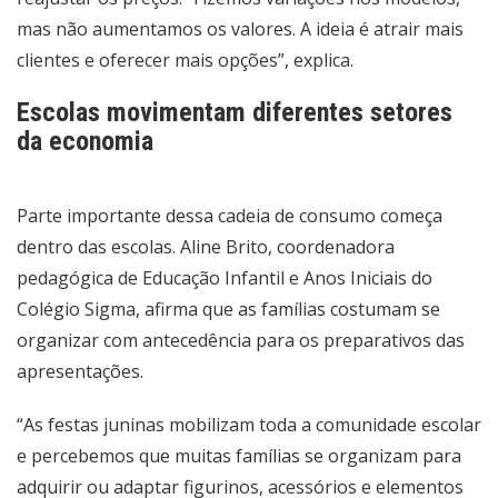
mas não aumentamos os valores. A ideia é atrair mais
clientes e oferecer mais opções”, explica.
Escolas movimentam diferentes setores
da economia
Parte importante dessa cadeia de consumo começa
dentro das escolas. Aline Brito, coordenadora
pedagógica de Educação Infantil e Anos Iniciais do
Colégio Sigma, afirma que as famílias costumam se
organizar com antecedência para os preparativos das
apresentações.
“As festas juninas mobilizam toda a comunidade escolar
e percebemos que muitas famílias se organizam para
adquirir ou adaptar figurinos, acessórios e elementos