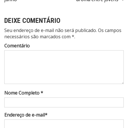
Post
DEIXE COMENTÁRIO
Seu endereço de e-mail não será publicado. Os campos
necessários são marcados com *.
Comentário
Nome Completo *
Endereço de e-mail*