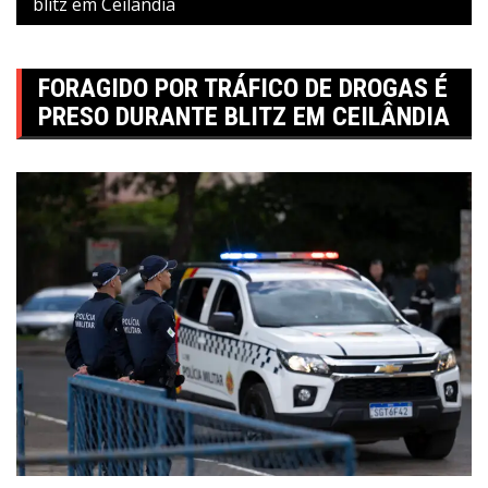
blitz em Ceilândia
FORAGIDO POR TRÁFICO DE DROGAS É
PRESO DURANTE BLITZ EM CEILÂNDIA