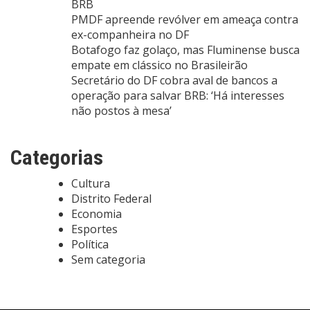
BRB
PMDF apreende revólver em ameaça contra
ex-companheira no DF
Botafogo faz golaço, mas Fluminense busca
empate em clássico no Brasileirão
Secretário do DF cobra aval de bancos a
operação para salvar BRB: ‘Há interesses
não postos à mesa’
Categorias
Cultura
Distrito Federal
Economia
Esportes
Política
Sem categoria