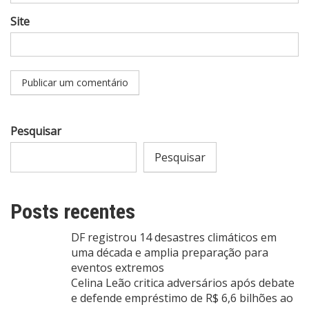
Site
Pesquisar
Pesquisar
Posts recentes
DF registrou 14 desastres climáticos em
uma década e amplia preparação para
eventos extremos
Celina Leão critica adversários após debate
e defende empréstimo de R$ 6,6 bilhões ao