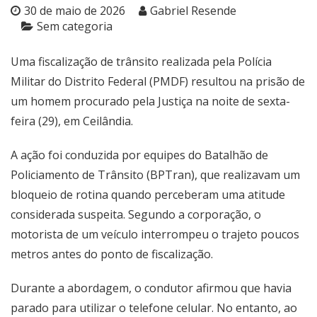
30 de maio de 2026
Gabriel Resende
Sem categoria
Uma fiscalização de trânsito realizada pela Polícia
Militar do Distrito Federal (PMDF) resultou na prisão de
um homem procurado pela Justiça na noite de sexta-
feira (29), em Ceilândia.
A ação foi conduzida por equipes do Batalhão de
Policiamento de Trânsito (BPTran), que realizavam um
bloqueio de rotina quando perceberam uma atitude
considerada suspeita. Segundo a corporação, o
motorista de um veículo interrompeu o trajeto poucos
metros antes do ponto de fiscalização.
Durante a abordagem, o condutor afirmou que havia
parado para utilizar o telefone celular. No entanto, ao