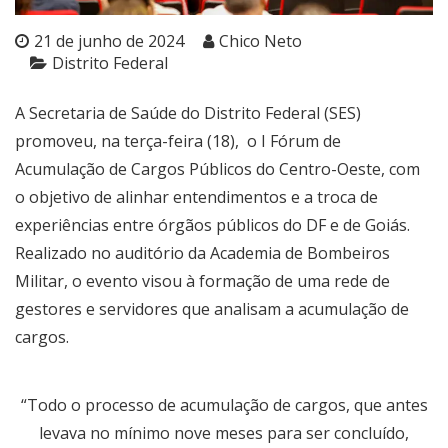
21 de junho de 2024
Chico Neto
Distrito Federal
A Secretaria de Saúde do Distrito Federal (SES)
promoveu, na terça-feira (18), o I Fórum de
Acumulação de Cargos Públicos do Centro-Oeste, com
o objetivo de alinhar entendimentos e a troca de
experiências entre órgãos públicos do DF e de Goiás.
Realizado no auditório da Academia de Bombeiros
Militar, o evento visou à formação de uma rede de
gestores e servidores que analisam a acumulação de
cargos.
“Todo o processo de acumulação de cargos, que antes
levava no mínimo nove meses para ser concluído,