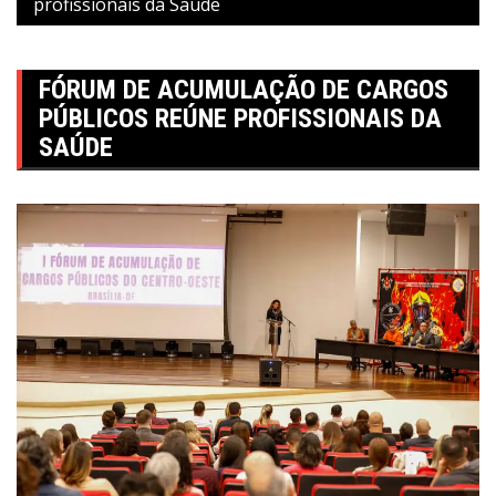
profissionais da Saúde
FÓRUM DE ACUMULAÇÃO DE CARGOS
PÚBLICOS REÚNE PROFISSIONAIS DA
SAÚDE