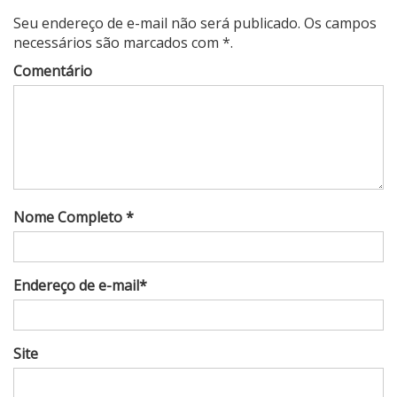
Seu endereço de e-mail não será publicado. Os campos
necessários são marcados com *.
Comentário
Nome Completo *
Endereço de e-mail*
Site