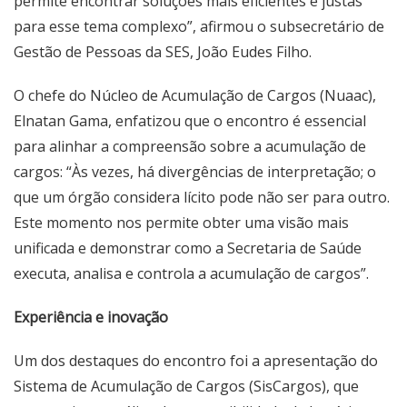
permite encontrar soluções mais eficientes e justas
para esse tema complexo”, afirmou o subsecretário de
Gestão de Pessoas da SES, João Eudes Filho.
O chefe do Núcleo de Acumulação de Cargos (Nuaac),
Elnatan Gama, enfatizou que o encontro é essencial
para alinhar a compreensão sobre a acumulação de
cargos: “Às vezes, há divergências de interpretação; o
que um órgão considera lícito pode não ser para outro.
Este momento nos permite obter uma visão mais
unificada e demonstrar como a Secretaria de Saúde
executa, analisa e controla a acumulação de cargos”.
Experiência e inovação
Um dos destaques do encontro foi a apresentação do
Sistema de Acumulação de Cargos (SisCargos), que