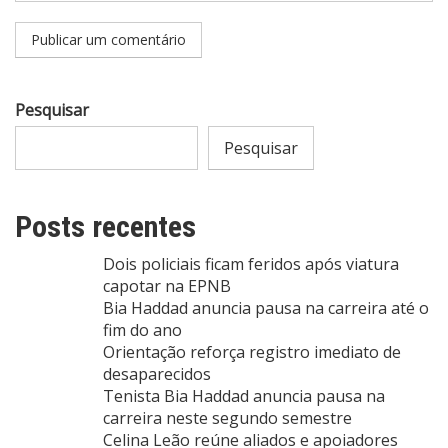
Pesquisar
Pesquisar
Posts recentes
Dois policiais ficam feridos após viatura
capotar na EPNB
Bia Haddad anuncia pausa na carreira até o
fim do ano
Orientação reforça registro imediato de
desaparecidos
Tenista Bia Haddad anuncia pausa na
carreira neste segundo semestre
Celina Leão reúne aliados e apoiadores