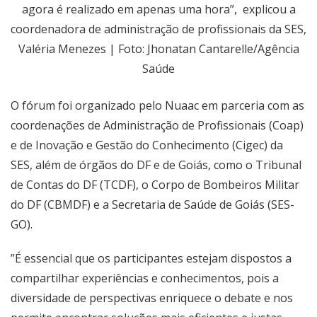
agora é realizado em apenas uma hora”, explicou a
coordenadora de administração de profissionais da SES,
Valéria Menezes | Foto: Jhonatan Cantarelle/Agência
Saúde
O fórum foi organizado pelo Nuaac em parceria com as
coordenações de Administração de Profissionais (Coap)
e de Inovação e Gestão do Conhecimento (Cigec) da
SES, além de órgãos do DF e de Goiás, como o Tribunal
de Contas do DF (TCDF), o Corpo de Bombeiros Militar
do DF (CBMDF) e a Secretaria de Saúde de Goiás (SES-
GO).
”É essencial que os participantes estejam dispostos a
compartilhar experiências e conhecimentos, pois a
diversidade de perspectivas enriquece o debate e nos