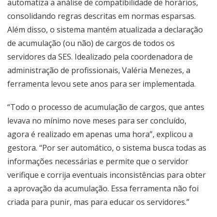
automatiza a análise de compatibilidade de horários,
consolidando regras descritas em normas esparsas.
Além disso, o sistema mantém atualizada a declaração
de acumulação (ou não) de cargos de todos os
servidores da SES. Idealizado pela coordenadora de
administração de profissionais, Valéria Menezes, a
ferramenta levou sete anos para ser implementada.
“Todo o processo de acumulação de cargos, que antes
levava no mínimo nove meses para ser concluído,
agora é realizado em apenas uma hora”, explicou a
gestora. “Por ser automático, o sistema busca todas as
informações necessárias e permite que o servidor
verifique e corrija eventuais inconsistências para obter
a aprovação da acumulação. Essa ferramenta não foi
criada para punir, mas para educar os servidores.”