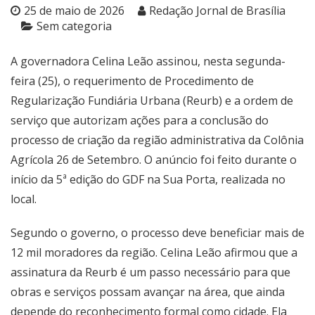
25 de maio de 2026
Redação Jornal de Brasília
Sem categoria
A governadora Celina Leão assinou, nesta segunda-
feira (25), o requerimento de Procedimento de
Regularização Fundiária Urbana (Reurb) e a ordem de
serviço que autorizam ações para a conclusão do
processo de criação da região administrativa da Colônia
Agrícola 26 de Setembro. O anúncio foi feito durante o
início da 5ª edição do GDF na Sua Porta, realizada no
local.
Segundo o governo, o processo deve beneficiar mais de
12 mil moradores da região. Celina Leão afirmou que a
assinatura da Reurb é um passo necessário para que
obras e serviços possam avançar na área, que ainda
depende do reconhecimento formal como cidade. Ela