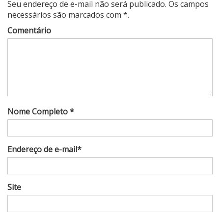
Seu endereço de e-mail não será publicado. Os campos
necessários são marcados com *.
Comentário
Nome Completo *
Endereço de e-mail*
Site