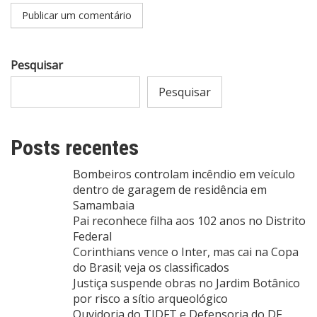
Pesquisar
Pesquisar
Posts recentes
Bombeiros controlam incêndio em veículo
dentro de garagem de residência em
Samambaia
Pai reconhece filha aos 102 anos no Distrito
Federal
Corinthians vence o Inter, mas cai na Copa
do Brasil; veja os classificados
Justiça suspende obras no Jardim Botânico
por risco a sítio arqueológico
Ouvidoria do TJDFT e Defensoria do DF