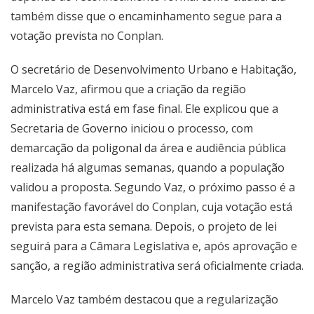
também disse que o encaminhamento segue para a
votação prevista no Conplan.
O secretário de Desenvolvimento Urbano e Habitação,
Marcelo Vaz, afirmou que a criação da região
administrativa está em fase final. Ele explicou que a
Secretaria de Governo iniciou o processo, com
demarcação da poligonal da área e audiência pública
realizada há algumas semanas, quando a população
validou a proposta. Segundo Vaz, o próximo passo é a
manifestação favorável do Conplan, cuja votação está
prevista para esta semana. Depois, o projeto de lei
seguirá para a Câmara Legislativa e, após aprovação e
sanção, a região administrativa será oficialmente criada.
Marcelo Vaz também destacou que a regularização