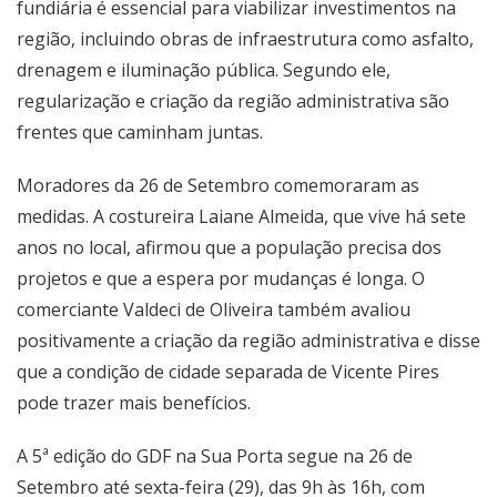
fundiária é essencial para viabilizar investimentos na
região, incluindo obras de infraestrutura como asfalto,
drenagem e iluminação pública. Segundo ele,
regularização e criação da região administrativa são
frentes que caminham juntas.
Moradores da 26 de Setembro comemoraram as
medidas. A costureira Laiane Almeida, que vive há sete
anos no local, afirmou que a população precisa dos
projetos e que a espera por mudanças é longa. O
comerciante Valdeci de Oliveira também avaliou
positivamente a criação da região administrativa e disse
que a condição de cidade separada de Vicente Pires
pode trazer mais benefícios.
A 5ª edição do GDF na Sua Porta segue na 26 de
Setembro até sexta-feira (29), das 9h às 16h, com