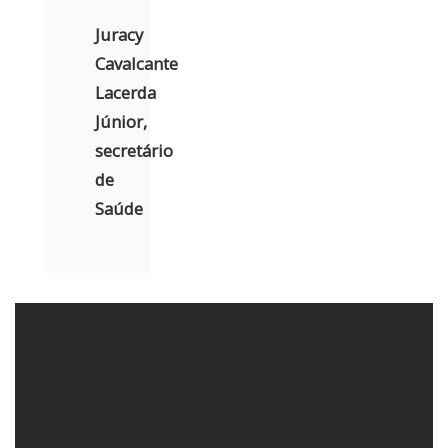
Juracy
Cavalcante
Lacerda
Júnior,
secretário
de
Saúde