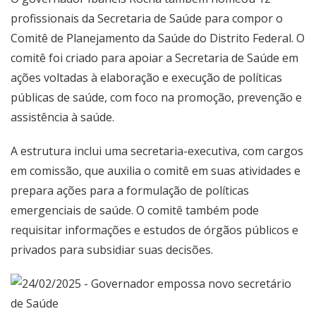
profissionais da Secretaria de Saúde para compor o
Comitê de Planejamento da Saúde do Distrito Federal. O
comitê foi criado para apoiar a Secretaria de Saúde em
ações voltadas à elaboração e execução de políticas
públicas de saúde, com foco na promoção, prevenção e
assistência à saúde.
A estrutura inclui uma secretaria-executiva, com cargos
em comissão, que auxilia o comitê em suas atividades e
prepara ações para a formulação de políticas
emergenciais de saúde. O comitê também pode
requisitar informações e estudos de órgãos públicos e
privados para subsidiar suas decisões.