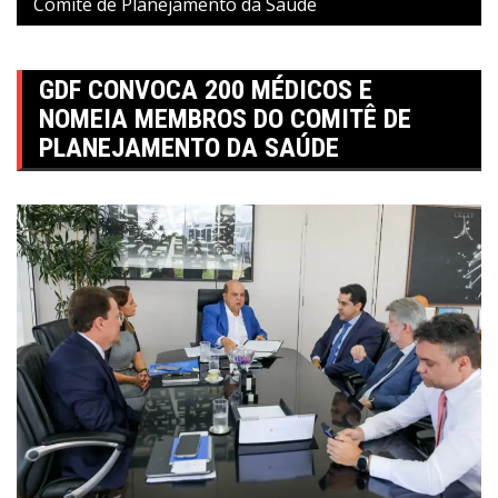
Comitê de Planejamento da Saúde
GDF CONVOCA 200 MÉDICOS E
NOMEIA MEMBROS DO COMITÊ DE
PLANEJAMENTO DA SAÚDE