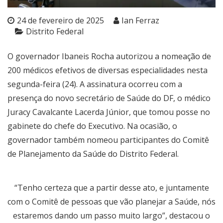
24 de fevereiro de 2025
Ian Ferraz
Distrito Federal
O governador Ibaneis Rocha autorizou a nomeação de
200 médicos efetivos de diversas especialidades nesta
segunda-feira (24). A assinatura ocorreu com a
presença do novo secretário de Saúde do DF, o médico
Juracy Cavalcante Lacerda Júnior, que tomou posse no
gabinete do chefe do Executivo. Na ocasião, o
governador também nomeou participantes do Comitê
de Planejamento da Saúde do Distrito Federal.
“Tenho certeza que a partir desse ato, e juntamente
com o Comitê de pessoas que vão planejar a Saúde, nós
estaremos dando um passo muito largo”, destacou o