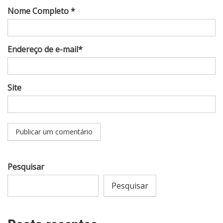
Nome Completo *
Endereço de e-mail*
Site
Pesquisar
Pesquisar