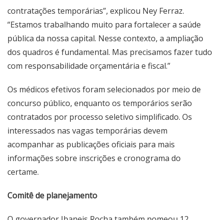
contratações temporárias”, explicou Ney Ferraz.
“Estamos trabalhando muito para fortalecer a saúde
pública da nossa capital. Nesse contexto, a ampliação
dos quadros é fundamental. Mas precisamos fazer tudo
com responsabilidade orçamentária e fiscal.”
Os médicos efetivos foram selecionados por meio de
concurso público, enquanto os temporários serão
contratados por processo seletivo simplificado. Os
interessados nas vagas temporárias devem
acompanhar as publicações oficiais para mais
informações sobre inscrições e cronograma do
certame.
Comitê de planejamento
O governador Ibaneis Rocha também nomeou 12