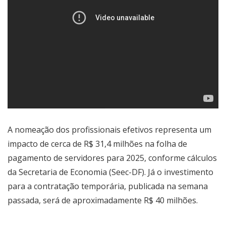
A nomeação dos profissionais efetivos representa um
impacto de cerca de R$ 31,4 milhões na folha de
pagamento de servidores para 2025, conforme cálculos
da Secretaria de Economia (Seec-DF). Já o investimento
para a contratação temporária, publicada na semana
passada, será de aproximadamente R$ 40 milhões.