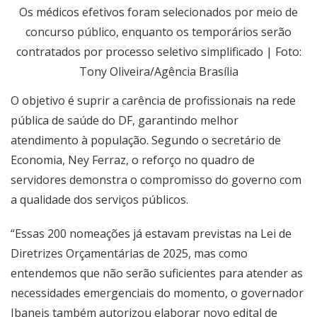
Os médicos efetivos foram selecionados por meio de
concurso público, enquanto os temporários serão
contratados por processo seletivo simplificado | Foto:
Tony Oliveira/Agência Brasília
O objetivo é suprir a carência de profissionais na rede
pública de saúde do DF, garantindo melhor
atendimento à população. Segundo o secretário de
Economia, Ney Ferraz, o reforço no quadro de
servidores demonstra o compromisso do governo com
a qualidade dos serviços públicos.
“Essas 200 nomeações já estavam previstas na Lei de
Diretrizes Orçamentárias de 2025, mas como
entendemos que não serão suficientes para atender as
necessidades emergenciais do momento, o governador
Ibaneis também autorizou elaborar novo edital de