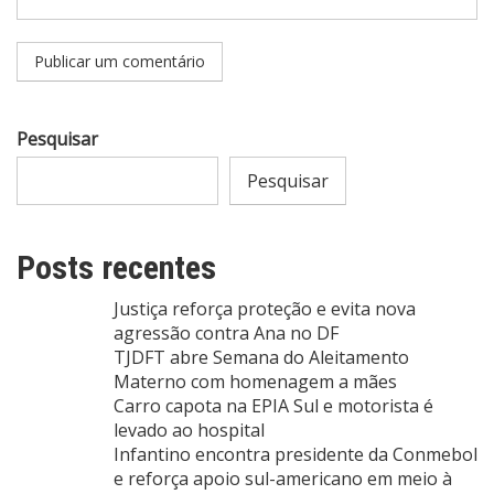
Pesquisar
Pesquisar
Posts recentes
Justiça reforça proteção e evita nova
agressão contra Ana no DF
TJDFT abre Semana do Aleitamento
Materno com homenagem a mães
Carro capota na EPIA Sul e motorista é
levado ao hospital
Infantino encontra presidente da Conmebol
e reforça apoio sul-americano em meio à