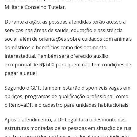
Militar e Conselho Tutelar.
Durante a ação, as pessoas atendidas terão acesso a
serviços nas áreas de saúde, educação e assistência
social, além de orientações sobre cuidados com animais
domésticos e benefícios como deslocamento
interestadual. Também será oferecido auxílio
excepcional de R$ 600 para quem não tem condições de
pagar aluguel.
Segundo o GDF, também estarão disponíveis vagas em
abrigos, programas de qualificação profissional, como
o RenovaDF, e o cadastro para unidades habitacionais.
Após o atendimento, a DF Legal fará o desmonte das
estruturas montadas pelas pessoas em situação de rua
e o transporte dos pertences ao local regular indicado