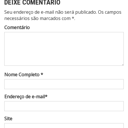
DEIXE COMENTÁRIO
Seu endereço de e-mail não será publicado. Os campos
necessários são marcados com *.
Comentário
Nome Completo *
Endereço de e-mail*
Site