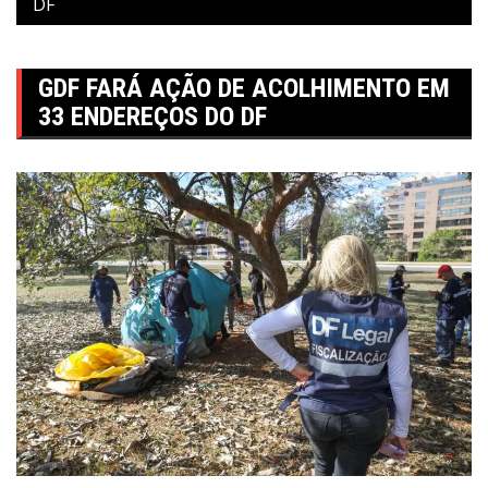
DF
GDF FARÁ AÇÃO DE ACOLHIMENTO EM
33 ENDEREÇOS DO DF