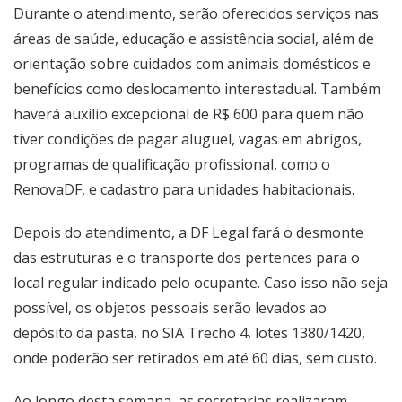
Durante o atendimento, serão oferecidos serviços nas
áreas de saúde, educação e assistência social, além de
orientação sobre cuidados com animais domésticos e
benefícios como deslocamento interestadual. Também
haverá auxílio excepcional de R$ 600 para quem não
tiver condições de pagar aluguel, vagas em abrigos,
programas de qualificação profissional, como o
RenovaDF, e cadastro para unidades habitacionais.
Depois do atendimento, a DF Legal fará o desmonte
das estruturas e o transporte dos pertences para o
local regular indicado pelo ocupante. Caso isso não seja
possível, os objetos pessoais serão levados ao
depósito da pasta, no SIA Trecho 4, lotes 1380/1420,
onde poderão ser retirados em até 60 dias, sem custo.
Ao longo desta semana, as secretarias realizaram