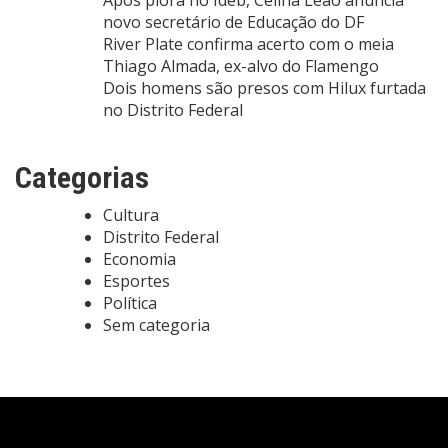
novo secretário de Educação do DF
River Plate confirma acerto com o meia
Thiago Almada, ex-alvo do Flamengo
Dois homens são presos com Hilux furtada
no Distrito Federal
Categorias
Cultura
Distrito Federal
Economia
Esportes
Política
Sem categoria