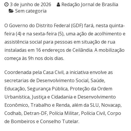
3 de junho de 2026
Redação Jornal de Brasília
Sem categoria
O Governo do Distrito Federal (GDF) fará, nesta quinta-
feira (4) e na sexta-feira (5), uma ação de acolhimento e
assistência social para pessoas em situação de rua
instaladas em 16 endereços de Ceilândia. A mobilização
começa às 9h nos dois dias.
Coordenada pela Casa Civil, a iniciativa envolve as
secretarias de Desenvolvimento Social, Saúde,
Educação, Segurança Pública, Proteção da Ordem
Urbanística, Justiça e Cidadania e Desenvolvimento
Econômico, Trabalho e Renda, além da SLU, Novacap,
Codhab, Detran-DF, Polícia Militar, Polícia Civil, Corpo
de Bombeiros e Conselho Tutelar.