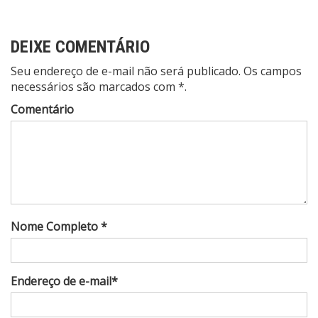
DEIXE COMENTÁRIO
Seu endereço de e-mail não será publicado. Os campos
necessários são marcados com *.
Comentário
Nome Completo *
Endereço de e-mail*