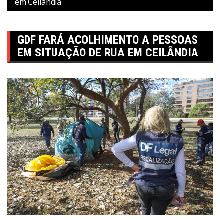
em Ceilândia
GDF FARÁ ACOLHIMENTO A PESSOAS
EM SITUAÇÃO DE RUA EM CEILÂNDIA