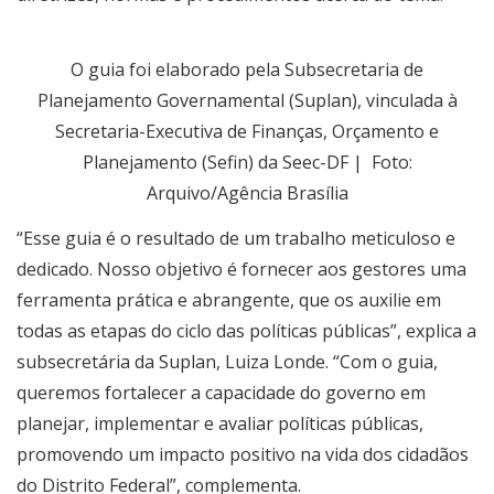
O guia foi elaborado pela Subsecretaria de
Planejamento Governamental (Suplan), vinculada à
Secretaria-Executiva de Finanças, Orçamento e
Planejamento (Sefin) da Seec-DF | Foto:
Arquivo/Agência Brasília
“Esse guia é o resultado de um trabalho meticuloso e
dedicado. Nosso objetivo é fornecer aos gestores uma
ferramenta prática e abrangente, que os auxilie em
todas as etapas do ciclo das políticas públicas”, explica a
subsecretária da Suplan, Luiza Londe. “Com o guia,
queremos fortalecer a capacidade do governo em
planejar, implementar e avaliar políticas públicas,
promovendo um impacto positivo na vida dos cidadãos
do Distrito Federal”, complementa.