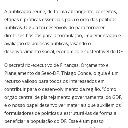
A publicação reúne, de forma abrangente, conceitos,
etapas e práticas essenciais para o ciclo das políticas
públicas. O guia foi desenvolvido para fornecer
diretrizes básicas para a formulação, implementação e
avaliação de políticas públicas, visando o
desenvolvimento social, econômico e sustentável do DF.
O secretário-executivo de Finanças, Orçamento e
Planejamento da Seec-DF, Thiago Conde, o guia é um
recurso valioso para todos os interessados em
contribuir para o desenvolvimento da região. “Como
órgão central de planejamento governamental do GDF,
é o nosso papel desenvolver materiais que auxiliem os
formuladores de políticas a estruturá-las de forma a
beneficiar a população do DF. Esse é um passo