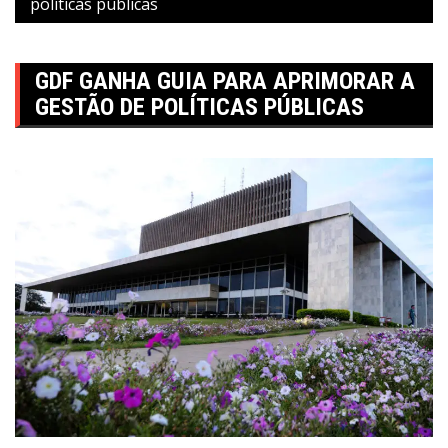
políticas públicas
GDF GANHA GUIA PARA APRIMORAR A
GESTÃO DE POLÍTICAS PÚBLICAS