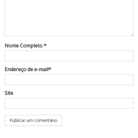
Nome Completo *
Endereço de e-mail*
Site