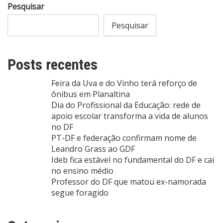
Pesquisar
Pesquisar
Posts recentes
Feira da Uva e do Vinho terá reforço de
ônibus em Planaltina
Dia do Profissional da Educação: rede de
apoio escolar transforma a vida de alunos
no DF
PT-DF e federação confirmam nome de
Leandro Grass ao GDF
Ideb fica estável no fundamental do DF e cai
no ensino médio
Professor do DF que matou ex-namorada
segue foragido