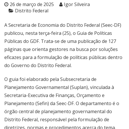
26 de março de 2025
Igor Silveira
Distrito Federal
A Secretaria de Economia do Distrito Federal (Seec-DF)
publicou, nesta terça-feira (25), o
Guia de Políticas
Públicas do GDF
. Trata-se de uma publicação de 127
páginas que orienta gestores na busca por soluções
eficazes para a formulação de políticas públicas dentro
do Governo do Distrito Federal.
O guia foi elaborado pela Subsecretaria de
Planejamento Governamental (Suplan), vinculada à
Secretaria-Executiva de Finanças, Orçamento e
Planejamento (Sefin) da Seec-DF. O departamento é o
órgão central de planejamento governamental do
Distrito Federal, responsável pela formulação de
diretrizes, normas e procedimentos acerca do tema.