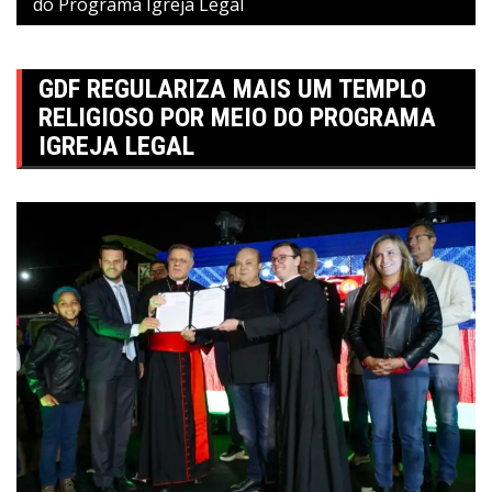
do Programa Igreja Legal
GDF REGULARIZA MAIS UM TEMPLO
RELIGIOSO POR MEIO DO PROGRAMA
IGREJA LEGAL