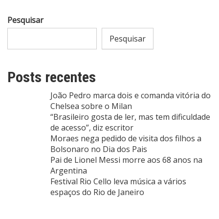
Pesquisar
Pesquisar
Posts recentes
João Pedro marca dois e comanda vitória do
Chelsea sobre o Milan
“Brasileiro gosta de ler, mas tem dificuldade
de acesso”, diz escritor
Moraes nega pedido de visita dos filhos a
Bolsonaro no Dia dos Pais
Pai de Lionel Messi morre aos 68 anos na
Argentina
Festival Rio Cello leva música a vários
espaços do Rio de Janeiro