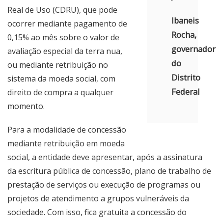
Real de Uso (CDRU), que pode
Ibaneis
ocorrer mediante pagamento de
Rocha,
0,15% ao mês sobre o valor de
governador
avaliação especial da terra nua,
do
ou mediante retribuição no
Distrito
sistema da moeda social, com
Federal
direito de compra a qualquer
momento.
Para a modalidade de concessão
mediante retribuição em moeda
social, a entidade deve apresentar, após a assinatura
da escritura pública de concessão, plano de trabalho de
prestação de serviços ou execução de programas ou
projetos de atendimento a grupos vulneráveis da
sociedade. Com isso, fica gratuita a concessão do