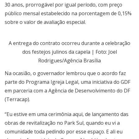
30 anos, prorrogável por igual período, com preço
público mensal estabelecido na porcentagem de 0,15%
sobre o valor de avaliação especial.
A entrega do contrato ocorreu durante a celebração
dos festejos julinos da capela | Foto: Joel
Rodrigues/Agência Brasília
Na ocasião, o governador lembrou que o acordo faz
parte do Programa Igreja Legal, uma iniciativa do GDF
em parceria com a Agência de Desenvolvimento do DF
(Terracap).
“Eu estive em uma cerimônia aqui, de lançamento das
obras de revitalização no Park Sul, quando eu vi a
comunidade toda pedindo por esse espaço. E ali eu