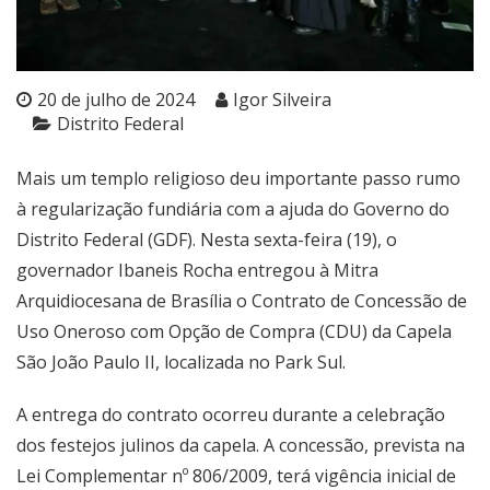
20 de julho de 2024
Igor Silveira
Distrito Federal
Mais um templo religioso deu importante passo rumo
à regularização fundiária com a ajuda do Governo do
Distrito Federal (GDF). Nesta sexta-feira (19), o
governador Ibaneis Rocha entregou à Mitra
Arquidiocesana de Brasília o Contrato de Concessão de
Uso Oneroso com Opção de Compra (CDU) da Capela
São João Paulo II, localizada no Park Sul.
A entrega do contrato ocorreu durante a celebração
dos festejos julinos da capela. A concessão, prevista na
Lei Complementar nº 806/2009, terá vigência inicial de