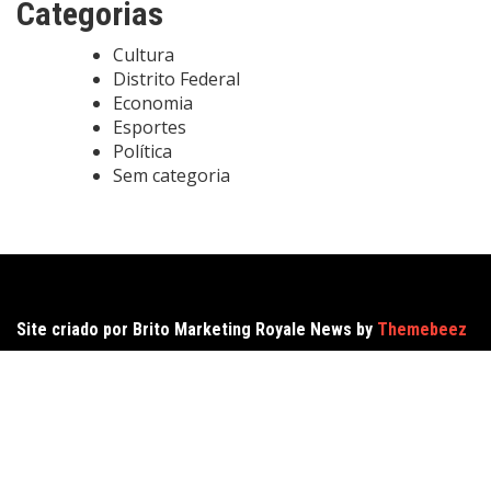
Categorias
Cultura
Distrito Federal
Economia
Esportes
Política
Sem categoria
Site criado por Brito Marketing Royale News by
Themebeez