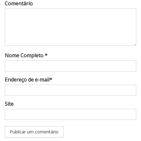
Comentário
Nome Completo *
Endereço de e-mail*
Site