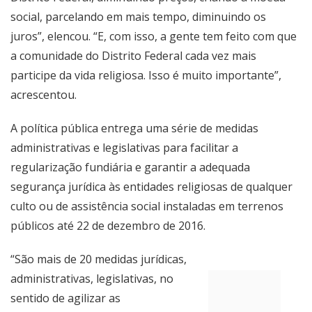
social, parcelando em mais tempo, diminuindo os
juros”, elencou. “E, com isso, a gente tem feito com que
a comunidade do Distrito Federal cada vez mais
participe da vida religiosa. Isso é muito importante”,
acrescentou.
A política pública entrega uma série de medidas
administrativas e legislativas para facilitar a
regularização fundiária e garantir a adequada
segurança jurídica às entidades religiosas de qualquer
culto ou de assistência social instaladas em terrenos
públicos até 22 de dezembro de 2016.
“São mais de 20 medidas jurídicas,
administrativas, legislativas, no
sentido de agilizar as