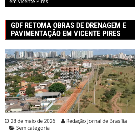
em Vicente Pires
GDF RETOMA OBRAS DE DRENAGEM E
PAVIMENTAÇÃO EM VICENTE PIRES
28 de maio de 2026
Redação Jornal de Brasília
Sem categoria