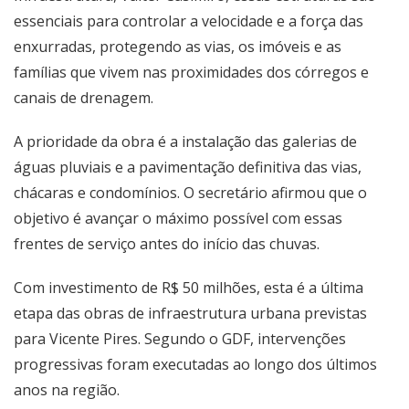
essenciais para controlar a velocidade e a força das
enxurradas, protegendo as vias, os imóveis e as
famílias que vivem nas proximidades dos córregos e
canais de drenagem.
A prioridade da obra é a instalação das galerias de
águas pluviais e a pavimentação definitiva das vias,
chácaras e condomínios. O secretário afirmou que o
objetivo é avançar o máximo possível com essas
frentes de serviço antes do início das chuvas.
Com investimento de R$ 50 milhões, esta é a última
etapa das obras de infraestrutura urbana previstas
para Vicente Pires. Segundo o GDF, intervenções
progressivas foram executadas ao longo dos últimos
anos na região.