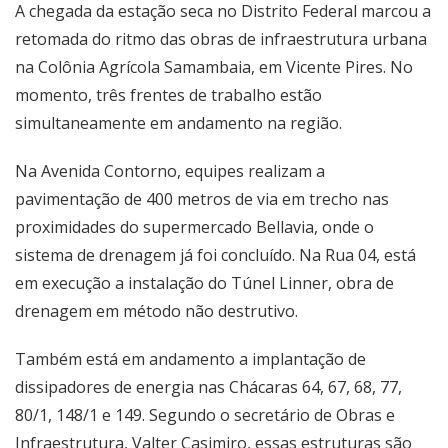
A chegada da estação seca no Distrito Federal marcou a
retomada do ritmo das obras de infraestrutura urbana
na Colônia Agrícola Samambaia, em Vicente Pires. No
momento, três frentes de trabalho estão
simultaneamente em andamento na região.
Na Avenida Contorno, equipes realizam a
pavimentação de 400 metros de via em trecho nas
proximidades do supermercado Bellavia, onde o
sistema de drenagem já foi concluído. Na Rua 04, está
em execução a instalação do Túnel Linner, obra de
drenagem em método não destrutivo.
Também está em andamento a implantação de
dissipadores de energia nas Chácaras 64, 67, 68, 77,
80/1, 148/1 e 149. Segundo o secretário de Obras e
Infraestrutura, Valter Casimiro, essas estruturas são