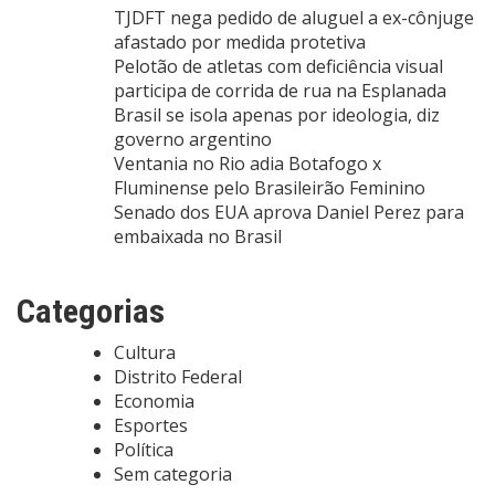
TJDFT nega pedido de aluguel a ex-cônjuge
afastado por medida protetiva
Pelotão de atletas com deficiência visual
participa de corrida de rua na Esplanada
Brasil se isola apenas por ideologia, diz
governo argentino
Ventania no Rio adia Botafogo x
Fluminense pelo Brasileirão Feminino
Senado dos EUA aprova Daniel Perez para
embaixada no Brasil
Categorias
Cultura
Distrito Federal
Economia
Esportes
Política
Sem categoria