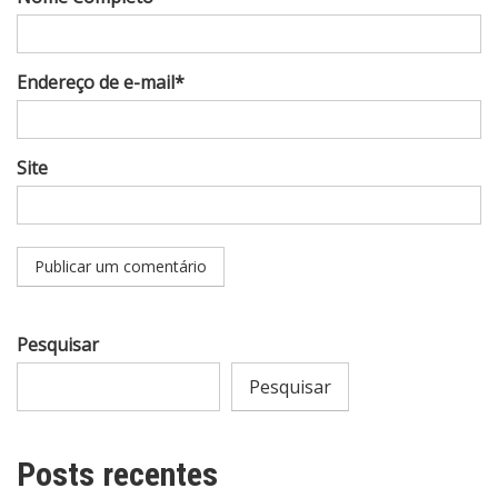
Endereço de e-mail*
Site
Pesquisar
Pesquisar
Posts recentes