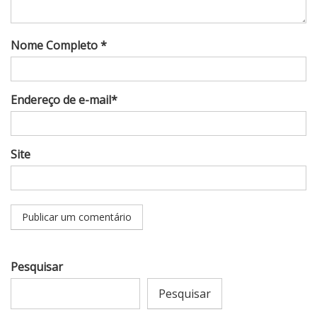
Nome Completo *
Endereço de e-mail*
Site
Pesquisar
Pesquisar