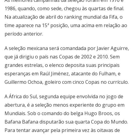
1986, quando, como sede, chegou às quartas de final.
Na atualização de abril do ranking mundial da Fifa, o
time aparece na 15ª posição, uma acima em relação ao
período anterior.
A seleção mexicana será comandada por Javier Aguirre,
que já dirigiu o país nas Copas de 2002 e 2010. Sem
grandes estrelas, o elenco deposita suas principais
esperanças em Raúl Jiménez, atacante do Fulham, e
Guillermo Ochoa, goleiro com cinco Copas no currículo.
A África do Sul, segunda equipe envolvida no jogo de
abertura, é a seleção menos experiente do grupo em
Mundiais. Sob o comando do belga Hugo Broos, os
Bafana Bafana disputarão sua quarta Copa do Mundo.
Para tentar avançar pela primeira vez às oitavas de