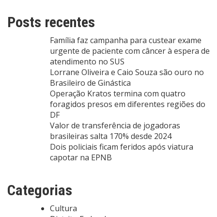
Posts recentes
Família faz campanha para custear exame
urgente de paciente com câncer à espera de
atendimento no SUS
Lorrane Oliveira e Caio Souza são ouro no
Brasileiro de Ginástica
Operação Kratos termina com quatro
foragidos presos em diferentes regiões do
DF
Valor de transferência de jogadoras
brasileiras salta 170% desde 2024
Dois policiais ficam feridos após viatura
capotar na EPNB
Categorias
Cultura