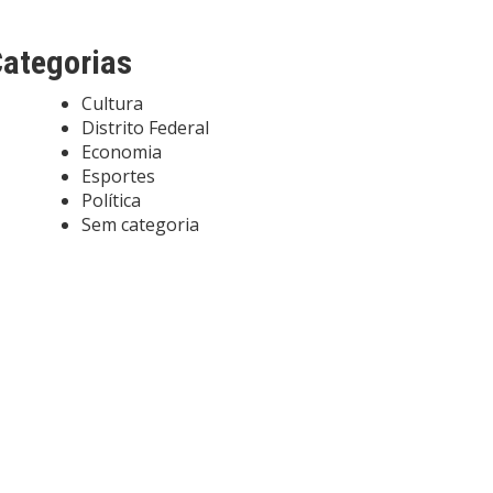
ategorias
Cultura
Distrito Federal
Economia
Esportes
Política
Sem categoria