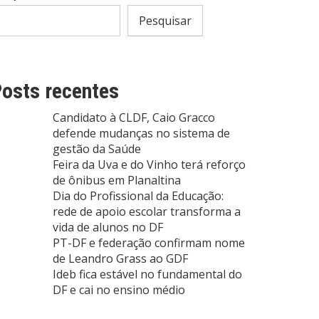
Pesquisar
osts recentes
Candidato à CLDF, Caio Gracco
defende mudanças no sistema de
gestão da Saúde
Feira da Uva e do Vinho terá reforço
de ônibus em Planaltina
Dia do Profissional da Educação:
rede de apoio escolar transforma a
vida de alunos no DF
PT-DF e federação confirmam nome
de Leandro Grass ao GDF
Ideb fica estável no fundamental do
DF e cai no ensino médio