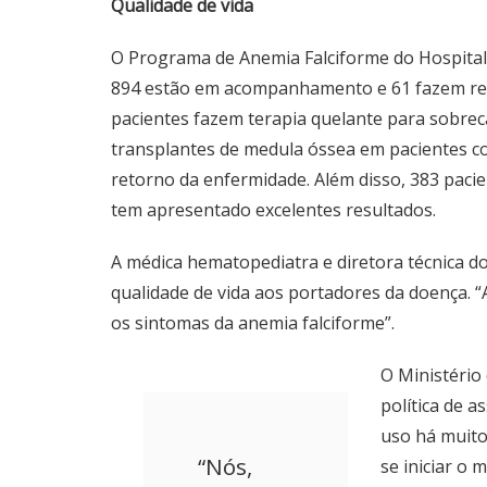
Qualidade de vida
O Programa de Anemia Falciforme do Hospital
894 estão em acompanhamento e 61 fazem re
pacientes fazem terapia quelante para sobrec
transplantes de medula óssea em pacientes 
retorno da enfermidade. Além disso, 383 paci
tem apresentado excelentes resultados.
A médica hematopediatra e diretora técnica do
qualidade de vida aos portadores da doença. 
os sintomas da anemia falciforme”.
O Ministério 
política de a
uso há muito
“Nós,
se iniciar o 