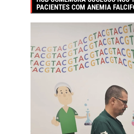
PACIENTES COM ANEMIA FALCI