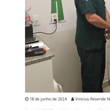
18 de junho de 2024
Vinicius Resende 