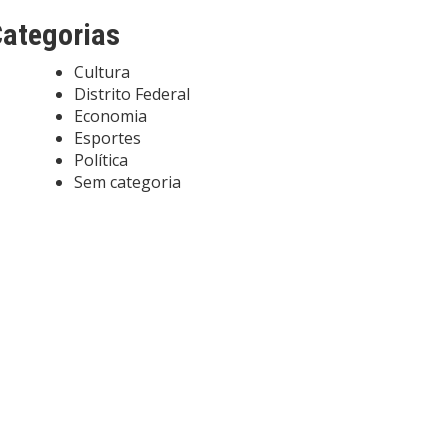
ategorias
Cultura
Distrito Federal
Economia
Esportes
Política
Sem categoria