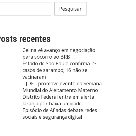
Pesquisar
osts recentes
Celina vê avanço em negociação
para socorro ao BRB
Estado de São Paulo confirma 23
casos de sarampo; 16 não se
vacinaram
TJDFT promove evento da Semana
Mundial do Aleitamento Materno
Distrito Federal entra em alerta
laranja por baixa umidade
Episódio de Afiadas debate redes
sociais e segurança digital