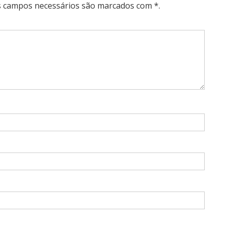
Os campos necessários são marcados com *.