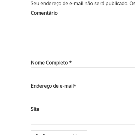
Seu endereço de e-mail não será publicado. 
Comentário
Nome Completo *
Endereço de e-mail*
Site