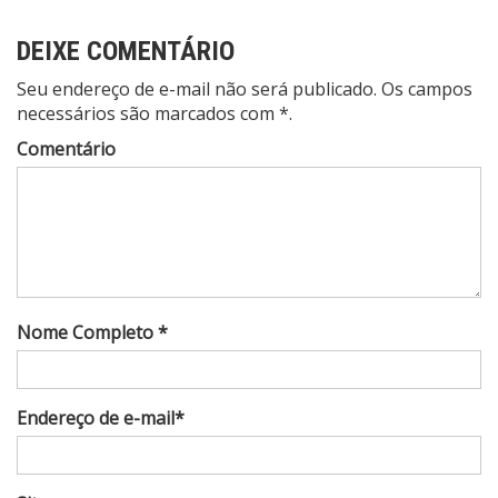
DEIXE COMENTÁRIO
Seu endereço de e-mail não será publicado. Os campos
necessários são marcados com *.
Comentário
Nome Completo *
Endereço de e-mail*