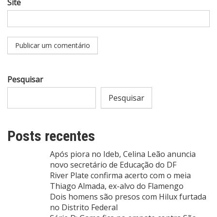
Site
Pesquisar
Pesquisar
Posts recentes
Após piora no Ideb, Celina Leão anuncia
novo secretário de Educação do DF
River Plate confirma acerto com o meia
Thiago Almada, ex-alvo do Flamengo
Dois homens são presos com Hilux furtada
no Distrito Federal