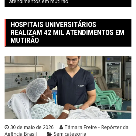
atendimentos em mutirão
HOSPITAIS UNIVERSITÁRIOS
REALIZAM 42 MIL ATENDIMENTOS EM
MUTIRÃO
30 de maio de 2026
Tâmara Freire - Repórter da
Agência Brasil
Sem categoria