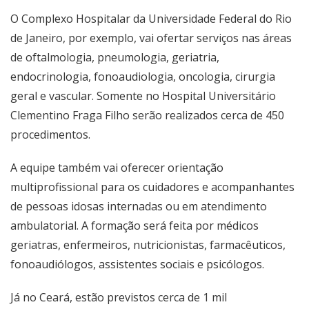
O Complexo Hospitalar da Universidade Federal do Rio
de Janeiro, por exemplo, vai ofertar serviços nas áreas
de oftalmologia, pneumologia, geriatria,
endocrinologia, fonoaudiologia, oncologia, cirurgia
geral e vascular. Somente no Hospital Universitário
Clementino Fraga Filho serão realizados cerca de 450
procedimentos.
A equipe também vai oferecer orientação
multiprofissional para os cuidadores e acompanhantes
de pessoas idosas internadas ou em atendimento
ambulatorial. A formação será feita por médicos
geriatras, enfermeiros, nutricionistas, farmacêuticos,
fonoaudiólogos, assistentes sociais e psicólogos.
Já no Ceará, estão previstos cerca de 1 mil