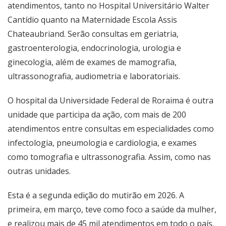
atendimentos, tanto no Hospital Universitário Walter
Cantídio quanto na Maternidade Escola Assis
Chateaubriand. Serão consultas em geriatria,
gastroenterologia, endocrinologia, urologia e
ginecologia, além de exames de mamografia,
ultrassonografia, audiometria e laboratoriais.
O hospital da Universidade Federal de Roraima é outra
unidade que participa da ação, com mais de 200
atendimentos entre consultas em especialidades como
infectologia, pneumologia e cardiologia, e exames
como tomografia e ultrassonografia. Assim, como nas
outras unidades.
Esta é a segunda edição do mutirão em 2026. A
primeira, em março, teve como foco a saúde da mulher,
e realizou mais de 45 mil atendimentos em todo o país.