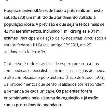
Hospitais universitários de todo o país realizam neste
sábado (30) um mutirão de atendimento voltado à
população idosa. A previsão é que sejam feitos mais de
42 mil atendimentos, incluindo 1 mil cirurgias e 31 mil
exames.
Participam da ação os 45 hospitais vinculados à
estatal federal HU Brasil, antiga EBSERH, em 25
unidades da federação.
O objetivo é reduzir as filas de espera por consultas
com médicos especialistas, exames e cirurgias de média
e alta complexidade pelo Sistema Único de Saúde (SUS).
Os procedimentos que serão realizados correspondem
à demanda de cada unidade.
Os pacientes foram
encaminhados pelo sistema de regulação e já estão
com o procedimento agendado.