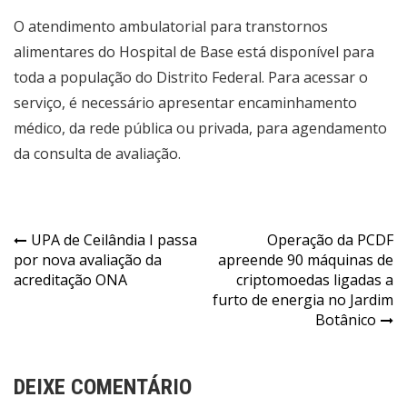
O atendimento ambulatorial para transtornos
alimentares do Hospital de Base está disponível para
toda a população do Distrito Federal. Para acessar o
serviço, é necessário apresentar encaminhamento
médico, da rede pública ou privada, para agendamento
da consulta de avaliação.
Navegação
UPA de Ceilândia I passa
Operação da PCDF
por nova avaliação da
apreende 90 máquinas de
de
acreditação ONA
criptomoedas ligadas a
Post
furto de energia no Jardim
Botânico
DEIXE COMENTÁRIO