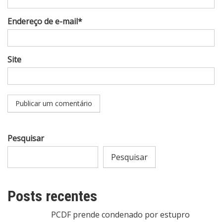
Endereço de e-mail*
Site
Pesquisar
Pesquisar
Posts recentes
PCDF prende condenado por estupro