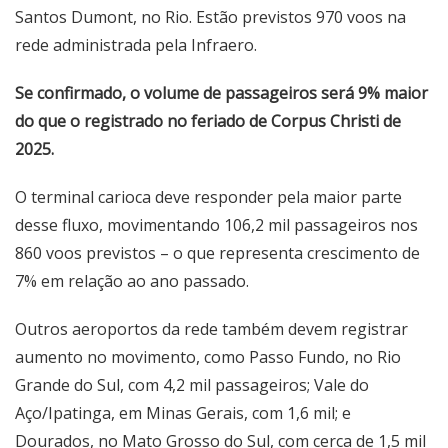
Santos Dumont, no Rio. Estão previstos 970 voos na
rede administrada pela Infraero.
Se confirmado, o volume de passageiros será 9% maior
do que o registrado no feriado de Corpus Christi de
2025.
O terminal carioca deve responder pela maior parte
desse fluxo, movimentando 106,2 mil passageiros nos
860 voos previstos – o que representa crescimento de
7% em relação ao ano passado.
Outros aeroportos da rede também devem registrar
aumento no movimento, como Passo Fundo, no Rio
Grande do Sul, com 4,2 mil passageiros; Vale do
Aço/Ipatinga, em Minas Gerais, com 1,6 mil; e
Dourados, no Mato Grosso do Sul, com cerca de 1,5 mil