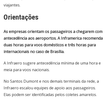
viajantes.
Orientações
As empresas orientam os passageiros a chegarem com
antecedência aos aeroportos. A Inframerica recomenda
duas horas para voos domésticos e três horas para
internacionais no caso de Brasília.
A Infraero sugere antecedência mínima de uma hora e
meia para voos nacionais.
No Santos Dumont e nos demais terminais da rede, a
Infraero escalou equipes de apoio aos passageiros.
Elas podem ser identificadas pelos coletes amarelos.