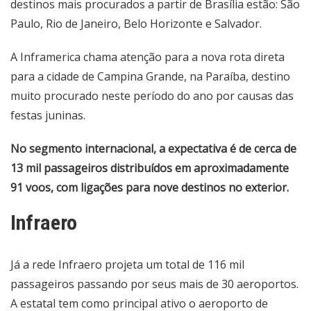
destinos mais procurados a partir de Brasília estão: São
Paulo, Rio de Janeiro, Belo Horizonte e Salvador.
A Inframerica chama atenção para a nova rota direta
para a cidade de Campina Grande, na Paraíba, destino
muito procurado neste período do ano por causas das
festas juninas.
No segmento internacional, a expectativa é de cerca de
13 mil passageiros distribuídos em aproximadamente
91 voos, com ligações para nove destinos no exterior.
Infraero
Já a rede Infraero projeta um total de 116 mil
passageiros passando por seus mais de 30 aeroportos.
A estatal tem como principal ativo o aeroporto de