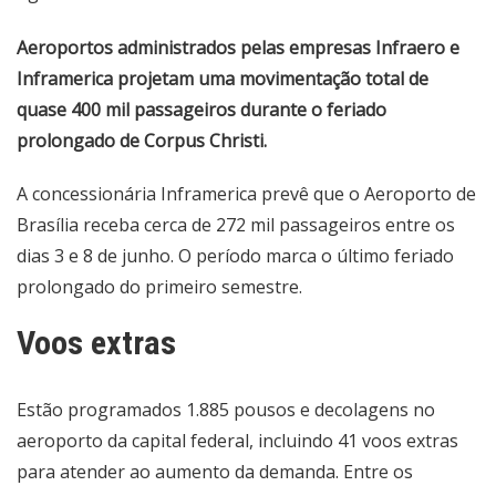
Aeroportos administrados pelas empresas Infraero e
Inframerica projetam uma movimentação total de
quase 400 mil passageiros durante o feriado
prolongado de Corpus Christi.
A concessionária Inframerica prevê que o Aeroporto de
Brasília receba cerca de 272 mil passageiros entre os
dias 3 e 8 de junho. O período marca o último feriado
prolongado do primeiro semestre.
Voos extras
Estão programados 1.885 pousos e decolagens no
aeroporto da capital federal, incluindo 41 voos extras
para atender ao aumento da demanda. Entre os