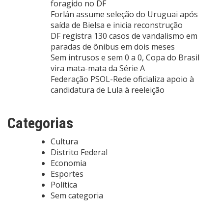
foragido no DF
Forlán assume seleção do Uruguai após
saída de Bielsa e inicia reconstrução
DF registra 130 casos de vandalismo em
paradas de ônibus em dois meses
Sem intrusos e sem 0 a 0, Copa do Brasil
vira mata-mata da Série A
Federação PSOL-Rede oficializa apoio à
candidatura de Lula à reeleição
Categorias
Cultura
Distrito Federal
Economia
Esportes
Política
Sem categoria