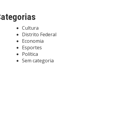
ategorias
Cultura
Distrito Federal
Economia
Esportes
Política
Sem categoria