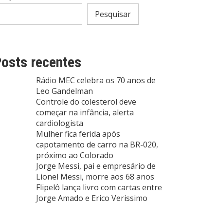
Pesquisar
osts recentes
Rádio MEC celebra os 70 anos de
Leo Gandelman
Controle do colesterol deve
começar na infância, alerta
cardiologista
Mulher fica ferida após
capotamento de carro na BR-020,
próximo ao Colorado
Jorge Messi, pai e empresário de
Lionel Messi, morre aos 68 anos
Flipelô lança livro com cartas entre
Jorge Amado e Erico Verissimo