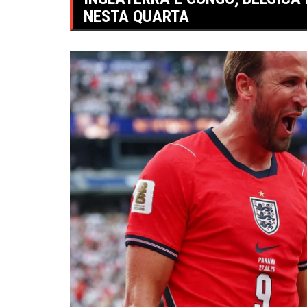
NESTA QUARTA