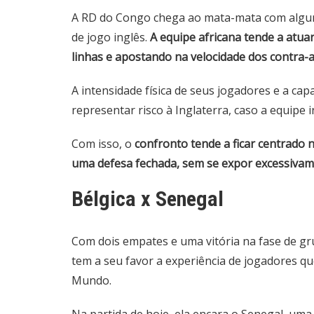
A RD do Congo chega ao mata-mata com alguma
de jogo inglês.
A equipe africana tende a atua
linhas e apostando na velocidade dos contra-
A intensidade física de seus jogadores e a c
representar risco à Inglaterra, caso a equipe
Com isso, o
confronto tende a ficar centrado 
uma defesa fechada, sem se expor excessivam
Bélgica x Senegal
Com dois empates e uma vitória na fase de gru
tem a seu favor a experiência de jogadores 
Mundo.