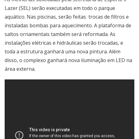
Lazer (SEL) serão executadas em todo o parque
aquático. Nas piscinas, serão feitas trocas de filtros e
instaladas bombas para aquecimento. A plataforma de
saltos ornamentais também será reformada. As
instalações elétricas e hidráulicas serão trocadas, e
toda a estrutura ganhará uma nova pintura. Além
disso, o complexo ganhará nova iluminação em LED na
área externa.