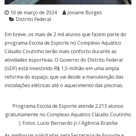
10 de março de 2024
Josiane Borges
Distrito Federal
Em breve, os mais de 2 mil alunos que fazem parte do
programa Escola de Esporte no Complexo Aquático
Cláudio Coutinho terão mais conforto durante as
atividades esportivas. O Governo do Distrito Federal
(GDF) está investindo R$ 1,5 milhão em uma ampla
reforma do espaço, que vai desde a manutenção das
instalações elétricas até o aquecimento das piscinas.
Programa Escola de Esporte atende 2.213 alunos
gratuitamente no Complexo Aquático Cláudio Coutinho
| Fotos: Lucio Bernardo Jr./ Agência Brasília
As melhorias solicitadas pela Secretaria de Esporte e