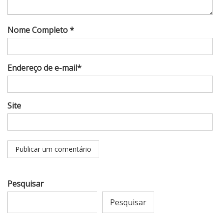
Nome Completo *
Endereço de e-mail*
Site
Pesquisar
Pesquisar