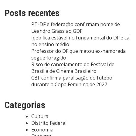
Posts recentes
PT-DF e federação confirmam nome de
Leandro Grass ao GDF
Ideb fica estável no fundamental do DF e cai
no ensino médio
Professor do DF que matou ex-namorada
segue foragido
Risco de cancelamento do Festival de
Brasília de Cinema Brasileiro
CBF confirma paralisação do futebol
durante a Copa Feminina de 2027
Categorias
Cultura
Distrito Federal
Economia