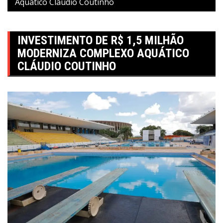
Aquático Cláudio Coutinho
INVESTIMENTO DE R$ 1,5 MILHÃO
MODERNIZA COMPLEXO AQUÁTICO
CLÁUDIO COUTINHO