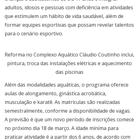
adultos, idosos e pessoas com deficiência em atividades
que estimulem um hábito de vida saudável, além de
formar equipes esportivas que possam revelar talentos
para o cenário esportivo.
Reforma no Complexo Aquático Cláudio Coutinho inclui,
pintura, troca das instalações elétricas e aquecimento
das piscinas
Além das modalidades aquáticas, o programa oferece
aulas de alongamento, ginástica acrobática,
musculação e karatê. As matrículas são realizadas
semestralmente, conforme a disponibilidade de vagas.
A previsão é que um novo período de inscrições comece
no próximo dia 18 de março. A idade mínima para
praticar atividade é a partir dos 6 anos, de acordo com