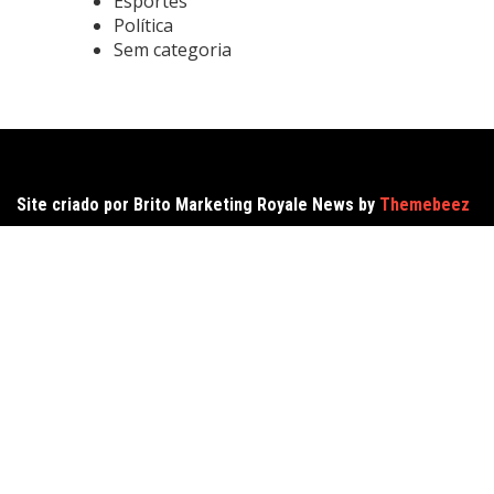
Esportes
Política
Sem categoria
Site criado por Brito Marketing Royale News by
Themebeez