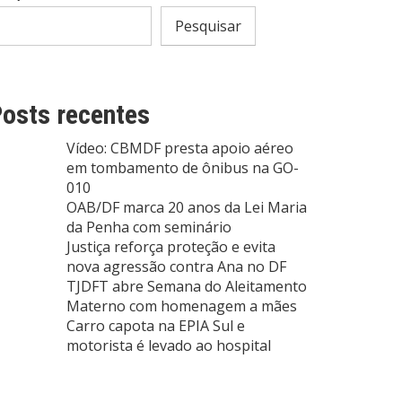
Pesquisar
osts recentes
Vídeo: CBMDF presta apoio aéreo
em tombamento de ônibus na GO-
010
OAB/DF marca 20 anos da Lei Maria
da Penha com seminário
Justiça reforça proteção e evita
nova agressão contra Ana no DF
TJDFT abre Semana do Aleitamento
Materno com homenagem a mães
Carro capota na EPIA Sul e
motorista é levado ao hospital