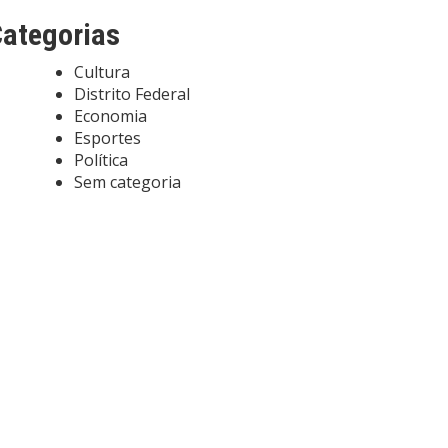
ategorias
Cultura
Distrito Federal
Economia
Esportes
Política
Sem categoria