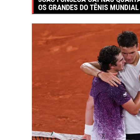
OS GRANDES DO TÊNIS MUNDIAL