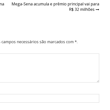
 na
Mega-Sena acumula e prêmio principal vai para
R$ 32 milhões
Os campos necessários são marcados com *.