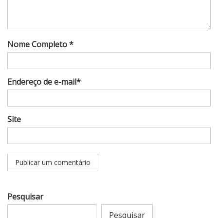
Nome Completo *
Endereço de e-mail*
Site
Pesquisar
Pesquisar