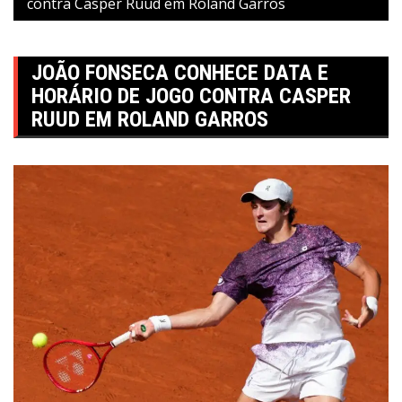
contra Casper Ruud em Roland Garros
JOÃO FONSECA CONHECE DATA E
HORÁRIO DE JOGO CONTRA CASPER
RUUD EM ROLAND GARROS