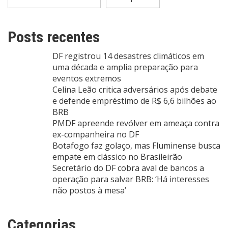
Posts recentes
DF registrou 14 desastres climáticos em
uma década e amplia preparação para
eventos extremos
Celina Leão critica adversários após debate
e defende empréstimo de R$ 6,6 bilhões ao
BRB
PMDF apreende revólver em ameaça contra
ex-companheira no DF
Botafogo faz golaço, mas Fluminense busca
empate em clássico no Brasileirão
Secretário do DF cobra aval de bancos a
operação para salvar BRB: ‘Há interesses
não postos à mesa’
Categorias