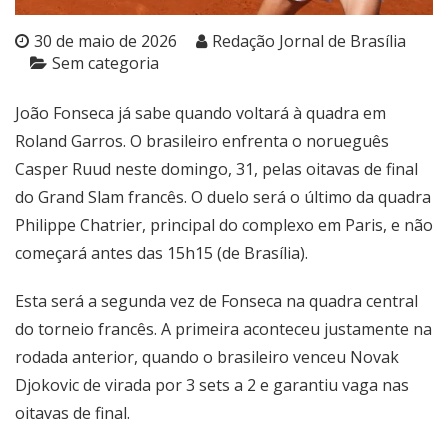
30 de maio de 2026
Redação Jornal de Brasília
Sem categoria
João Fonseca já sabe quando voltará à quadra em
Roland Garros. O brasileiro enfrenta o norueguês
Casper Ruud neste domingo, 31, pelas oitavas de final
do Grand Slam francês. O duelo será o último da quadra
Philippe Chatrier, principal do complexo em Paris, e não
começará antes das 15h15 (de Brasília).
Esta será a segunda vez de Fonseca na quadra central
do torneio francês. A primeira aconteceu justamente na
rodada anterior, quando o brasileiro venceu Novak
Djokovic de virada por 3 sets a 2 e garantiu vaga nas
oitavas de final.