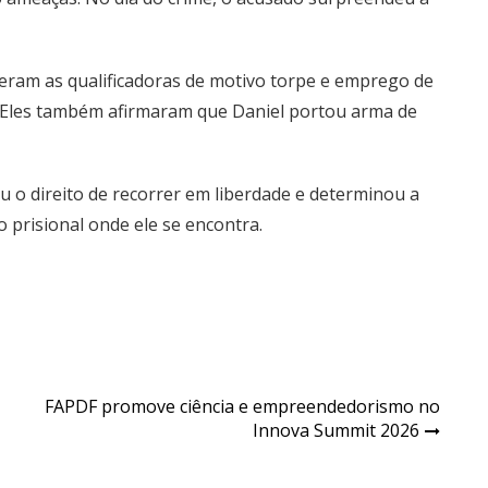
ceram as qualificadoras de motivo torpe e emprego de
a. Eles também afirmaram que Daniel portou arma de
u o direito de recorrer em liberdade e determinou a
 prisional onde ele se encontra.
FAPDF promove ciência e empreendedorismo no
Innova Summit 2026