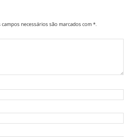
Os campos necessários são marcados com *.