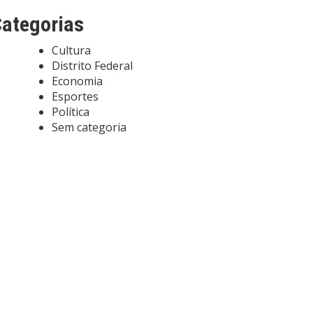
ategorias
Cultura
Distrito Federal
Economia
Esportes
Política
Sem categoria