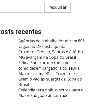
Pesquisar
osts recentes
Agências do trabalhador abrem 806
vagas no DF nesta quinta
Cruzeiro, Grêmio, Santos e Atlético-
MG avançam na Copa do Brasil
Selma Sauerbronn toma posse
como desembargadora do TJDFT
Maiores campeões, Cruzeiro e
Grêmio vão às quartas da Copa do
Brasil
Ceilândia terá ônibus extras para o
Maior São João do Cerrado