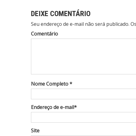
DEIXE COMENTÁRIO
Seu endereço de e-mail não será publicado. 
Comentário
Nome Completo *
Endereço de e-mail*
Site