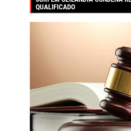
QUALIFICADO