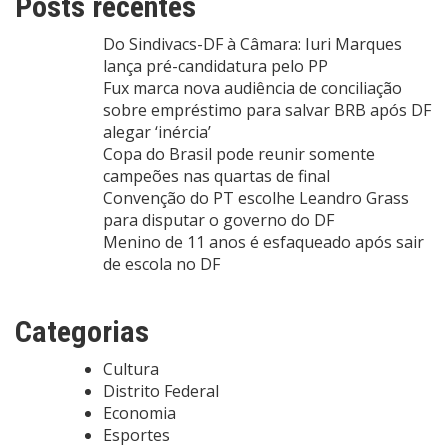
Posts recentes
Do Sindivacs-DF à Câmara: Iuri Marques
lança pré-candidatura pelo PP
Fux marca nova audiência de conciliação
sobre empréstimo para salvar BRB após DF
alegar ‘inércia’
Copa do Brasil pode reunir somente
campeões nas quartas de final
Convenção do PT escolhe Leandro Grass
para disputar o governo do DF
Menino de 11 anos é esfaqueado após sair
de escola no DF
Categorias
Cultura
Distrito Federal
Economia
Esportes