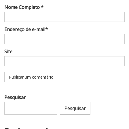
Nome Completo *
Endereço de e-mail*
Site
Pesquisar
Pesquisar