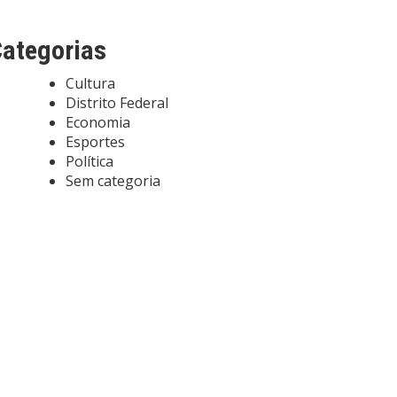
ategorias
Cultura
Distrito Federal
Economia
Esportes
Política
Sem categoria