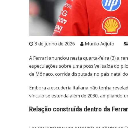
3 de junho de 2026
Murilo Adjuto
A Ferrari anunciou nesta quarta-feira (3) a r
especulações sobre uma possível saída do pilo
de Mônaco, corrida disputada no país natal d
Embora a escuderia italiana não tenha revelad
vínculo se estenda além de 2030, ampliando u
Relação construída dentro da Ferrar