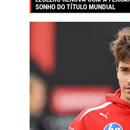
SONHO DO TÍTULO MUNDIAL