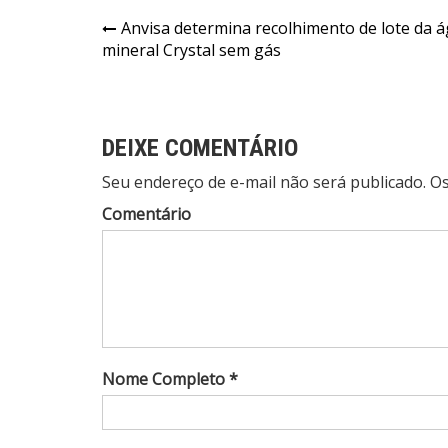
Navegação
Anvisa determina recolhimento de lote da 
mineral Crystal sem gás
de
Post
DEIXE COMENTÁRIO
Seu endereço de e-mail não será publicado. 
Comentário
Nome Completo *