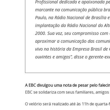
Profissional dedicada e apaixonada pe
marcante na comunicação pública bras
Paulo, na Rádio Nacional de Brasília 
implantação da Rádio Nacional do Alt
2000. Sua voz, seu compromisso com o
aproximar a comunicação das comun
vivo na história da Empresa Brasil d
ouvintes e amigos”, disse o gerente-e
A EBC divulgou uma nota de pesar pelo falec
EBC se solidariza com seus familiares, amigos
O velório será realizado até às 11h de quarta-f