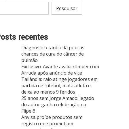
Pesquisar
osts recentes
Diagnóstico tardio dá poucas
chances de cura do câncer de
pulmão
Exclusivo: Avante avalia romper com
Arruda após anúncio de vice
Tailândia: raio atinge jogadores em
partida de futebol, mata atleta e
deixa ao menos 9 feridos
25 anos sem Jorge Amado: legado
do autor ganha celebração na
Flipelô
Anvisa proíbe produtos sem
registro que prometiam