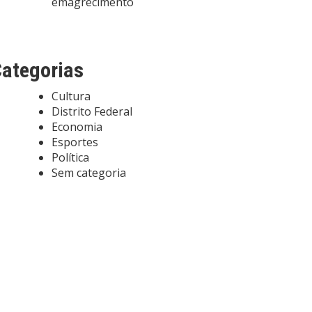
emagrecimento
ategorias
Cultura
Distrito Federal
Economia
Esportes
Política
Sem categoria