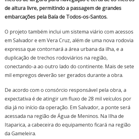
de altura livre, permitindo a passagem de grandes
embarcações pela Baía de Todos-os-Santos.
O projeto também inclui um sistema viário com acessos
em Salvador e em Vera Cruz, além de uma nova rodovia
expressa que contornará a área urbana da ilha, e a
duplicação de trechos rodoviários na região,
conectando-a ao outro lado do continente. Mais de sete
mil empregos deverão ser gerados durante a obra.
De acordo com o consórcio responsável pela obra, a
expectativa é de atingir um fluxo de 28 mil veículos por
dia já no início da operação. Em Salvador, a ponte será
acessada na região de Água de Meninos. Na Ilha de
Itaparica, a cabeceira do equipamento ficará na região
da Gameleira.