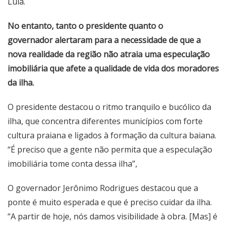
Lula.
No entanto, tanto o presidente quanto o
governador alertaram para a necessidade de que a
nova realidade da região não atraia uma especulação
imobiliária que afete a qualidade de vida dos moradores
da ilha.
O presidente destacou o ritmo tranquilo e bucólico da
ilha, que concentra diferentes municípios com forte
cultura praiana e ligados à formação da cultura baiana.
“É preciso que a gente não permita que a especulação
imobiliária tome conta dessa ilha”,
O governador Jerônimo Rodrigues destacou que a
ponte é muito esperada e que é preciso cuidar da ilha.
“A partir de hoje, nós damos visibilidade à obra. [Mas] é