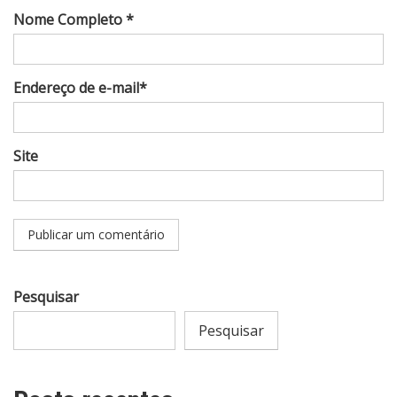
Nome Completo *
Endereço de e-mail*
Site
Pesquisar
Pesquisar