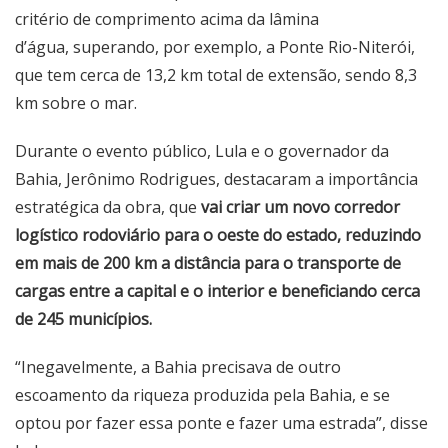
critério de comprimento acima da lâmina
d’água,
superando, por exemplo, a Ponte Rio-Niterói,
que tem cerca de 13,2 km total de extensão, sendo 8,3
km sobre o mar.
Durante o evento público, Lula e o governador da
Bahia, Jerônimo Rodrigues, destacaram a importância
estratégica da obra, que
vai criar um novo corredor
logístico rodoviário para o oeste do estado, reduzindo
em mais de 200 km a distância para o transporte de
cargas entre a capital e o interior e beneficiando cerca
de 245 municípios.
“Inegavelmente, a Bahia precisava de outro
escoamento da riqueza produzida pela Bahia, e se
optou por fazer essa ponte e fazer uma estrada”, disse