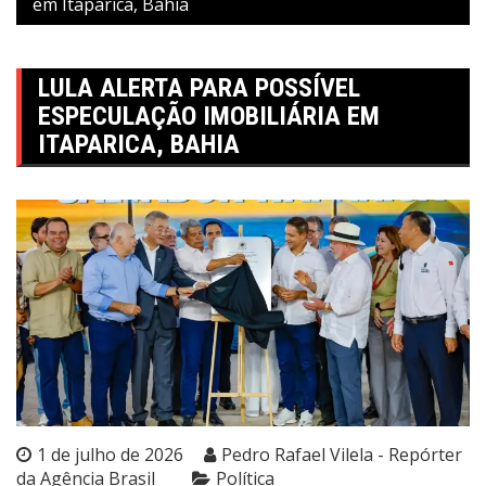
em Itaparica, Bahia
LULA ALERTA PARA POSSÍVEL
ESPECULAÇÃO IMOBILIÁRIA EM
ITAPARICA, BAHIA
1 de julho de 2026
Pedro Rafael Vilela - Repórter
da Agência Brasil
Política