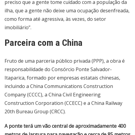
preciso que a gente tome cuidado com a população da
ilha, que a gente não deixe uma ocupação desenfreada,
como forma até agressiva, às vezes, do setor
imobiliário”.
Parceira com a China
Fruto de uma parceria público privada (PPP), a obra é
responsabilidade do Consórcio Ponte Salvador-
Itaparica, formado por empresas estatais chinesas,
incluindo a China Communications Construction
Company (CCCC), a China Civil Engineering
Construction Corporation (CCECC) e a China Railway
20th Bureau Group (CRCC).
A ponte terá um vão central de aproximadamente 400
metros de largura para navegação e cerca de 85 metros