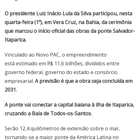
O presidente Luiz Inácio Lula da Silva participou, nesta
quarta-feira (1º), em Vera Cruz, na Bahia, da cerimônia
que marcou o início oficial das obras da ponte Salvador-
Itaparica.
Vinculado ao Novo PAC, o empreendimento
está estimado em R$ 11,6 bilhões, divididos entre
governo federal, governo do estado e consórcio
empresarial.
A previsão é que a obra seja concluída em
2031.
A ponte vai conectar a capital baiana à ilha de Itaparica,
cruzando a Baía de Todos-os-Santos.
Serão 12,4 quilômetros de extensão sobre o mar,
tornando-se a maior ponte da América Latina no