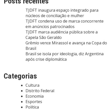
Posts recentes
TJDFT inaugura espaço integrado para
núcleos de conciliação e mulher
TJDFT condena uso de marca concorrente
em anúncios patrocinados
TJDFT marca audiência pública sobre a
Capela São Geraldo
Grêmio vence Mirassol e avança na Copa do
Brasil
Brasil se isola por ideologia, diz Argentina
após crise diplomática
Categorias
Cultura
Distrito Federal
Economia
Esportes
Política