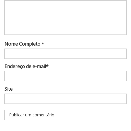
Nome Completo *
Endereço de e-mail*
Site