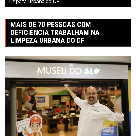
limpeza urbana do DF
MAIS DE 70 PESSOAS COM
DEFICIÊNCIA TRABALHAM NA
LIMPEZA URBANA DO DF