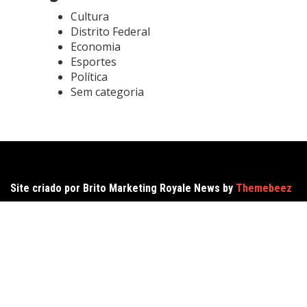
Cultura
Distrito Federal
Economia
Esportes
Política
Sem categoria
Site criado por Brito Marketing Royale News by
Themebeez