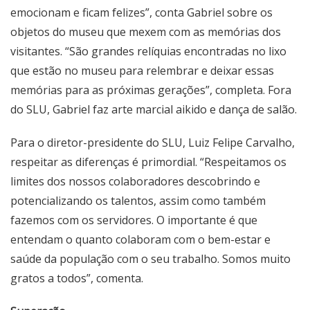
emocionam e ficam felizes”, conta Gabriel sobre os
objetos do museu que mexem com as memórias dos
visitantes. “São grandes relíquias encontradas no lixo
que estão no museu para relembrar e deixar essas
memórias para as próximas gerações”, completa. Fora
do SLU, Gabriel faz arte marcial aikido e dança de salão.
Para o diretor-presidente do SLU, Luiz Felipe Carvalho,
respeitar as diferenças é primordial. “Respeitamos os
limites dos nossos colaboradores descobrindo e
potencializando os talentos, assim como também
fazemos com os servidores. O importante é que
entendam o quanto colaboram com o bem-estar e
saúde da população com o seu trabalho. Somos muito
gratos a todos”, comenta.