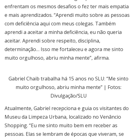
enfrentam os mesmos desafios o fez ter mais empatia
e mais aprendizados. “Aprendi muito sobre as pessoas
com deficiência aqui com meus colegas. Também
aprendi a aceitar a minha deficiência, eu não queria
aceitar. Aprendi sobre respeito, disciplina,
determinação… Isso me fortaleceu e agora me sinto
muito orgulhoso, abriu minha mente”, afirma.
Gabriel Chaib trabalha há 15 anos no SLU: “Me sinto
muito orgulhoso, abriu minha mente” | Fotos:
Divulgação/SLU
Atualmente, Gabriel recepciona e guia os visitantes do
Museu da Limpeza Urbana, localizado no Venâncio
Shopping. “Eu me sinto muito bem em receber as
pessoas. Elas se lembram de épocas que viveram, se