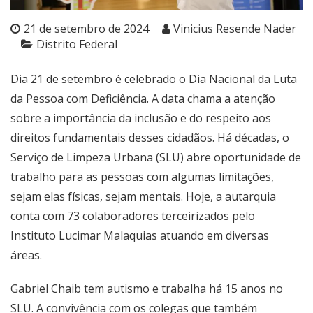
21 de setembro de 2024
Vinicius Resende Nader
Distrito Federal
Dia 21 de setembro é celebrado o Dia Nacional da Luta
da Pessoa com Deficiência. A data chama a atenção
sobre a importância da inclusão e do respeito aos
direitos fundamentais desses cidadãos. Há décadas, o
Serviço de Limpeza Urbana (SLU) abre oportunidade de
trabalho para as pessoas com algumas limitações,
sejam elas físicas, sejam mentais. Hoje, a autarquia
conta com 73 colaboradores terceirizados pelo
Instituto Lucimar Malaquias atuando em diversas
áreas.
Gabriel Chaib tem autismo e trabalha há 15 anos no
SLU. A convivência com os colegas que também