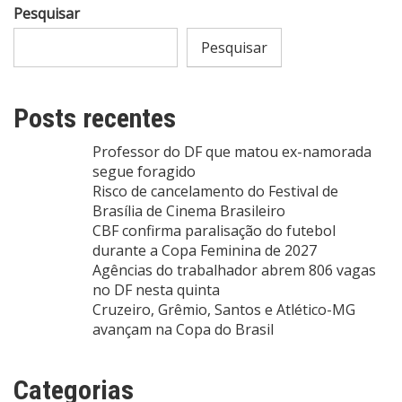
Pesquisar
Pesquisar
Posts recentes
Professor do DF que matou ex-namorada
segue foragido
Risco de cancelamento do Festival de
Brasília de Cinema Brasileiro
CBF confirma paralisação do futebol
durante a Copa Feminina de 2027
Agências do trabalhador abrem 806 vagas
no DF nesta quinta
Cruzeiro, Grêmio, Santos e Atlético-MG
avançam na Copa do Brasil
Categorias