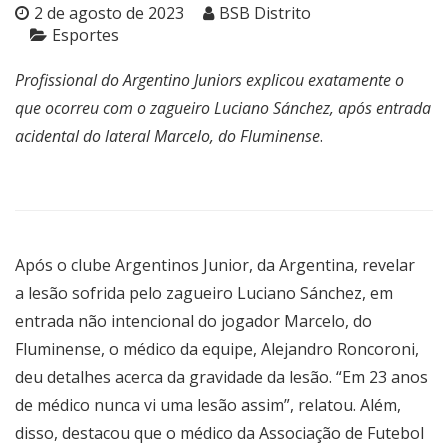
2 de agosto de 2023
BSB Distrito
Esportes
Profissional do Argentino Juniors explicou exatamente o
que ocorreu com o zagueiro Luciano Sánchez, após entrada
acidental do lateral Marcelo, do Fluminense
.
Após o clube Argentinos Junior, da Argentina, revelar
a
lesão sofrida pelo zagueiro Luciano Sánchez
, em
entrada não intencional do jogador Marcelo, do
Fluminense, o médico da equipe, Alejandro Roncoroni,
deu detalhes acerca da gravidade da lesão. “Em 23 anos
de médico nunca vi uma lesão assim”, relatou. Além,
disso, destacou que o médico da Associação de Futebol