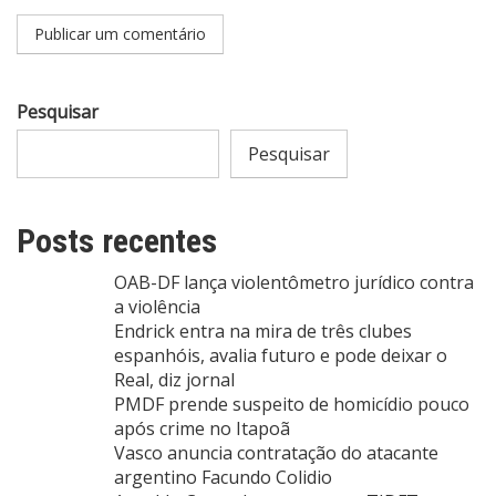
Pesquisar
Pesquisar
Posts recentes
OAB-DF lança violentômetro jurídico contra
a violência
Endrick entra na mira de três clubes
espanhóis, avalia futuro e pode deixar o
Real, diz jornal
PMDF prende suspeito de homicídio pouco
após crime no Itapoã
Vasco anuncia contratação do atacante
argentino Facundo Colidio