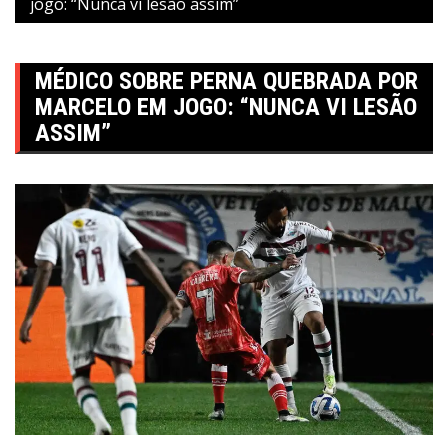
jogo: “Nunca vi lesão assim”
MÉDICO SOBRE PERNA QUEBRADA POR
MARCELO EM JOGO: “NUNCA VI LESÃO
ASSIM”