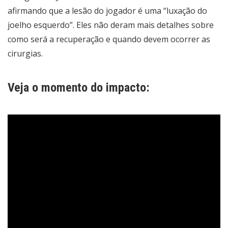
afirmando que a lesão do jogador é uma “luxação do
joelho esquerdo”. Eles não deram mais detalhes sobre
como será a recuperação e quando devem ocorrer as
cirurgias.
Veja o momento do impacto: