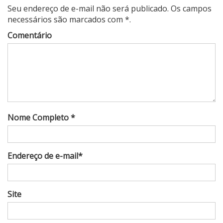
Seu endereço de e-mail não será publicado. Os campos
necessários são marcados com *.
Comentário
Nome Completo *
Endereço de e-mail*
Site