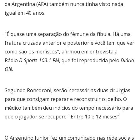
da Argentina (AFA) também nunca tinha visto nada
igual em 40 anos.
“É quase uma separação do fêmur e da fíbula. Há uma
fratura cruzada anterior e posterior e você tem que ver
como são os meniscos”, afirmou em entrevista à
Rádio
D Sports 103.1 FM
, que foi reproduzida pelo
Diário
Olé
.
Segundo Roncoroni, serão necessárias duas cirurgias
para que consigam reparar e reconstruir o joelho. O
médico também deu indícios do tempo necessário para
que o jogador se recupere: “Entre 10 e 12 meses”.
O Argentino Junior fez um comunicado nas rede sociais