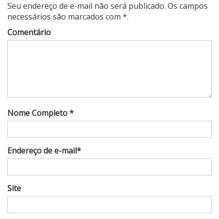
Seu endereço de e-mail não será publicado. Os campos
necessários são marcados com *.
Comentário
Nome Completo *
Endereço de e-mail*
Site