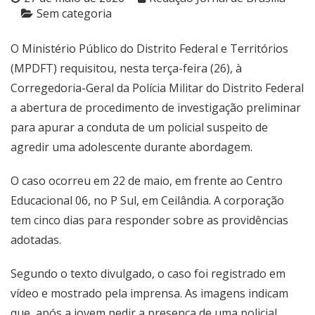
Sem categoria
O Ministério Público do Distrito Federal e Territórios
(MPDFT) requisitou, nesta terça-feira (26), à
Corregedoria-Geral da Polícia Militar do Distrito Federal
a abertura de procedimento de investigação preliminar
para apurar a conduta de um policial suspeito de
agredir uma adolescente durante abordagem.
O caso ocorreu em 22 de maio, em frente ao Centro
Educacional 06, no P Sul, em Ceilândia. A corporação
tem cinco dias para responder sobre as providências
adotadas.
Segundo o texto divulgado, o caso foi registrado em
vídeo e mostrado pela imprensa. As imagens indicam
que, após a jovem pedir a presença de uma policial