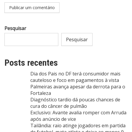
Pesquisar
Pesquisar
Posts recentes
Dia dos Pais no DF terá consumidor mais
cauteloso e foco em pagamentos à vista
Palmeiras avança apesar da derrota para o
Fortaleza
Diagnóstico tardio dá poucas chances de
cura do câncer de pulmão
Exclusivo: Avante avalia romper com Arruda
após anúncio de vice
Tailândia: raio atinge jogadores em partida