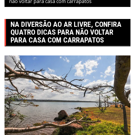
não voltar para casa com carrapatos
NA DIVERSÃO AO AR LIVRE, CONFIRA
QUATRO DICAS PARA NÃO VOLTAR
PARA CASA COM CARRAPATOS