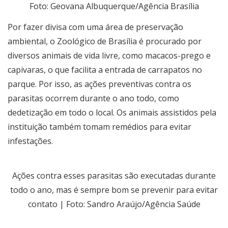
Foto: Geovana Albuquerque/Agência Brasília
Por fazer divisa com uma área de preservação
ambiental, o Zoológico de Brasília é procurado por
diversos animais de vida livre, como macacos-prego e
capivaras, o que facilita a entrada de carrapatos no
parque. Por isso, as ações preventivas contra os
parasitas ocorrem durante o ano todo, como
dedetização em todo o local. Os animais assistidos pela
instituição também tomam remédios para evitar
infestações.
Ações contra esses parasitas são executadas durante
todo o ano, mas é sempre bom se prevenir para evitar
contato | Foto: Sandro Araújo/Agência Saúde