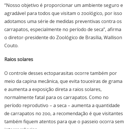
“Nosso objetivo é proporcionar um ambiente seguro e
agradável para todos que visitam o zoológico, por isso
adotamos uma série de medidas preventivas contra os
carrapatos, especialmente no período de seca”, afirma
o diretor-presidente do Zoológico de Brasília, Wallison
Couto.
Raios solares
O controle desses ectoparasitas ocorre também por
meio da capina mecânica, que evita touceiras de grama
e aumenta a exposição direta a raios solares,
normalmente fatal para os carrapatos. Como no
período reprodutivo – a seca – aumenta a quantidade
de carrapatos no zoo, a recomendação é que visitantes
também fiquem atentos para que o passeio ocorra sem