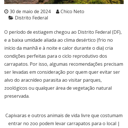
30 de maio de 2024
Chico Neto
Distrito Federal
O período de estiagem chegou ao Distrito Federal (DF),
e a baixa umidade aliada ao clima desértico (frio no
início da manhã e à noite e calor durante o dia) cria
condições perfeitas para o ciclo reprodutivo dos
carrapatos. Por isso, algumas recomendações precisam
ser levadas em consideração por quem quer evitar ser
alvo do aracnídeo parasita ao visitar parques,
zoológicos ou qualquer área de vegetação natural
preservada.
Capivaras e outros animais de vida livre que costumam
entrar no zoo podem levar carrapatos para o local |