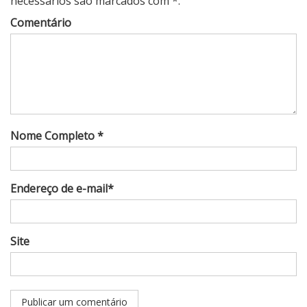
necessários são marcados com *.
Comentário
Nome Completo *
Endereço de e-mail*
Site