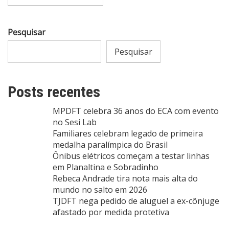
Pesquisar
Pesquisar
Posts recentes
MPDFT celebra 36 anos do ECA com evento
no Sesi Lab
Familiares celebram legado de primeira
medalha paralímpica do Brasil
Ônibus elétricos começam a testar linhas
em Planaltina e Sobradinho
Rebeca Andrade tira nota mais alta do
mundo no salto em 2026
TJDFT nega pedido de aluguel a ex-cônjuge
afastado por medida protetiva