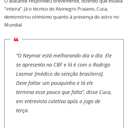
O atacante respondeu brevemente, dizendo que estava
“inteira”. Já o técnico do Alvinegro Praiano, Cuca,
demonstrou otimismo quanto à presença do astro no
Mundial.
“O Neymar está melhorando dia a dia. Ele
se apresenta na CBF e lá é com o Rodrigo
Lasmar [médico da seleção brasileira].
Deve faltar um pouquinho e lá ele
termina esse pouco que falta”, disse Cuca,
em entrevista coletiva após o jogo de
terça.