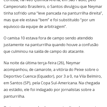
Campeonato Brasileiro, o Santos divulgou que Neymar
tinha sofrido uma “leve pancada na panturrilha direita”,
mas que ele estava “bem” e foi substituído “por um
equívoco da equipe de arbitragem”.
O camisa 10 estava fora de campo sendo atendido
justamente na panturrilha quando houve a confusão
que culminou na saída de campo do atacante.
Na noite da última terça-feira (26), Neymar
acompanhou, de camarote, a vitória do Peixe sobre o
Deportivo Cuenca (Equador), por 3 a 0, na Vila Belmiro,
em Santos (SP), pela Copa Sul-Americana. Na chegada
ao estádio, ele foi indagado por jornalistas sobre a
panturrilha.