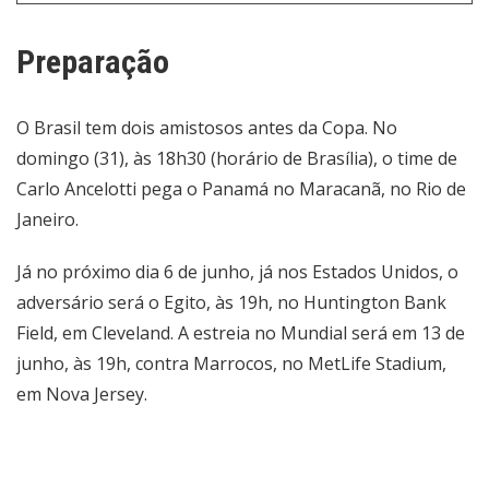
Preparação
O Brasil tem dois amistosos antes da Copa. No
domingo (31), às 18h30 (horário de Brasília), o time de
Carlo Ancelotti pega o Panamá no Maracanã, no Rio de
Janeiro.
Já no próximo dia 6 de junho, já nos Estados Unidos, o
adversário será o Egito, às 19h, no Huntington Bank
Field, em Cleveland. A estreia no Mundial será em 13 de
junho, às 19h, contra Marrocos, no MetLife Stadium,
em Nova Jersey.