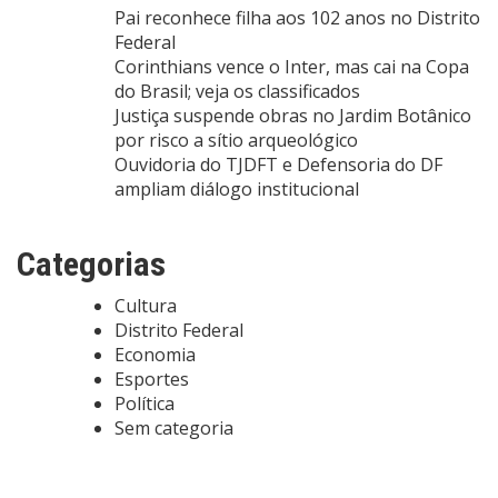
Pai reconhece filha aos 102 anos no Distrito
Federal
Corinthians vence o Inter, mas cai na Copa
do Brasil; veja os classificados
Justiça suspende obras no Jardim Botânico
por risco a sítio arqueológico
Ouvidoria do TJDFT e Defensoria do DF
ampliam diálogo institucional
Categorias
Cultura
Distrito Federal
Economia
Esportes
Política
Sem categoria