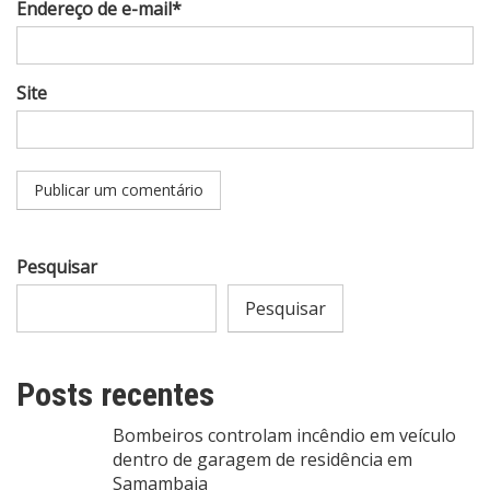
Endereço de e-mail*
Site
Pesquisar
Pesquisar
Posts recentes
Bombeiros controlam incêndio em veículo
dentro de garagem de residência em
Samambaia