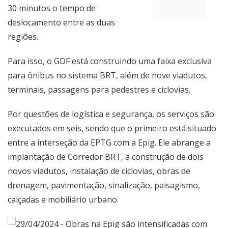
30 minutos o tempo de
deslocamento entre as duas
regiões.
Para isso, o GDF está construindo uma faixa exclusiva
para ônibus no sistema BRT, além de nove viadutos,
terminais, passagens para pedestres e ciclovias.
Por questões de logística e segurança, os serviços são
executados em seis, sendo que o primeiro está situado
entre a interseção da EPTG com a Epig. Ele abrange a
implantação de Corredor BRT, a construção de dois
novos viadutos, instalação de ciclovias, obras de
drenagem, pavimentação, sinalização, paisagismo,
calçadas e mobiliário urbano.