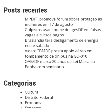
Posts recentes
MPDFT promove fórum sobre proteção às
mulheres em 17 de agosto
Golpistas usam nome do IgesDF em falsas
vagas e cursos pagos
Brazlândia terá desligamento de energia
neste sábado
Vídeo: CBMDF presta apoio aéreo em
tombamento de ônibus na GO-010
OAB/DF marca 20 anos da Lei Maria da
Penha com seminário
Categorias
Cultura
Distrito Federal
Economia
Esportes