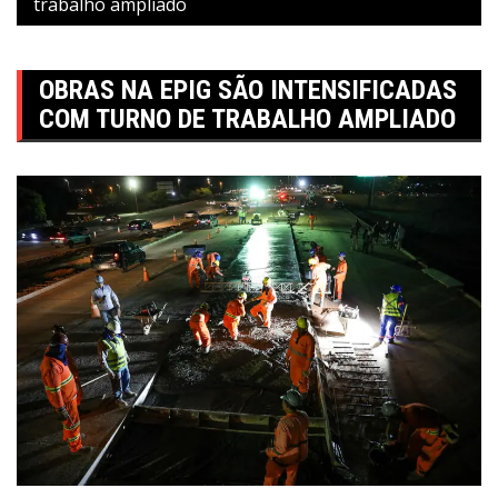
trabalho ampliado
OBRAS NA EPIG SÃO INTENSIFICADAS
COM TURNO DE TRABALHO AMPLIADO