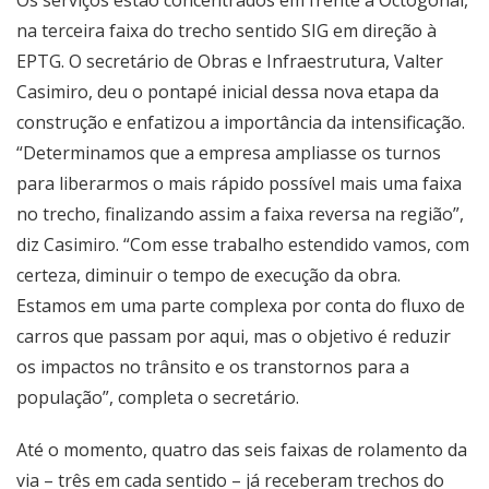
na terceira faixa do trecho sentido SIG em direção à
EPTG. O secretário de Obras e Infraestrutura, Valter
Casimiro, deu o pontapé inicial dessa nova etapa da
construção e enfatizou a importância da intensificação.
“Determinamos que a empresa ampliasse os turnos
para liberarmos o mais rápido possível mais uma faixa
no trecho, finalizando assim a faixa reversa na região”,
diz Casimiro. “Com esse trabalho estendido vamos, com
certeza, diminuir o tempo de execução da obra.
Estamos em uma parte complexa por conta do fluxo de
carros que passam por aqui, mas o objetivo é reduzir
os impactos no trânsito e os transtornos para a
população”, completa o secretário.
Até o momento, quatro das seis faixas de rolamento da
via – três em cada sentido – já receberam trechos do