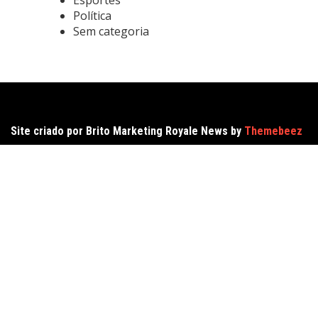
Política
Sem categoria
Site criado por Brito Marketing Royale News by
Themebeez