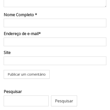
Nome Completo *
Endereço de e-mail*
Site
Pesquisar
Pesquisar