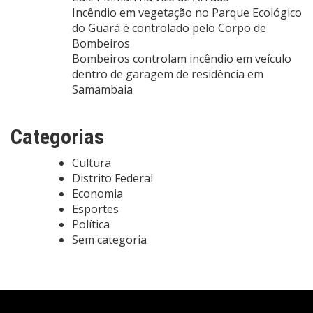
Incêndio em vegetação no Parque Ecológico
do Guará é controlado pelo Corpo de
Bombeiros
Bombeiros controlam incêndio em veículo
dentro de garagem de residência em
Samambaia
Categorias
Cultura
Distrito Federal
Economia
Esportes
Política
Sem categoria