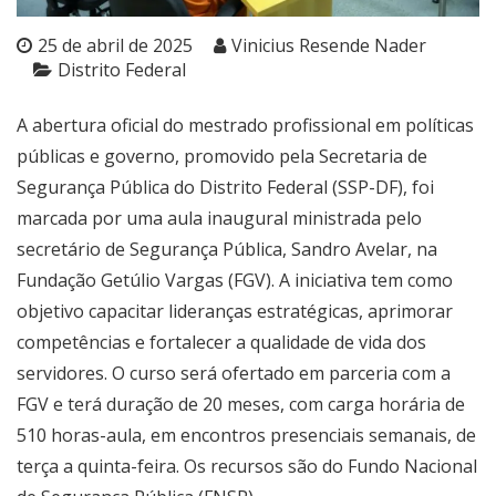
25 de abril de 2025
Vinicius Resende Nader
Distrito Federal
A abertura oficial do mestrado profissional em políticas
públicas e governo, promovido pela Secretaria de
Segurança Pública do Distrito Federal (SSP-DF), foi
marcada por uma aula inaugural ministrada pelo
secretário de Segurança Pública, Sandro Avelar, na
Fundação Getúlio Vargas (FGV). A iniciativa tem como
objetivo capacitar lideranças estratégicas, aprimorar
competências e fortalecer a qualidade de vida dos
servidores. O curso será ofertado em parceria com a
FGV e terá duração de 20 meses, com carga horária de
510 horas-aula, em encontros presenciais semanais, de
terça a quinta-feira. Os recursos são do Fundo Nacional