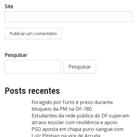
Site
Pesquisar
Pesquisar
Posts recentes
Foragido por furto é preso durante
bloqueio da PM na DF-180
Estudantes da rede pública do DF superam
atraso escolar com resiliência e apoio
PSD aposta em chapa puro-sangue com
Luiz Pitiman na vice de Arruda