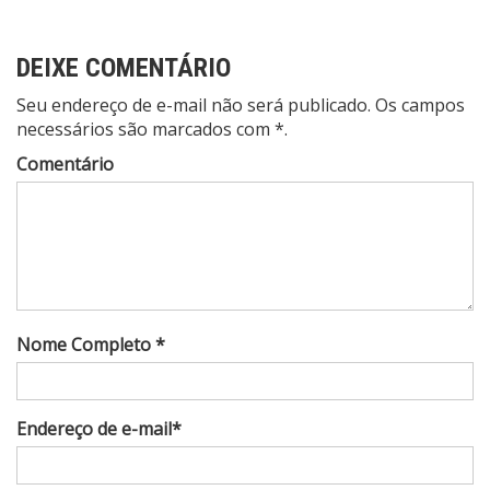
DEIXE COMENTÁRIO
Seu endereço de e-mail não será publicado. Os campos
necessários são marcados com *.
Comentário
Nome Completo *
Endereço de e-mail*