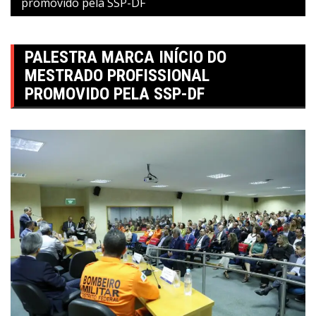
promovido pela SSP-DF
PALESTRA MARCA INÍCIO DO
MESTRADO PROFISSIONAL
PROMOVIDO PELA SSP-DF