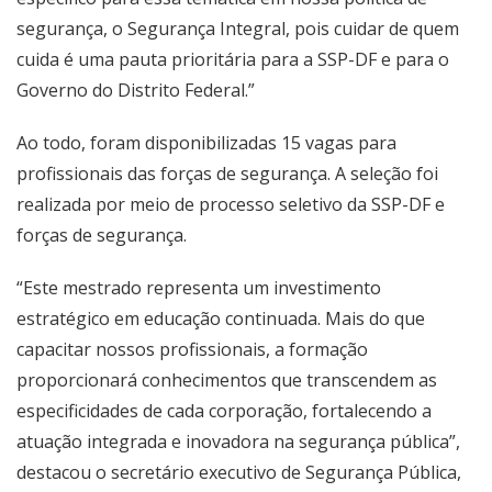
segurança, o Segurança Integral, pois cuidar de quem
cuida é uma pauta prioritária para a SSP-DF e para o
Governo do Distrito Federal.”
Ao todo, foram disponibilizadas 15 vagas para
profissionais das forças de segurança. A seleção foi
realizada por meio de processo seletivo da SSP-DF e
forças de segurança.
“Este mestrado representa um investimento
estratégico em educação continuada. Mais do que
capacitar nossos profissionais, a formação
proporcionará conhecimentos que transcendem as
especificidades de cada corporação, fortalecendo a
atuação integrada e inovadora na segurança pública”,
destacou o secretário executivo de Segurança Pública,