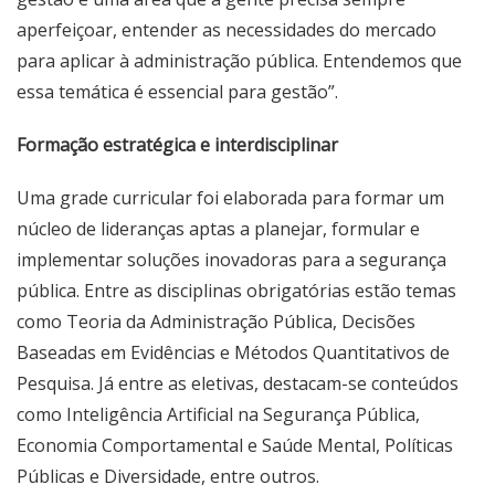
aperfeiçoar, entender as necessidades do mercado
para aplicar à administração pública. Entendemos que
essa temática é essencial para gestão”.
Formação estratégica e interdisciplinar
Uma grade curricular foi elaborada para formar um
núcleo de lideranças aptas a planejar, formular e
implementar soluções inovadoras para a segurança
pública. Entre as disciplinas obrigatórias estão temas
como Teoria da Administração Pública, Decisões
Baseadas em Evidências e Métodos Quantitativos de
Pesquisa. Já entre as eletivas, destacam-se conteúdos
como Inteligência Artificial na Segurança Pública,
Economia Comportamental e Saúde Mental, Políticas
Públicas e Diversidade, entre outros.