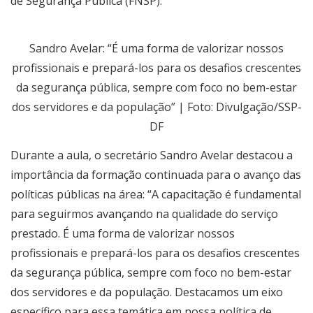
de Segurança Pública (FNSP).
Sandro Avelar: “É uma forma de valorizar nossos
profissionais e prepará-los para os desafios crescentes
da segurança pública, sempre com foco no bem-estar
dos servidores e da população” | Foto: Divulgação/SSP-
DF
Durante a aula, o secretário Sandro Avelar destacou a
importância da formação continuada para o avanço das
políticas públicas na área: “A capacitação é fundamental
para seguirmos avançando na qualidade do serviço
prestado. É uma forma de valorizar nossos
profissionais e prepará-los para os desafios crescentes
da segurança pública, sempre com foco no bem-estar
dos servidores e da população. Destacamos um eixo
específico para essa temática em nossa política de