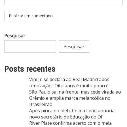
Pesquisar
Pesquisar
Posts recentes
Vini Jr. se declara ao Real Madrid após
renovação: ‘Oito anos é muito pouco’
São Paulo sai na frente, mas cede virada ao
Grêmio e amplia marca melancólica no
Brasileirão
Após piora no Ideb, Celina Leão anuncia
novo secretário de Educação do DF
River Plate confirma acerto com o meia