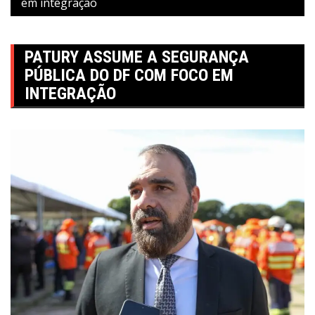
em integração
PATURY ASSUME A SEGURANÇA
PÚBLICA DO DF COM FOCO EM
INTEGRAÇÃO