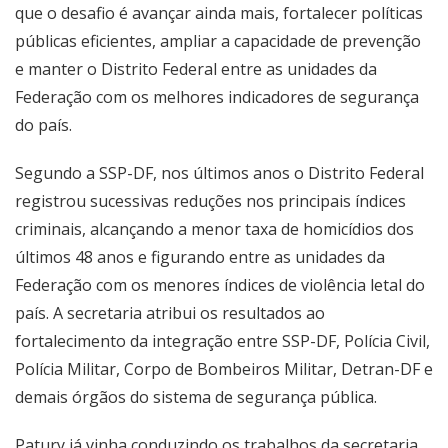
que o desafio é avançar ainda mais, fortalecer políticas
públicas eficientes, ampliar a capacidade de prevenção
e manter o Distrito Federal entre as unidades da
Federação com os melhores indicadores de segurança
do país.
Segundo a SSP-DF, nos últimos anos o Distrito Federal
registrou sucessivas reduções nos principais índices
criminais, alcançando a menor taxa de homicídios dos
últimos 48 anos e figurando entre as unidades da
Federação com os menores índices de violência letal do
país. A secretaria atribui os resultados ao
fortalecimento da integração entre SSP-DF, Polícia Civil,
Polícia Militar, Corpo de Bombeiros Militar, Detran-DF e
demais órgãos do sistema de segurança pública.
Patury já vinha conduzindo os trabalhos da secretaria