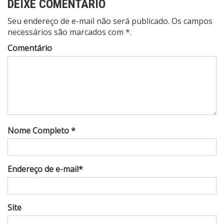
DEIXE COMENTÁRIO
Seu endereço de e-mail não será publicado. Os campos
necessários são marcados com *.
Comentário
Nome Completo *
Endereço de e-mail*
Site