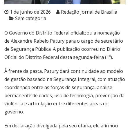
1 de junho de 2026
Redação Jornal de Brasília
Sem categoria
O Governo do Distrito Federal oficializou a nomeação
de Alexandre Rabelo Patury para o cargo de secretário
de Segurança Pública. A publicação ocorreu no Diário
Oficial do Distrito Federal desta segunda-feira (1º).
À frente da pasta, Patury dará continuidade ao modelo
de gestão baseado na Segurança Integral, com atuação
coordenada entre as forças de segurança, análise
permanente de dados, uso de tecnologia, prevenção da
violência e articulação entre diferentes áreas do
governo.
Em declaração divulgada pela secretaria, ele afirmou