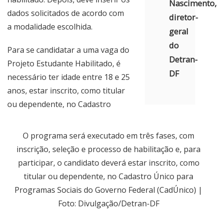
Nascimento,
dados solicitados de acordo com
diretor-
a modalidade escolhida.
geral
do
Para se candidatar a uma vaga do
Detran-
Projeto Estudante Habilitado, é
DF
necessário ter idade entre 18 e 25
anos, estar inscrito, como titular
ou dependente, no Cadastro
O programa será executado em três fases, com
inscrição, seleção e processo de habilitação e, para
participar, o candidato deverá estar inscrito, como
titular ou dependente, no Cadastro Único para
Programas Sociais do Governo Federal (CadÚnico) |
Foto: Divulgação/Detran-DF