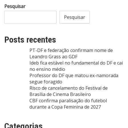
Pesquisar
Pesquisar
Posts recentes
PT-DF e federação confirmam nome de
Leandro Grass ao GDF
Ideb fica estável no fundamental do DF e cai
no ensino médio
Professor do DF que matou ex-namorada
segue foragido
Risco de cancelamento do Festival de
Brasília de Cinema Brasileiro
CBF confirma paralisação do futebol
durante a Copa Feminina de 2027
Categorias