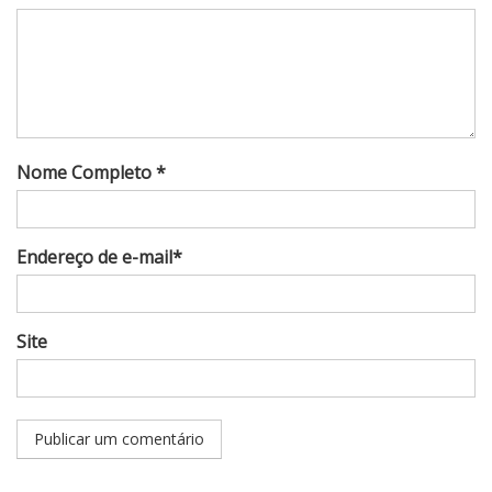
Nome Completo *
Endereço de e-mail*
Site