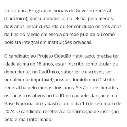
Único para Programas Sociais do Governo Federal
(CadÚnico), possuir domicílio no DF há, pelo menos,
dois anos; estar cursando ou ter concluído os três anos
do Ensino Médio em escola da rede pública ou como
bolsista integral em instituições privadas.
O candidato ao Projeto Cidadão Habilitado, precisa ter
idade acima de 18 anos, estar inscrito, como titular ou
dependente, no CadÚnico, saber ler e escrever, ser
penalmente imputável, possuir domicílio no Distrito
Federal há pelo menos dois anos. Serão considerados
os cadastros ativos no CadÚnico aqueles lançados na
Base Nacional do Cadastro até o dia 10 de setembro de
2024. O candidato receberá a confirmação de inscrição
pelo e-mail informado.