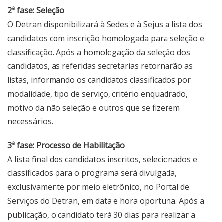
2ª fase: Seleção
O Detran disponibilizará à Sedes e à Sejus a lista dos
candidatos com inscrição homologada para seleção e
classificação. Após a homologação da seleção dos
candidatos, as referidas secretarias retornarão as
listas, informando os candidatos classificados por
modalidade, tipo de serviço, critério enquadrado,
motivo da não seleção e outros que se fizerem
necessários.
3ª fase: Processo de Habilitação
A lista final dos candidatos inscritos, selecionados e
classificados para o programa será divulgada,
exclusivamente por meio eletrônico, no Portal de
Serviços do Detran, em data e hora oportuna. Após a
publicação, o candidato terá 30 dias para realizar a