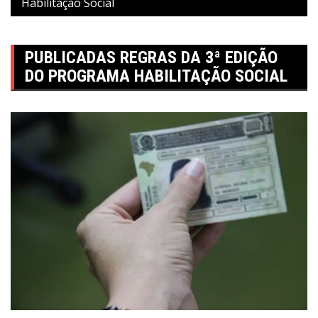
Habilitação Social
PUBLICADAS REGRAS DA 3ª EDIÇÃO
DO PROGRAMA HABILITAÇÃO SOCIAL