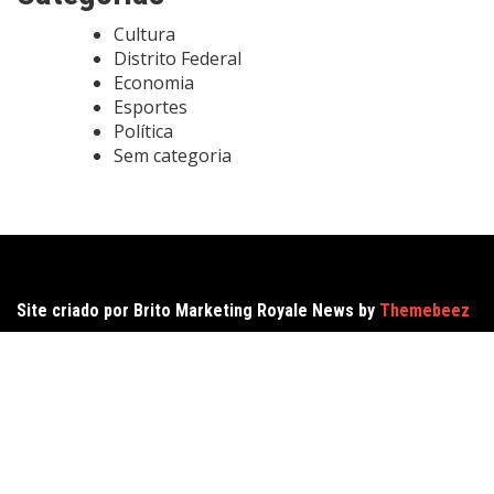
Cultura
Distrito Federal
Economia
Esportes
Política
Sem categoria
Site criado por Brito Marketing Royale News by
Themebeez