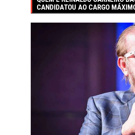
CANDIDATOU AO CARGO MÁXIMO