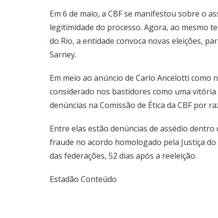
Em 6 de maio, a CBF se manifestou sobre o ass
legitimidade do processo. Agora, ao mesmo te
do Rio, a entidade convoca novas eleições, pa
Sarney.
Em meio ao anúncio de Carlo Ancelotti como n
considerado nos bastidores como uma vitória p
denúncias na Comissão de Ética da CBF por ra
Entre elas estão denúncias de assédio dentro 
fraude no acordo homologado pela Justiça do 
das federações, 52 dias após a reeleição.
Estadão Conteúdo