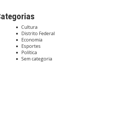
ategorias
Cultura
Distrito Federal
Economia
Esportes
Política
Sem categoria