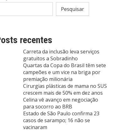
Pesquisar
osts recentes
Carreta da inclusão leva serviços
gratuitos a Sobradinho
Quartas da Copa do Brasil têm sete
campeões e um vice na briga por
premiação milionária
Cirurgias plásticas de mama no SUS
crescem mais de 50% em dez anos
Celina vê avanço em negociação
para socorro ao BRB
Estado de São Paulo confirma 23
casos de sarampo; 16 não se
vacinaram